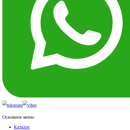
Основное меню
Каталог