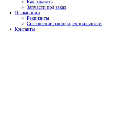
Как заказать
Запчасти под заказ
О компании
Реквизиты
Соглашение о конфиденциальности
Контакты