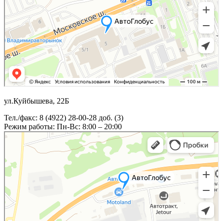
ул.Куйбышева, 22Б
Тел./факс: 8 (4922) 28-00-28 доб. (3)
Режим работы: Пн-Вс: 8:00 – 20:00