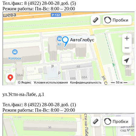
Тел./факс: 8 (4922) 28-00-28 доб. (5)
Режим работы: Пн-Вс: 8:00 – 20:00
ул.Усти-на-Лабе, д.1
Тел./факс: 8 (4922) 28-00-28 доб. (1)
Режим работы: Пн-Вс: 8:00 – 20:00