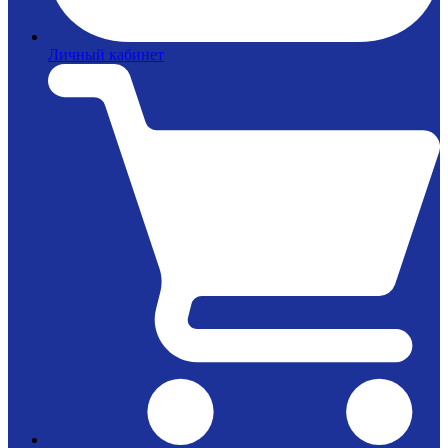
Личный кабинет