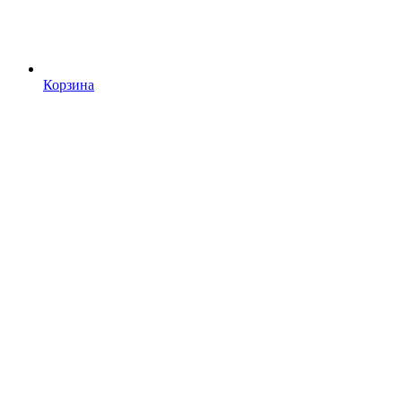
Корзина