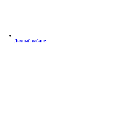
Личный кабинет