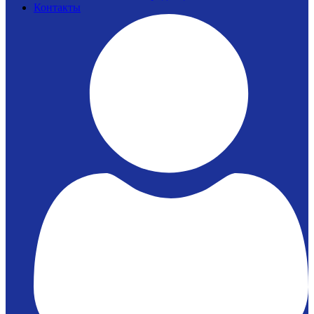
Контакты