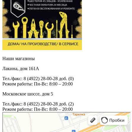
Наши магазины
Лакина, дом 161А
Тел./факс: 8 (4922) 28-00-28 доб. (0)
Режим работы: Пн-Вс: 8:00 – 20:00
Московское шоссе, дом 5
Тел./факс: 8 (4922) 28-00-28 доб. (2)
Режим работы: Пн-Вс: 8:00 – 20:00