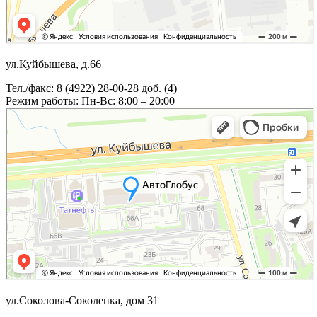
ул.Куйбышева, д.66
Тел./факс: 8 (4922) 28-00-28 доб. (4)
Режим работы: Пн-Вс: 8:00 – 20:00
ул.Соколова-Соколенка, дом 31