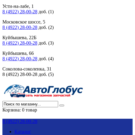
Усти-на-лабе, 1
8 (4922) 28-00-28
доб. (1)
Московское шоссе, 5
8 (4922) 28-00-28
доб. (2)
Куйбышева, 22Б
8 (4922) 28-00-28
доб. (3)
Куйбышева, 66
8 (4922) 28-00-28
доб. (4)
Соколова-соколенка, 31
8 (4922) 28-00-28 доб. (5)
Корзина:
0 товар
8 (4922) 28-00-28
Каталог