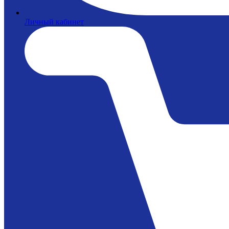
Личный кабинет