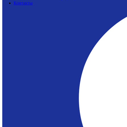
Контакты