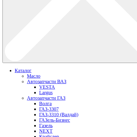
Каталог
Масло
Автозапчасти ВАЗ
VESTA
Largus
Автозапчасти ГАЗ
Волга
ГАЗ-3307
ГАЗ-3310 (Валдай)
ГАЗель-Бизнес
Газель
NEXT
Крайслер