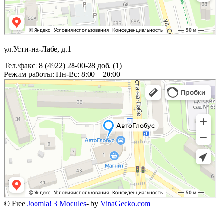
ул.Усти-на-Лабе, д.1
Тел./факс: 8 (4922) 28-00-28 доб. (1)
Режим работы: Пн-Вс: 8:00 – 20:00
© Free
Joomla! 3 Modules
- by
VinaGecko.com