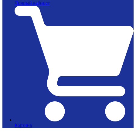
Личный кабинет
Корзина