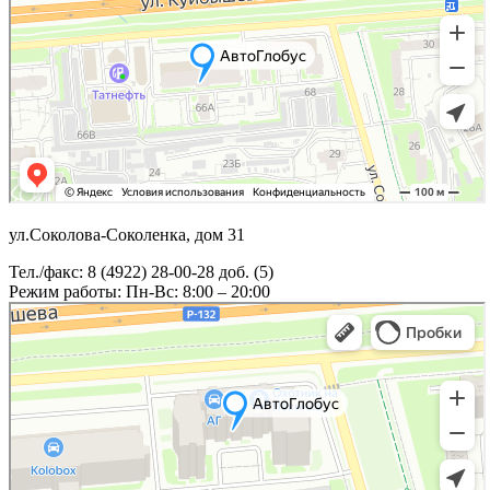
ул.Соколова-Соколенка, дом 31
Тел./факс: 8 (4922) 28-00-28 доб. (5)
Режим работы: Пн-Вс: 8:00 – 20:00