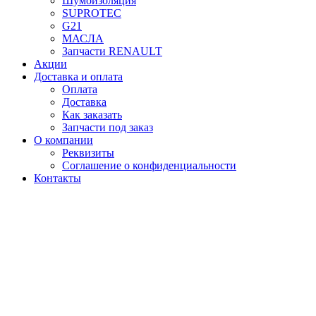
Шумоизоляция
SUPROTEC
G21
МАСЛА
Запчасти RENAULT
Акции
Доставка и оплата
Оплата
Доставка
Как заказать
Запчасти под заказ
О компании
Реквизиты
Соглашение о конфиденциальности
Контакты