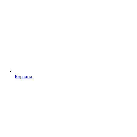
Корзина