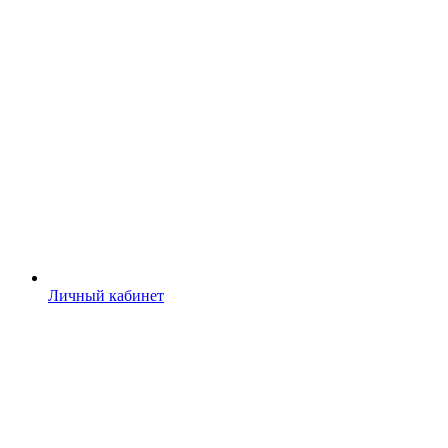
Личный кабинет