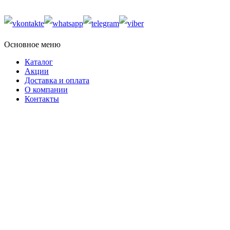
Основное меню
Каталог
Акции
Доставка и оплата
О компании
Контакты