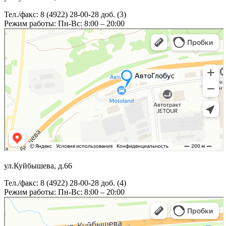
Тел./факс: 8 (4922) 28-00-28 доб. (3)
Режим работы: Пн-Вс: 8:00 – 20:00
ул.Куйбышева, д.66
Тел./факс: 8 (4922) 28-00-28 доб. (4)
Режим работы: Пн-Вс: 8:00 – 20:00