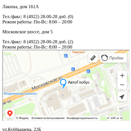
Лакина, дом 161А
Тел./факс: 8 (4922) 28-00-28 доб. (0)
Режим работы: Пн-Вс: 8:00 – 20:00
Московское шоссе, дом 5
Тел./факс: 8 (4922) 28-00-28 доб. (2)
Режим работы: Пн-Вс: 8:00 – 20:00
ул.Куйбышева, 22Б