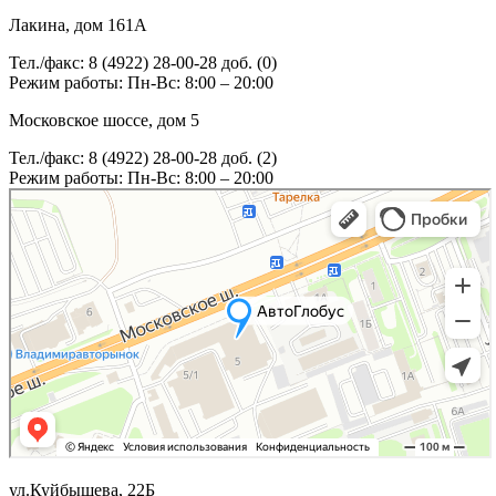
Лакина, дом 161А
Тел./факс: 8 (4922) 28-00-28 доб. (0)
Режим работы: Пн-Вс: 8:00 – 20:00
Московское шоссе, дом 5
Тел./факс: 8 (4922) 28-00-28 доб. (2)
Режим работы: Пн-Вс: 8:00 – 20:00
ул.Куйбышева, 22Б