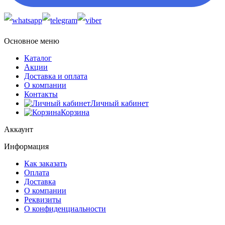
Основное меню
Каталог
Акции
Доставка и оплата
О компании
Контакты
Личный кабинет
Корзина
Аккаунт
Информация
Как заказать
Оплата
Доставка
О компании
Реквизиты
О конфиденциальности