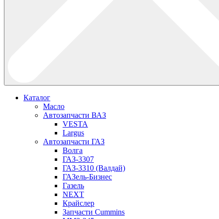
Каталог
Масло
Автозапчасти ВАЗ
VESTA
Largus
Автозапчасти ГАЗ
Волга
ГАЗ-3307
ГАЗ-3310 (Валдай)
ГАЗель-Бизнес
Газель
NEXT
Крайслер
Запчасти Cummins