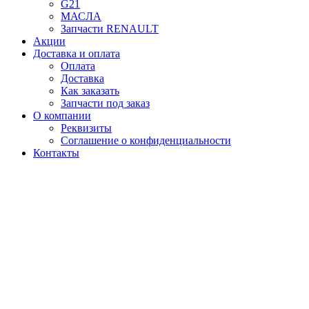
G21
МАСЛА
Запчасти RENAULT
Акции
Доставка и оплата
Оплата
Доставка
Как заказать
Запчасти под заказ
О компании
Реквизиты
Соглашение о конфиденциальности
Контакты