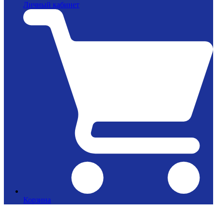
Личный кабинет
Корзина