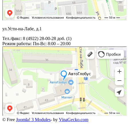
ул.Усти-на-Лабе, д.1
Тел./факс: 8 (4922) 28-00-28 доб. (1)
Режим работы: Пн-Вс: 8:00 – 20:00
© Free
Joomla! 3 Modules
- by
VinaGecko.com