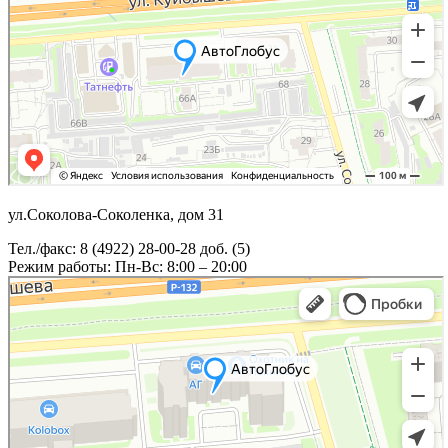
ул.Соколова-Соколенка, дом 31
Тел./факс: 8 (4922) 28-00-28 доб. (5)
Режим работы: Пн-Вс: 8:00 – 20:00