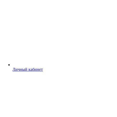
Личный кабинет