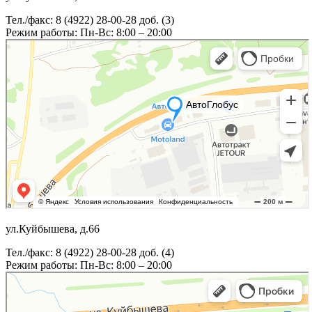
Тел./факс: 8 (4922) 28-00-28 доб. (3)
Режим работы: Пн-Вс: 8:00 – 20:00
ул.Куйбышева, д.66
Тел./факс: 8 (4922) 28-00-28 доб. (4)
Режим работы: Пн-Вс: 8:00 – 20:00