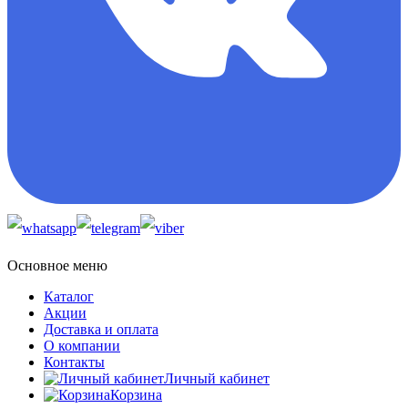
Основное меню
Каталог
Акции
Доставка и оплата
О компании
Контакты
Личный кабинет
Корзина