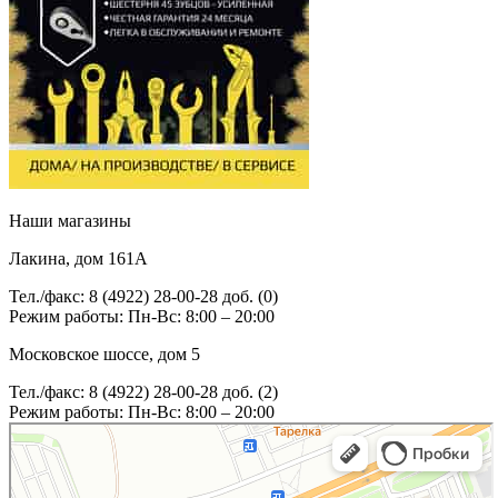
Наши магазины
Лакина, дом 161А
Тел./факс: 8 (4922) 28-00-28 доб. (0)
Режим работы: Пн-Вс: 8:00 – 20:00
Московское шоссе, дом 5
Тел./факс: 8 (4922) 28-00-28 доб. (2)
Режим работы: Пн-Вс: 8:00 – 20:00