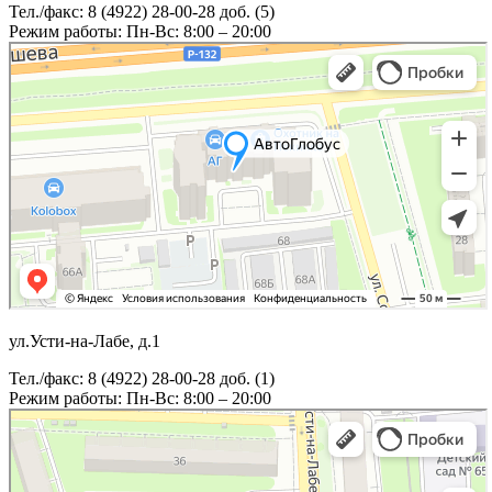
Тел./факс: 8 (4922) 28-00-28 доб. (5)
Режим работы: Пн-Вс: 8:00 – 20:00
ул.Усти-на-Лабе, д.1
Тел./факс: 8 (4922) 28-00-28 доб. (1)
Режим работы: Пн-Вс: 8:00 – 20:00