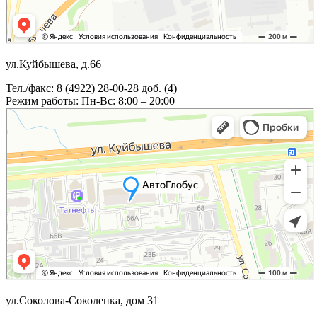
ул.Куйбышева, д.66
Тел./факс: 8 (4922) 28-00-28 доб. (4)
Режим работы: Пн-Вс: 8:00 – 20:00
ул.Соколова-Соколенка, дом 31