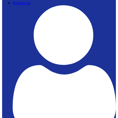
Контакты