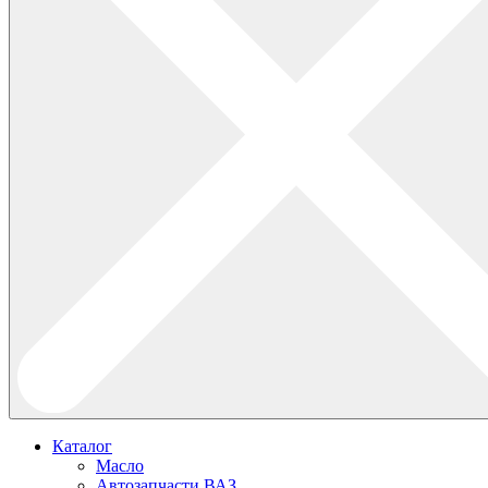
Каталог
Масло
Автозапчасти ВАЗ