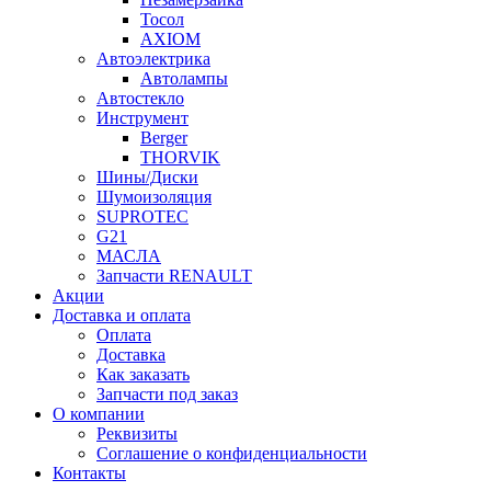
Тосол
AXIOM
Автоэлектрика
Автолампы
Автостекло
Инструмент
Berger
THORVIK
Шины/Диски
Шумоизоляция
SUPROTEC
G21
МАСЛА
Запчасти RENAULT
Акции
Доставка и оплата
Оплата
Доставка
Как заказать
Запчасти под заказ
О компании
Реквизиты
Соглашение о конфиденциальности
Контакты