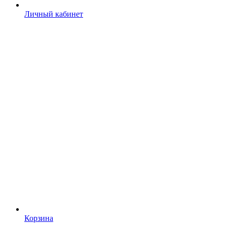
Личный кабинет
Корзина