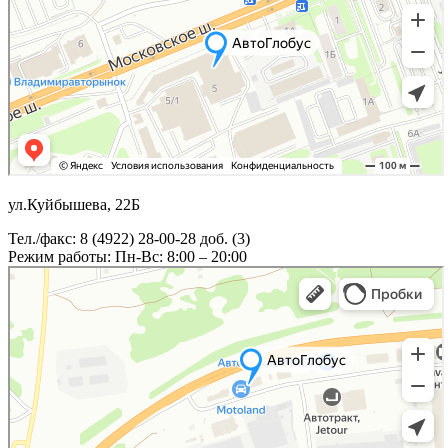
ул.Куйбышева, 22Б
Тел./факс: 8 (4922) 28-00-28 доб. (3)
Режим работы: Пн-Вс: 8:00 – 20:00