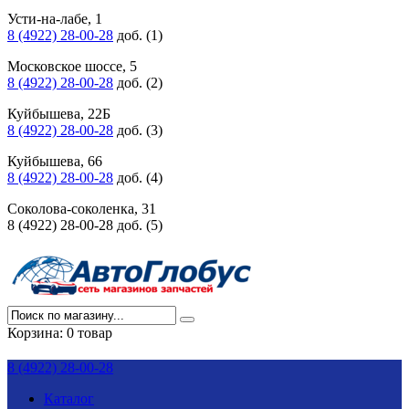
Усти-на-лабе, 1
8 (4922) 28-00-28
доб. (1)
Московское шоссе, 5
8 (4922) 28-00-28
доб. (2)
Куйбышева, 22Б
8 (4922) 28-00-28
доб. (3)
Куйбышева, 66
8 (4922) 28-00-28
доб. (4)
Соколова-соколенка, 31
8 (4922) 28-00-28 доб. (5)
Корзина:
0 товар
8 (4922) 28-00-28
Каталог