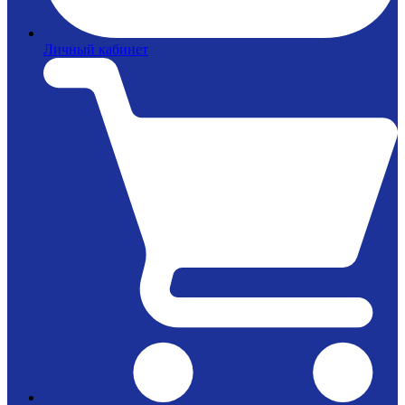
Личный кабинет