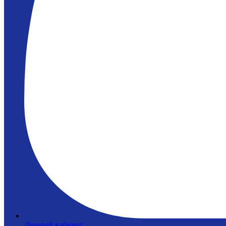
Личный кабинет