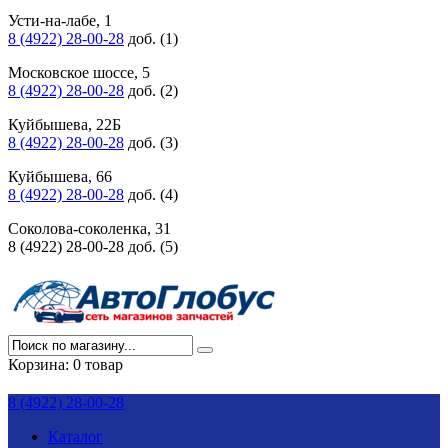
Усти-на-лабе, 1
8 (4922) 28-00-28
доб. (1)
Московское шоссе, 5
8 (4922) 28-00-28
доб. (2)
Куйбышева, 22Б
8 (4922) 28-00-28
доб. (3)
Куйбышева, 66
8 (4922) 28-00-28
доб. (4)
Соколова-соколенка, 31
8 (4922) 28-00-28 доб. (5)
Корзина:
0 товар
8 (4922) 28-00-28
Каталог