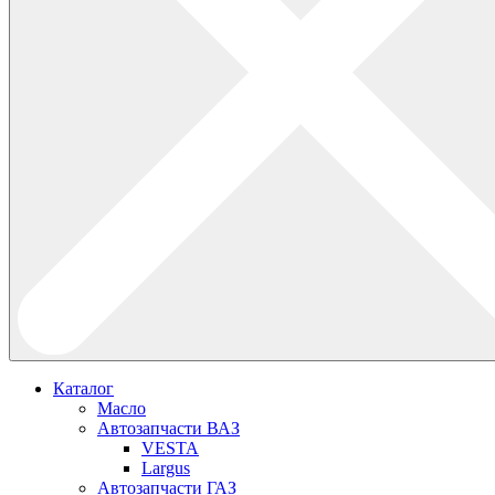
Каталог
Масло
Автозапчасти ВАЗ
VESTA
Largus
Автозапчасти ГАЗ