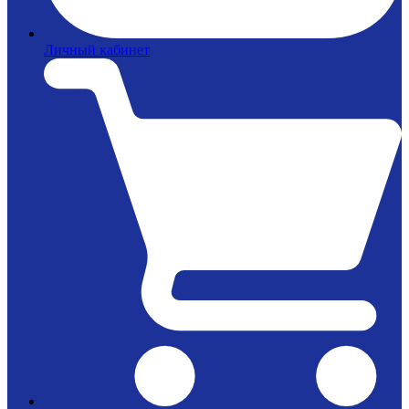
Личный кабинет