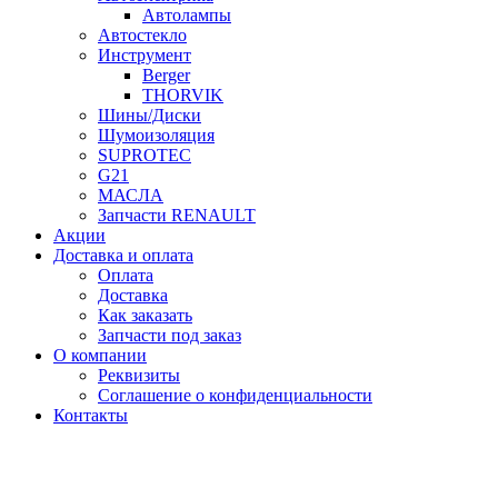
Автолампы
Автостекло
Инструмент
Berger
THORVIK
Шины/Диски
Шумоизоляция
SUPROTEC
G21
МАСЛА
Запчасти RENAULT
Акции
Доставка и оплата
Оплата
Доставка
Как заказать
Запчасти под заказ
О компании
Реквизиты
Соглашение о конфиденциальности
Контакты