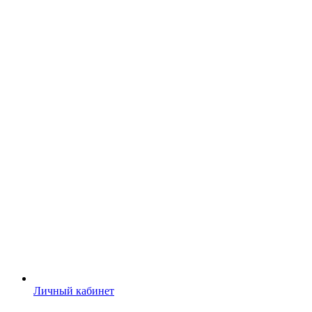
Личный кабинет