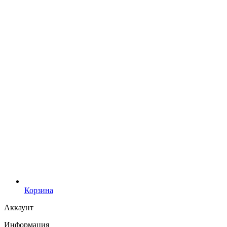
Корзина
Аккаунт
Информация