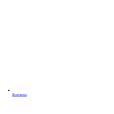
Корзина