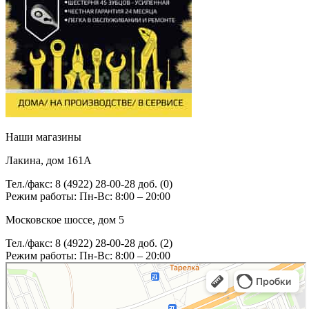
Наши магазины
Лакина, дом 161А
Тел./факс: 8 (4922) 28-00-28 доб. (0)
Режим работы: Пн-Вс: 8:00 – 20:00
Московское шоссе, дом 5
Тел./факс: 8 (4922) 28-00-28 доб. (2)
Режим работы: Пн-Вс: 8:00 – 20:00