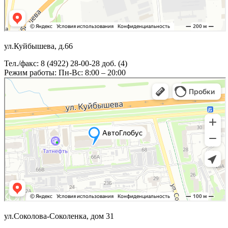
ул.Куйбышева, д.66
Тел./факс: 8 (4922) 28-00-28 доб. (4)
Режим работы: Пн-Вс: 8:00 – 20:00
ул.Соколова-Соколенка, дом 31