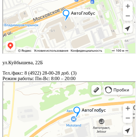
ул.Куйбышева, 22Б
Тел./факс: 8 (4922) 28-00-28 доб. (3)
Режим работы: Пн-Вс: 8:00 – 20:00