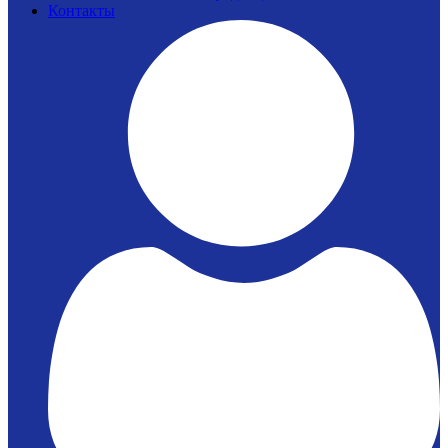
Контакты