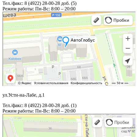
Тел./факс: 8 (4922) 28-00-28 доб. (5)
Режим работы: Пн-Вс: 8:00 – 20:00
ул.Усти-на-Лабе, д.1
Тел./факс: 8 (4922) 28-00-28 доб. (1)
Режим работы: Пн-Вс: 8:00 – 20:00