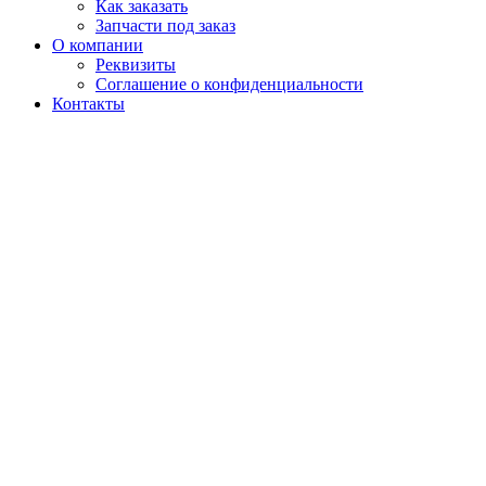
Как заказать
Запчасти под заказ
О компании
Реквизиты
Соглашение о конфиденциальности
Контакты