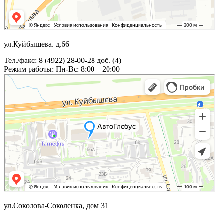
ул.Куйбышева, д.66
Тел./факс: 8 (4922) 28-00-28 доб. (4)
Режим работы: Пн-Вс: 8:00 – 20:00
ул.Соколова-Соколенка, дом 31