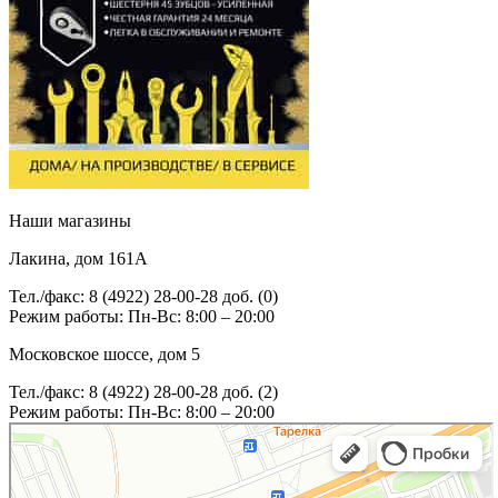
Наши магазины
Лакина, дом 161А
Тел./факс: 8 (4922) 28-00-28 доб. (0)
Режим работы: Пн-Вс: 8:00 – 20:00
Московское шоссе, дом 5
Тел./факс: 8 (4922) 28-00-28 доб. (2)
Режим работы: Пн-Вс: 8:00 – 20:00