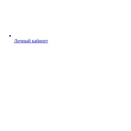
Личный кабинет