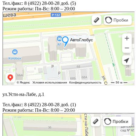
Тел./факс: 8 (4922) 28-00-28 доб. (5)
Режим работы: Пн-Вс: 8:00 – 20:00
ул.Усти-на-Лабе, д.1
Тел./факс: 8 (4922) 28-00-28 доб. (1)
Режим работы: Пн-Вс: 8:00 – 20:00