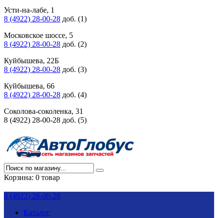
Усти-на-лабе, 1
8 (4922) 28-00-28
доб. (1)
Московское шоссе, 5
8 (4922) 28-00-28
доб. (2)
Куйбышева, 22Б
8 (4922) 28-00-28
доб. (3)
Куйбышева, 66
8 (4922) 28-00-28
доб. (4)
Соколова-соколенка, 31
8 (4922) 28-00-28 доб. (5)
Корзина:
0 товар
8 (4922) 28-00-28
Каталог