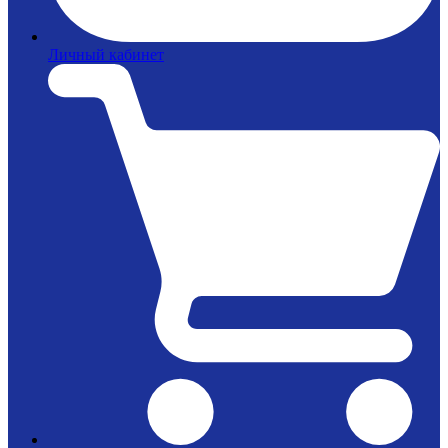
Личный кабинет