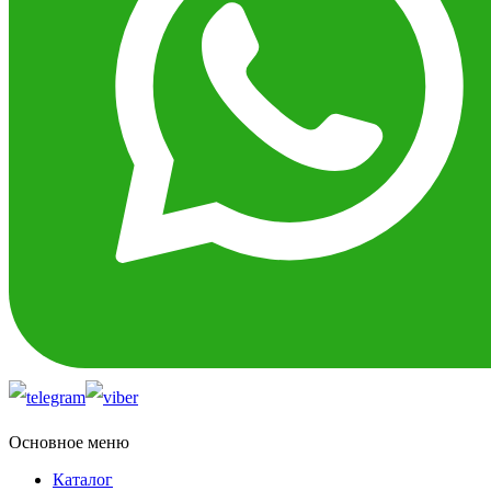
Основное меню
Каталог