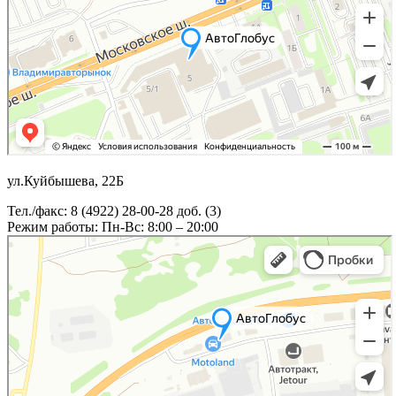
ул.Куйбышева, 22Б
Тел./факс: 8 (4922) 28-00-28 доб. (3)
Режим работы: Пн-Вс: 8:00 – 20:00