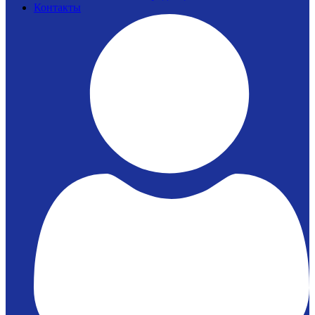
Контакты