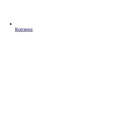
Корзина