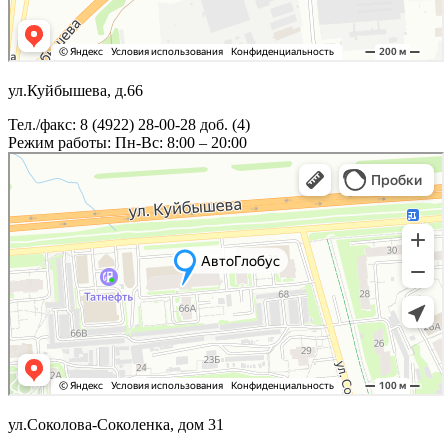
ул.Куйбышева, д.66
Тел./факс: 8 (4922) 28-00-28 доб. (4)
Режим работы: Пн-Вс: 8:00 – 20:00
ул.Соколова-Соколенка, дом 31