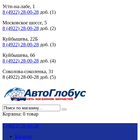
Усти-на-лабе, 1
8 (4922) 28-00-28
доб. (1)
Московское шоссе, 5
8 (4922) 28-00-28
доб. (2)
Куйбышева, 22Б
8 (4922) 28-00-28
доб. (3)
Куйбышева, 66
8 (4922) 28-00-28
доб. (4)
Соколова-соколенка, 31
8 (4922) 28-00-28 доб. (5)
Корзина:
0 товар
8 (4922) 28-00-28
Каталог