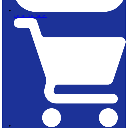
Личный кабинет