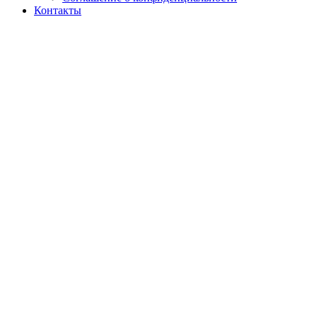
Контакты