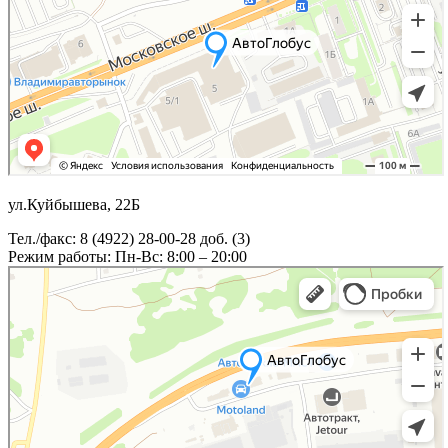
ул.Куйбышева, 22Б
Тел./факс: 8 (4922) 28-00-28 доб. (3)
Режим работы: Пн-Вс: 8:00 – 20:00