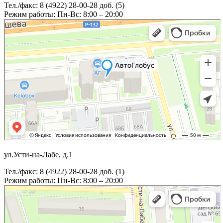
Тел./факс: 8 (4922) 28-00-28 доб. (5)
Режим работы: Пн-Вс: 8:00 – 20:00
ул.Усти-на-Лабе, д.1
Тел./факс: 8 (4922) 28-00-28 доб. (1)
Режим работы: Пн-Вс: 8:00 – 20:00