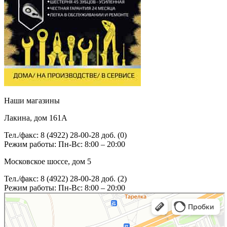
Наши магазины
Лакина, дом 161А
Тел./факс: 8 (4922) 28-00-28 доб. (0)
Режим работы: Пн-Вс: 8:00 – 20:00
Московское шоссе, дом 5
Тел./факс: 8 (4922) 28-00-28 доб. (2)
Режим работы: Пн-Вс: 8:00 – 20:00