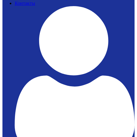
Контакты