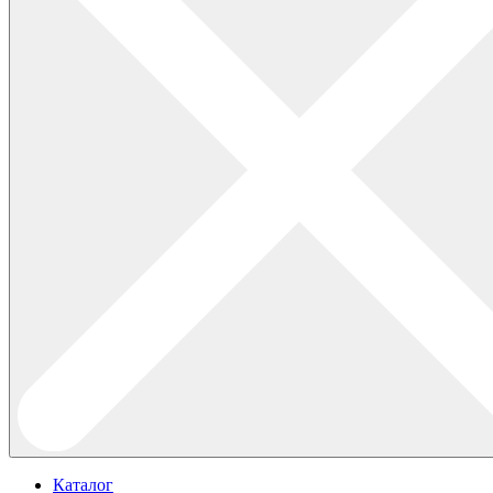
Каталог