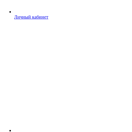
Личный кабинет