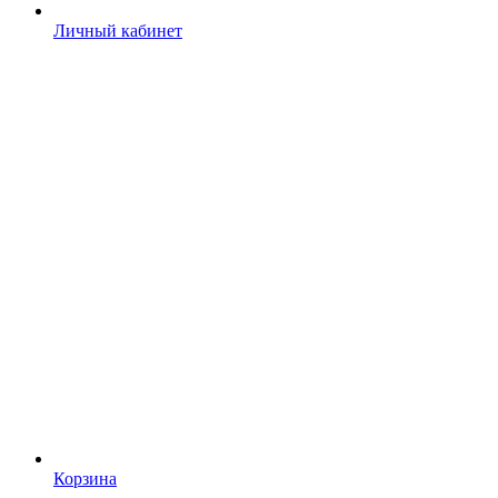
Личный кабинет
Корзина