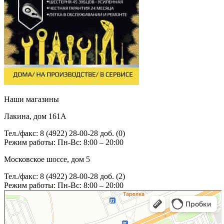
Наши магазины
Лакина, дом 161А
Тел./факс: 8 (4922) 28-00-28 доб. (0)
Режим работы: Пн-Вс: 8:00 – 20:00
Московское шоссе, дом 5
Тел./факс: 8 (4922) 28-00-28 доб. (2)
Режим работы: Пн-Вс: 8:00 – 20:00