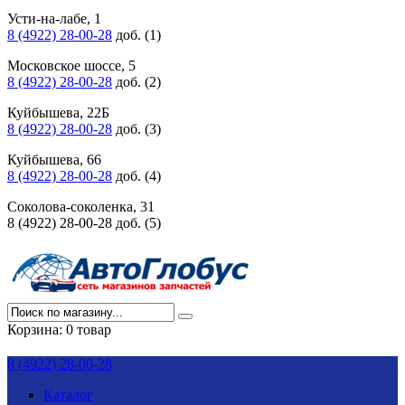
Усти-на-лабе, 1
8 (4922) 28-00-28
доб. (1)
Московское шоссе, 5
8 (4922) 28-00-28
доб. (2)
Куйбышева, 22Б
8 (4922) 28-00-28
доб. (3)
Куйбышева, 66
8 (4922) 28-00-28
доб. (4)
Соколова-соколенка, 31
8 (4922) 28-00-28 доб. (5)
Корзина:
0 товар
8 (4922) 28-00-28
Каталог