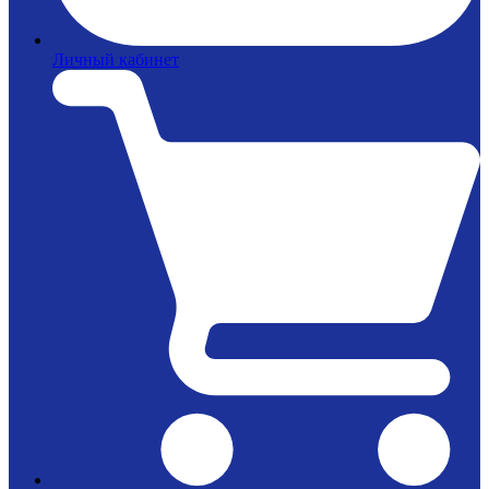
Личный кабинет