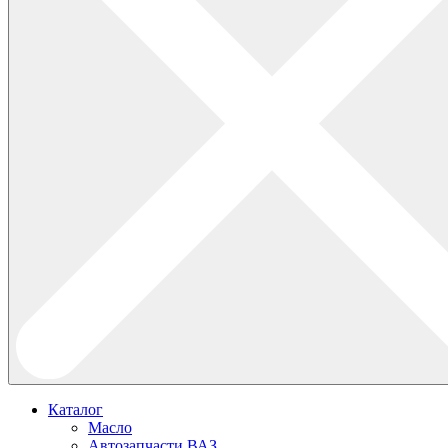
Каталог
Масло
Автозапчасти ВАЗ