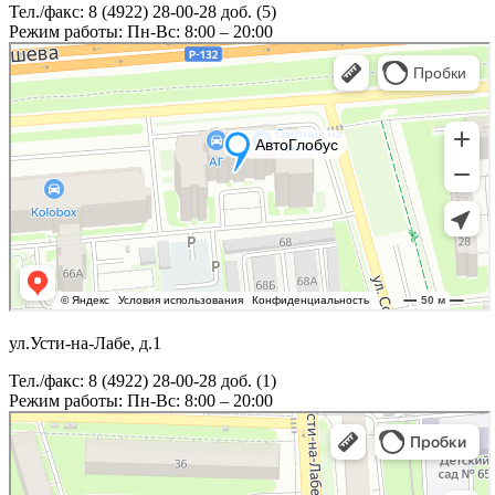
Тел./факс: 8 (4922) 28-00-28 доб. (5)
Режим работы: Пн-Вс: 8:00 – 20:00
ул.Усти-на-Лабе, д.1
Тел./факс: 8 (4922) 28-00-28 доб. (1)
Режим работы: Пн-Вс: 8:00 – 20:00