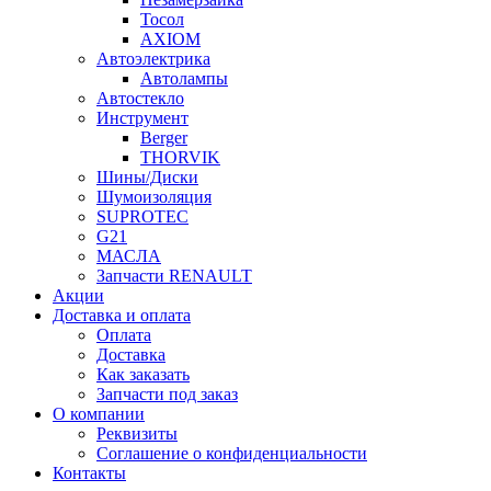
Тосол
AXIOM
Автоэлектрика
Автолампы
Автостекло
Инструмент
Berger
THORVIK
Шины/Диски
Шумоизоляция
SUPROTEC
G21
МАСЛА
Запчасти RENAULT
Акции
Доставка и оплата
Оплата
Доставка
Как заказать
Запчасти под заказ
О компании
Реквизиты
Соглашение о конфиденциальности
Контакты