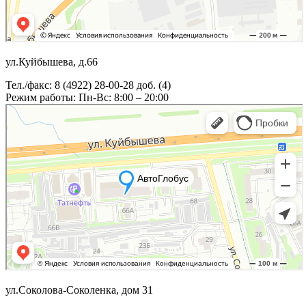
ул.Куйбышева, д.66
Тел./факс: 8 (4922) 28-00-28 доб. (4)
Режим работы: Пн-Вс: 8:00 – 20:00
ул.Соколова-Соколенка, дом 31