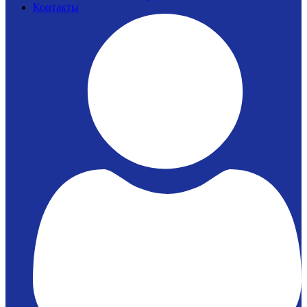
Контакты