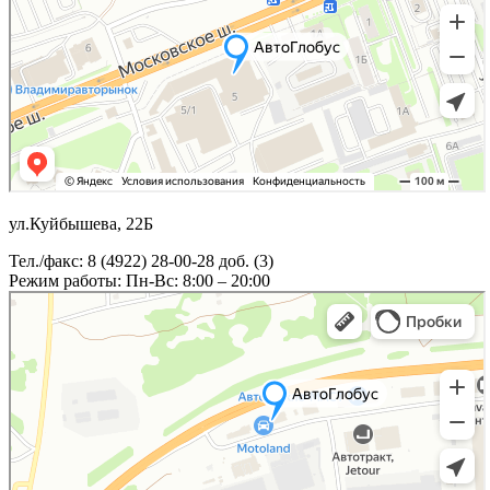
ул.Куйбышева, 22Б
Тел./факс: 8 (4922) 28-00-28 доб. (3)
Режим работы: Пн-Вс: 8:00 – 20:00