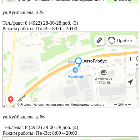
ул.Куйбышева, 22Б
Тел./факс: 8 (4922) 28-00-28 доб. (3)
Режим работы: Пн-Вс: 8:00 – 20:00
ул.Куйбышева, д.66
Тел./факс: 8 (4922) 28-00-28 доб. (4)
Режим работы: Пн-Вс: 8:00 – 20:00