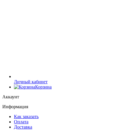
Личный кабинет
Корзина
Аккаунт
Информация
Как заказать
Оплата
Доставка