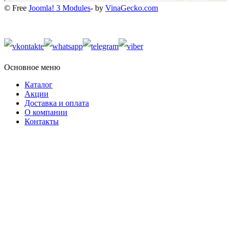
© Free
Joomla! 3 Modules
- by
VinaGecko.com
Основное меню
Каталог
Акции
Доставка и оплата
О компании
Контакты