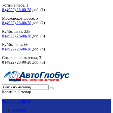
Усти-на-лабе, 1
8 (4922) 28-00-28
доб. (1)
Московское шоссе, 5
8 (4922) 28-00-28
доб. (2)
Куйбышева, 22Б
8 (4922) 28-00-28
доб. (3)
Куйбышева, 66
8 (4922) 28-00-28
доб. (4)
Соколова-соколенка, 31
8 (4922) 28-00-28 доб. (5)
Корзина:
0 товар
8 (4922) 28-00-28
Каталог