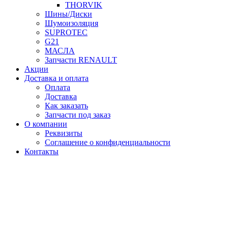
THORVIK
Шины/Диски
Шумоизоляция
SUPROTEC
G21
МАСЛА
Запчасти RENAULT
Акции
Доставка и оплата
Оплата
Доставка
Как заказать
Запчасти под заказ
О компании
Реквизиты
Соглашение о конфиденциальности
Контакты