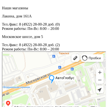
Наши магазины
Лакина, дом 161А
Тел./факс: 8 (4922) 28-00-28 доб. (0)
Режим работы: Пн-Вс: 8:00 – 20:00
Московское шоссе, дом 5
Тел./факс: 8 (4922) 28-00-28 доб. (2)
Режим работы: Пн-Вс: 8:00 – 20:00