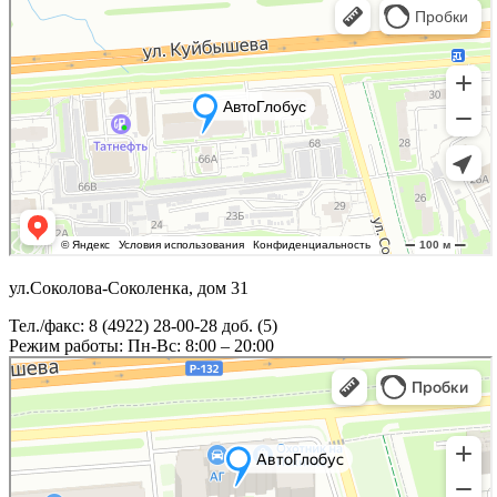
ул.Соколова-Соколенка, дом 31
Тел./факс: 8 (4922) 28-00-28 доб. (5)
Режим работы: Пн-Вс: 8:00 – 20:00