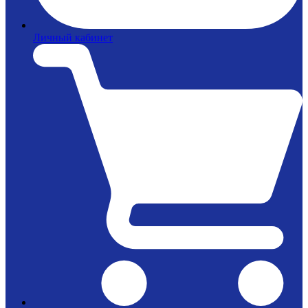
Личный кабинет