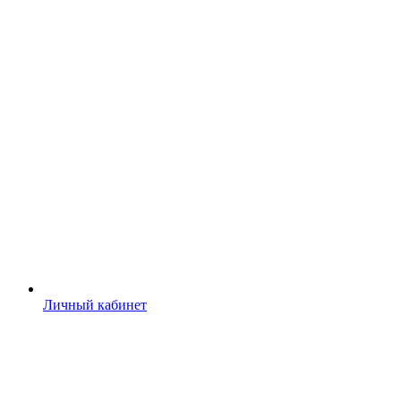
Личный кабинет