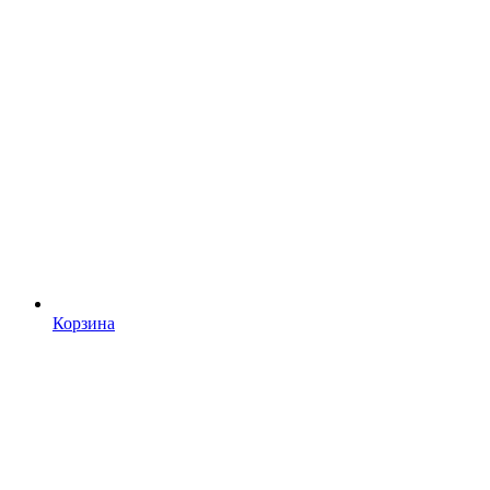
Корзина