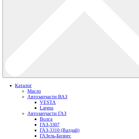
Каталог
Масло
Автозапчасти ВАЗ
VESTA
Largus
Автозапчасти ГАЗ
Волга
ГАЗ-3307
ГАЗ-3310 (Валдай)
ГАЗель-Бизнес