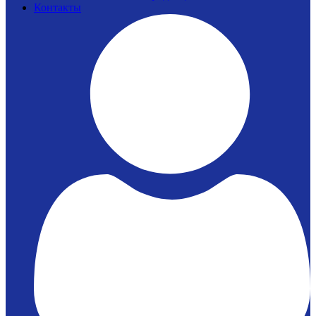
Контакты