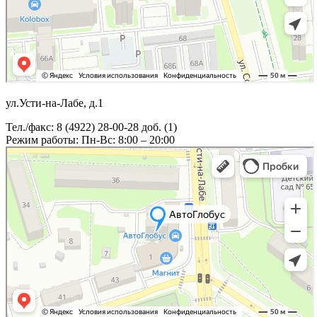
ул.Усти-на-Лабе, д.1
Тел./факс: 8 (4922) 28-00-28 доб. (1)
Режим работы: Пн-Вс: 8:00 – 20:00