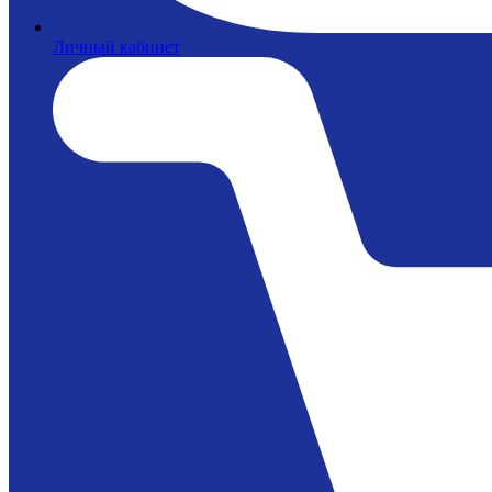
Личный кабинет