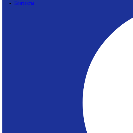
Контакты