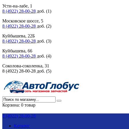
Усти-на-лабе, 1
8 (4922) 28-00-28
доб. (1)
Московское шоссе, 5
8 (4922) 28-00-28
доб. (2)
Куйбышева, 22Б
8 (4922) 28-00-28
доб. (3)
Куйбышева, 66
8 (4922) 28-00-28
доб. (4)
Соколова-соколенка, 31
8 (4922) 28-00-28 доб. (5)
Корзина:
0 товар
8 (4922) 28-00-28
Каталог