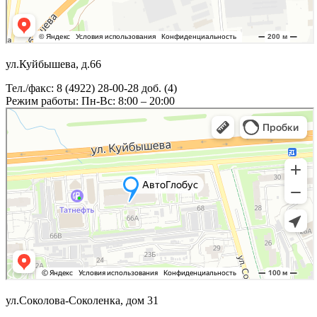
ул.Куйбышева, д.66
Тел./факс: 8 (4922) 28-00-28 доб. (4)
Режим работы: Пн-Вс: 8:00 – 20:00
ул.Соколова-Соколенка, дом 31