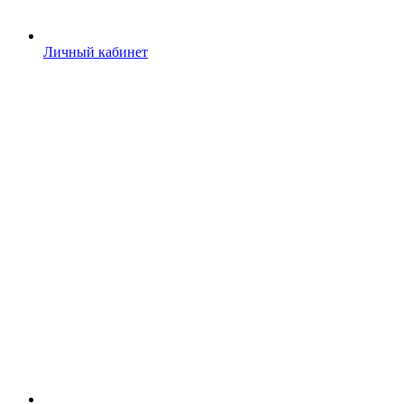
Личный кабинет