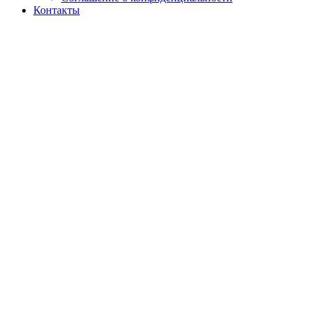
Контакты