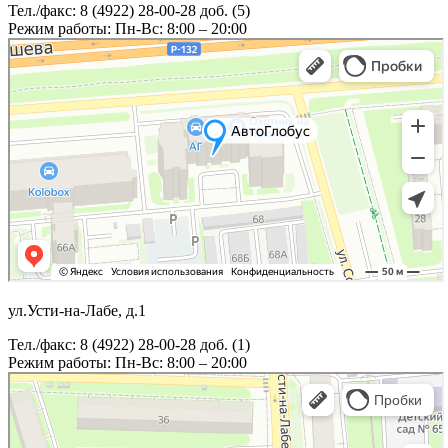
Тел./факс: 8 (4922) 28-00-28 доб. (5)
Режим работы: Пн-Вс: 8:00 – 20:00
ул.Усти-на-Лабе, д.1
Тел./факс: 8 (4922) 28-00-28 доб. (1)
Режим работы: Пн-Вс: 8:00 – 20:00