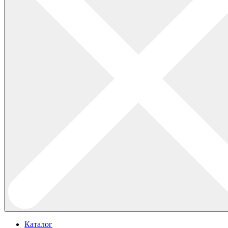
Каталог