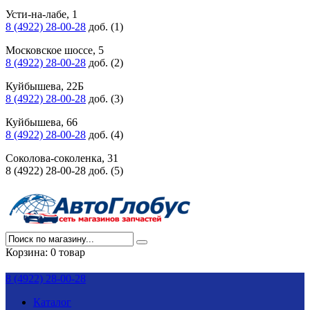
Усти-на-лабе, 1
8 (4922) 28-00-28
доб. (1)
Московское шоссе, 5
8 (4922) 28-00-28
доб. (2)
Куйбышева, 22Б
8 (4922) 28-00-28
доб. (3)
Куйбышева, 66
8 (4922) 28-00-28
доб. (4)
Соколова-соколенка, 31
8 (4922) 28-00-28 доб. (5)
Корзина:
0 товар
8 (4922) 28-00-28
Каталог