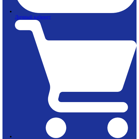
Личный кабинет