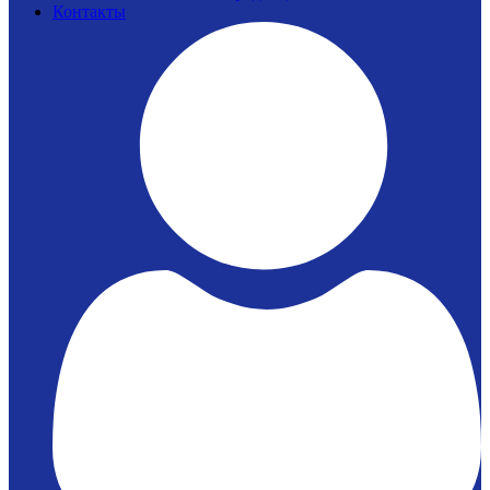
Контакты