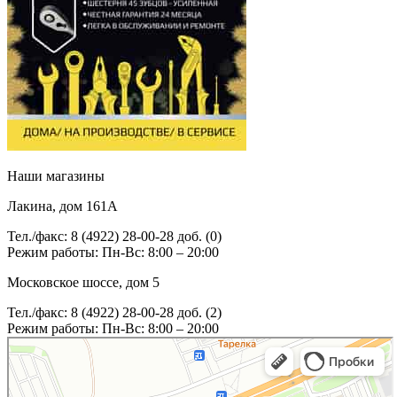
Наши магазины
Лакина, дом 161А
Тел./факс: 8 (4922) 28-00-28 доб. (0)
Режим работы: Пн-Вс: 8:00 – 20:00
Московское шоссе, дом 5
Тел./факс: 8 (4922) 28-00-28 доб. (2)
Режим работы: Пн-Вс: 8:00 – 20:00