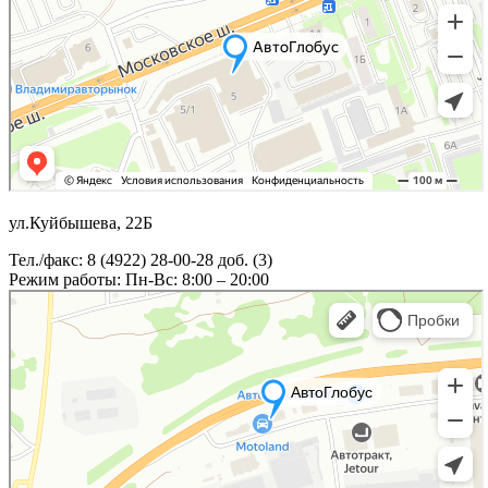
ул.Куйбышева, 22Б
Тел./факс: 8 (4922) 28-00-28 доб. (3)
Режим работы: Пн-Вс: 8:00 – 20:00