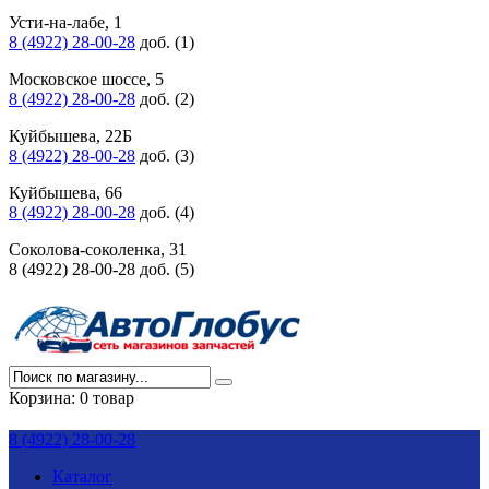
Усти-на-лабе, 1
8 (4922) 28-00-28
доб. (1)
Московское шоссе, 5
8 (4922) 28-00-28
доб. (2)
Куйбышева, 22Б
8 (4922) 28-00-28
доб. (3)
Куйбышева, 66
8 (4922) 28-00-28
доб. (4)
Соколова-соколенка, 31
8 (4922) 28-00-28 доб. (5)
Корзина:
0 товар
8 (4922) 28-00-28
Каталог