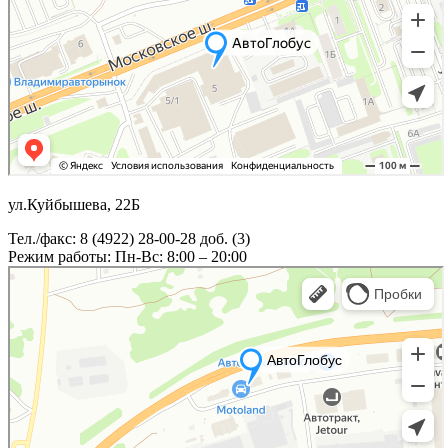
ул.Куйбышева, 22Б
Тел./факс: 8 (4922) 28-00-28 доб. (3)
Режим работы: Пн-Вс: 8:00 – 20:00