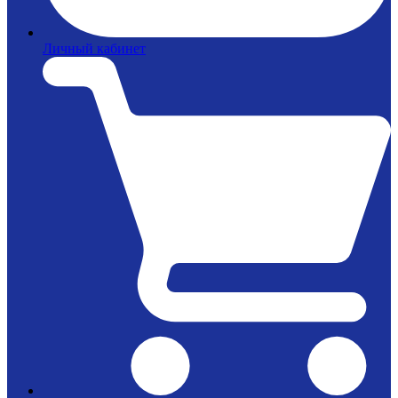
Личный кабинет