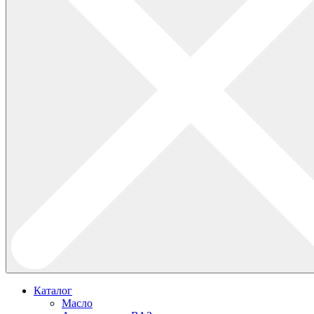
Каталог
Масло