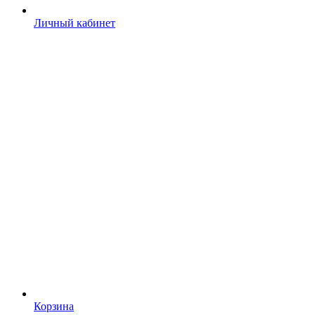
Личный кабинет
Корзина