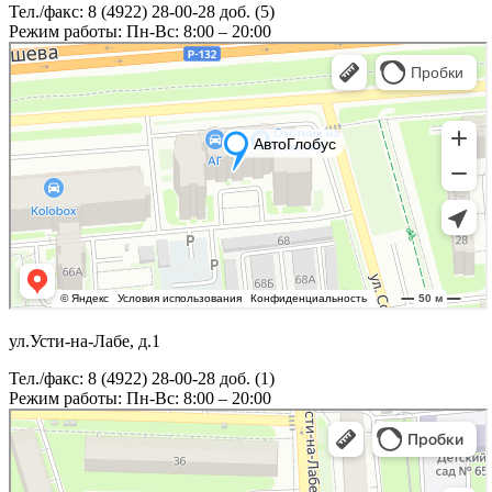
Тел./факс: 8 (4922) 28-00-28 доб. (5)
Режим работы: Пн-Вс: 8:00 – 20:00
ул.Усти-на-Лабе, д.1
Тел./факс: 8 (4922) 28-00-28 доб. (1)
Режим работы: Пн-Вс: 8:00 – 20:00