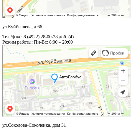
ул.Куйбышева, д.66
Тел./факс: 8 (4922) 28-00-28 доб. (4)
Режим работы: Пн-Вс: 8:00 – 20:00
ул.Соколова-Соколенка, дом 31