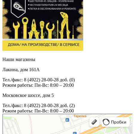
Наши магазины
Лакина, дом 161А
Тел./факс: 8 (4922) 28-00-28 доб. (0)
Режим работы: Пн-Вс: 8:00 – 20:00
Московское шоссе, дом 5
Тел./факс: 8 (4922) 28-00-28 доб. (2)
Режим работы: Пн-Вс: 8:00 – 20:00