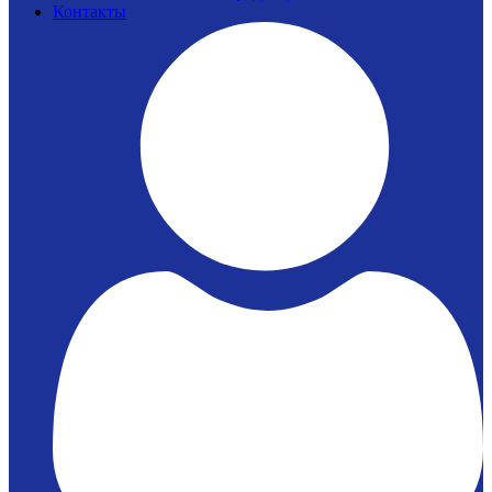
Контакты