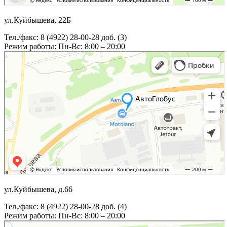
ул.Куйбышева, 22Б
Тел./факс: 8 (4922) 28-00-28 доб. (3)
Режим работы: Пн-Вс: 8:00 – 20:00
ул.Куйбышева, д.66
Тел./факс: 8 (4922) 28-00-28 доб. (4)
Режим работы: Пн-Вс: 8:00 – 20:00