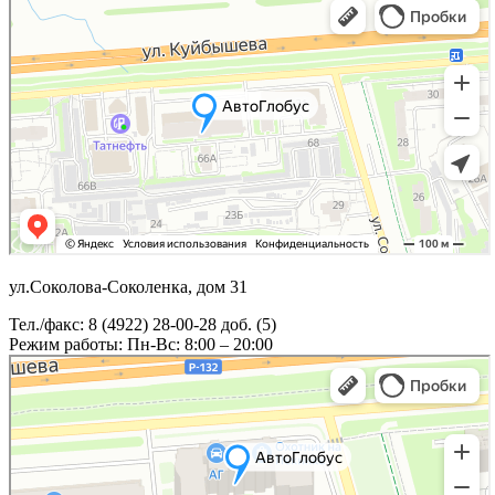
ул.Соколова-Соколенка, дом 31
Тел./факс: 8 (4922) 28-00-28 доб. (5)
Режим работы: Пн-Вс: 8:00 – 20:00