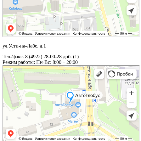
ул.Усти-на-Лабе, д.1
Тел./факс: 8 (4922) 28-00-28 доб. (1)
Режим работы: Пн-Вс: 8:00 – 20:00