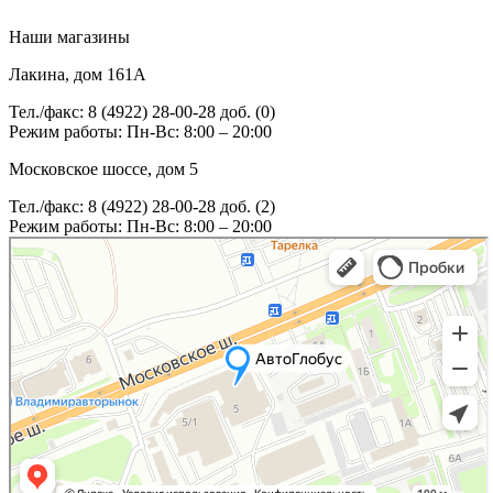
Наши магазины
Лакина, дом 161А
Тел./факс: 8 (4922) 28-00-28 доб. (0)
Режим работы: Пн-Вс: 8:00 – 20:00
Московское шоссе, дом 5
Тел./факс: 8 (4922) 28-00-28 доб. (2)
Режим работы: Пн-Вс: 8:00 – 20:00