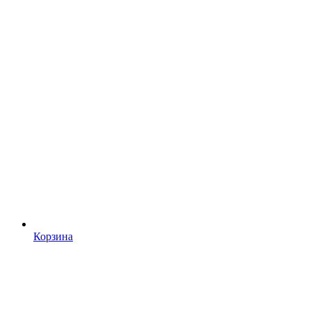
Корзина