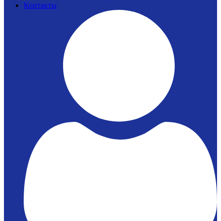
Контакты