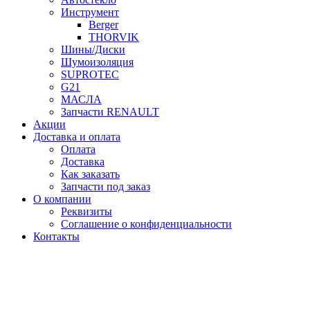
Инструмент
Berger
THORVIK
Шины/Диски
Шумоизоляция
SUPROTEC
G21
МАСЛА
Запчасти RENAULT
Акции
Доставка и оплата
Оплата
Доставка
Как заказать
Запчасти под заказ
О компании
Реквизиты
Соглашение о конфиденциальности
Контакты