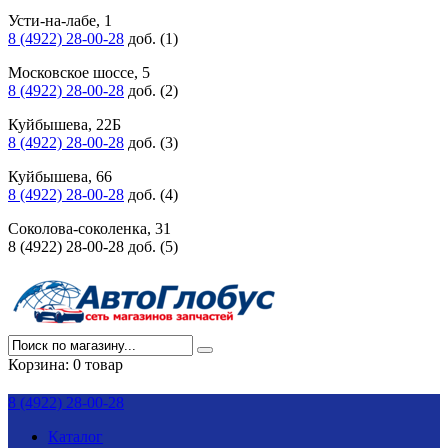
Усти-на-лабе, 1
8 (4922) 28-00-28
доб. (1)
Московское шоссе, 5
8 (4922) 28-00-28
доб. (2)
Куйбышева, 22Б
8 (4922) 28-00-28
доб. (3)
Куйбышева, 66
8 (4922) 28-00-28
доб. (4)
Соколова-соколенка, 31
8 (4922) 28-00-28 доб. (5)
Корзина:
0 товар
8 (4922) 28-00-28
Каталог