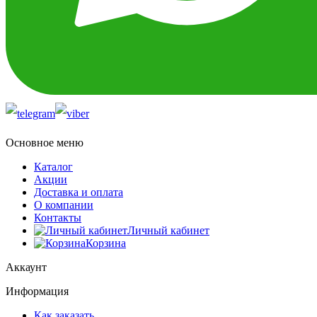
Основное меню
Каталог
Акции
Доставка и оплата
О компании
Контакты
Личный кабинет
Корзина
Аккаунт
Информация
Как заказать