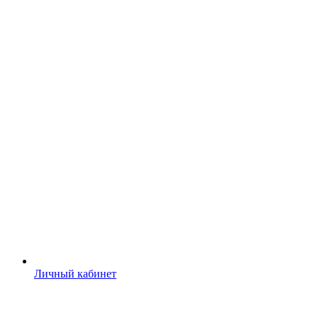
Личный кабинет