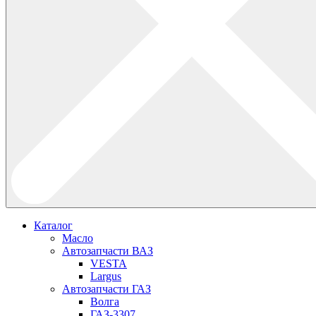
Каталог
Масло
Автозапчасти ВАЗ
VESTA
Largus
Автозапчасти ГАЗ
Волга
ГАЗ-3307