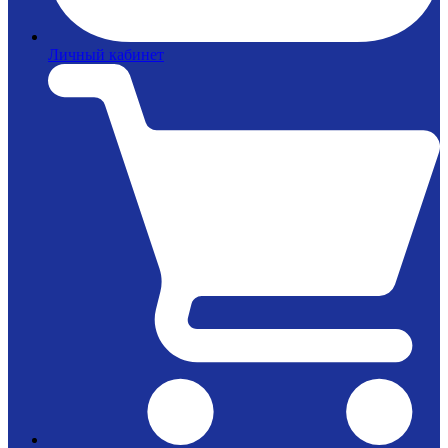
Личный кабинет