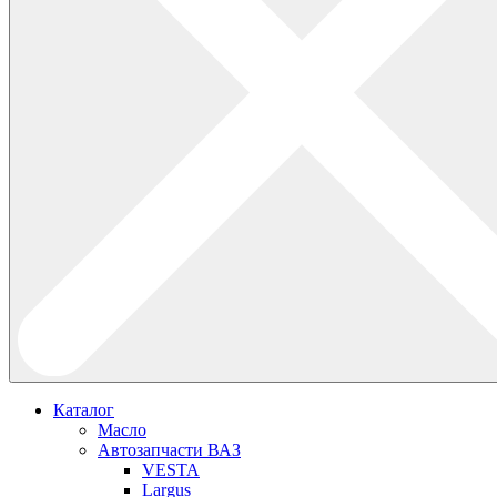
Каталог
Масло
Автозапчасти ВАЗ
VESTA
Largus