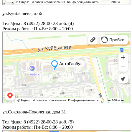
ул.Куйбышева, д.66
Тел./факс: 8 (4922) 28-00-28 доб. (4)
Режим работы: Пн-Вс: 8:00 – 20:00
ул.Соколова-Соколенка, дом 31
Тел./факс: 8 (4922) 28-00-28 доб. (5)
Режим работы: Пн-Вс: 8:00 – 20:00