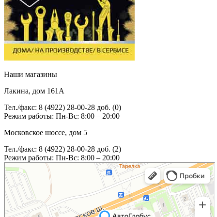
Наши магазины
Лакина, дом 161А
Тел./факс: 8 (4922) 28-00-28 доб. (0)
Режим работы: Пн-Вс: 8:00 – 20:00
Московское шоссе, дом 5
Тел./факс: 8 (4922) 28-00-28 доб. (2)
Режим работы: Пн-Вс: 8:00 – 20:00