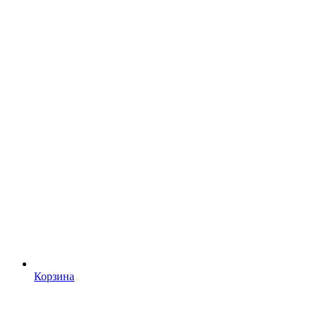
Корзина