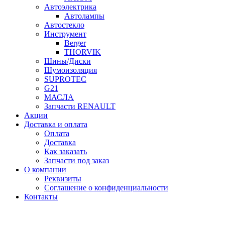
Автоэлектрика
Автолампы
Автостекло
Инструмент
Berger
THORVIK
Шины/Диски
Шумоизоляция
SUPROTEC
G21
МАСЛА
Запчасти RENAULT
Акции
Доставка и оплата
Оплата
Доставка
Как заказать
Запчасти под заказ
О компании
Реквизиты
Соглашение о конфиденциальности
Контакты