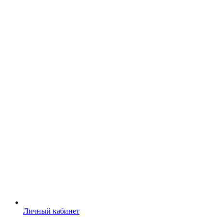
Личный кабинет