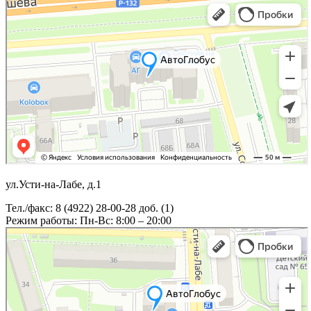
ул.Усти-на-Лабе, д.1
Тел./факс: 8 (4922) 28-00-28 доб. (1)
Режим работы: Пн-Вс: 8:00 – 20:00