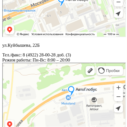
ул.Куйбышева, 22Б
Тел./факс: 8 (4922) 28-00-28 доб. (3)
Режим работы: Пн-Вс: 8:00 – 20:00