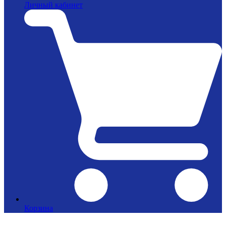
Личный кабинет
Корзина