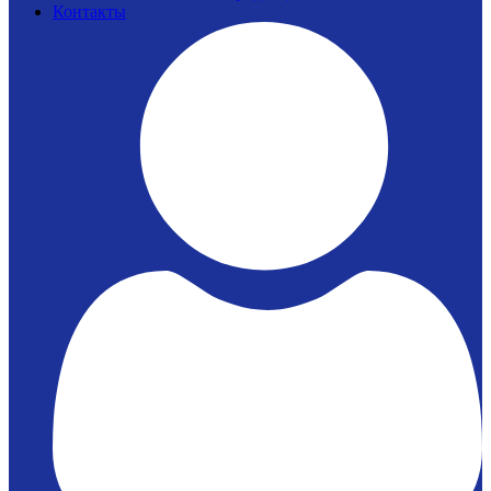
Контакты