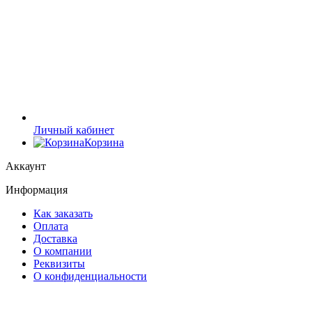
Личный кабинет
Корзина
Аккаунт
Информация
Как заказать
Оплата
Доставка
О компании
Реквизиты
О конфиденциальности