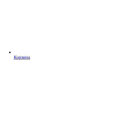
Корзина