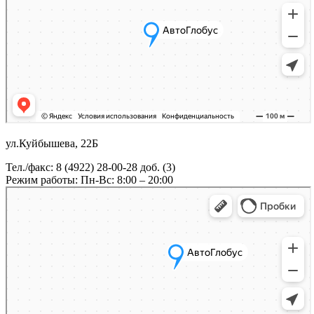
ул.Куйбышева, 22Б
Тел./факс: 8 (4922) 28-00-28 доб. (3)
Режим работы: Пн-Вс: 8:00 – 20:00