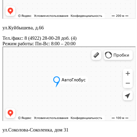
ул.Куйбышева, д.66
Тел./факс: 8 (4922) 28-00-28 доб. (4)
Режим работы: Пн-Вс: 8:00 – 20:00
ул.Соколова-Соколенка, дом 31