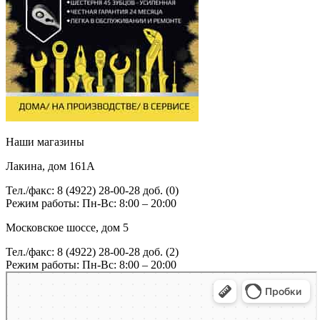
Наши магазины
Лакина, дом 161А
Тел./факс: 8 (4922) 28-00-28 доб. (0)
Режим работы: Пн-Вс: 8:00 – 20:00
Московское шоссе, дом 5
Тел./факс: 8 (4922) 28-00-28 доб. (2)
Режим работы: Пн-Вс: 8:00 – 20:00