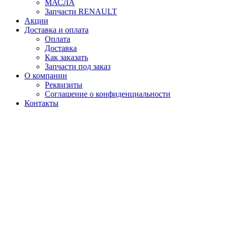
МАСЛА
Запчасти RENAULT
Акции
Доставка и оплата
Оплата
Доставка
Как заказать
Запчасти под заказ
О компании
Реквизиты
Соглашение о конфиденциальности
Контакты