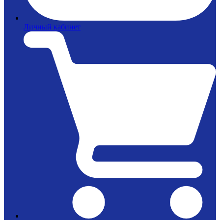
Личный кабинет