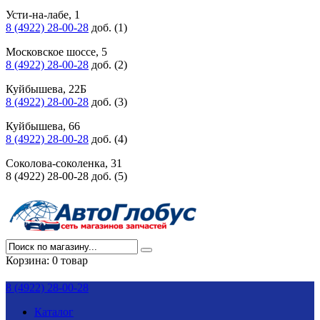
Усти-на-лабе, 1
8 (4922) 28-00-28
доб. (1)
Московское шоссе, 5
8 (4922) 28-00-28
доб. (2)
Куйбышева, 22Б
8 (4922) 28-00-28
доб. (3)
Куйбышева, 66
8 (4922) 28-00-28
доб. (4)
Соколова-соколенка, 31
8 (4922) 28-00-28 доб. (5)
Корзина:
0 товар
8 (4922) 28-00-28
Каталог