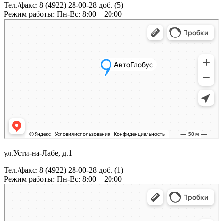
Тел./факс: 8 (4922) 28-00-28 доб. (5)
Режим работы: Пн-Вс: 8:00 – 20:00
ул.Усти-на-Лабе, д.1
Тел./факс: 8 (4922) 28-00-28 доб. (1)
Режим работы: Пн-Вс: 8:00 – 20:00