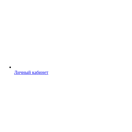
Личный кабинет