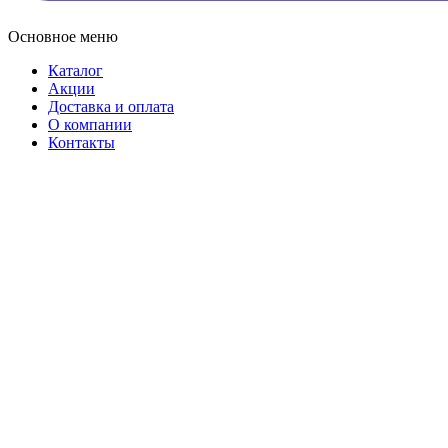
Основное меню
Каталог
Акции
Доставка и оплата
О компании
Контакты