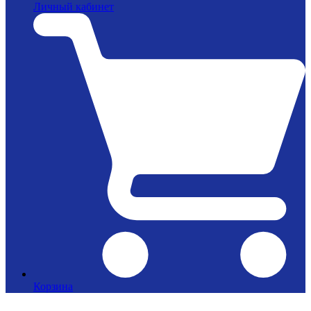
Личный кабинет
Корзина