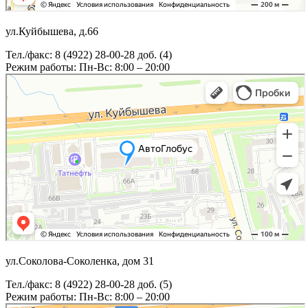
ул.Куйбышева, д.66
Тел./факс: 8 (4922) 28-00-28 доб. (4)
Режим работы: Пн-Вс: 8:00 – 20:00
ул.Соколова-Соколенка, дом 31
Тел./факс: 8 (4922) 28-00-28 доб. (5)
Режим работы: Пн-Вс: 8:00 – 20:00