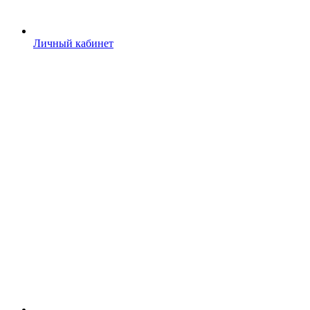
Личный кабинет