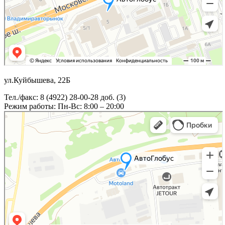
ул.Куйбышева, 22Б
Тел./факс: 8 (4922) 28-00-28 доб. (3)
Режим работы: Пн-Вс: 8:00 – 20:00