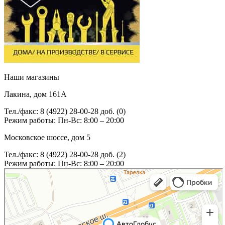
Наши магазины
Лакина, дом 161А
Тел./факс: 8 (4922) 28-00-28 доб. (0)
Режим работы: Пн-Вс: 8:00 – 20:00
Московское шоссе, дом 5
Тел./факс: 8 (4922) 28-00-28 доб. (2)
Режим работы: Пн-Вс: 8:00 – 20:00