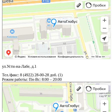
ул.Усти-на-Лабе, д.1
Тел./факс: 8 (4922) 28-00-28 доб. (1)
Режим работы: Пн-Вс: 8:00 – 20:00