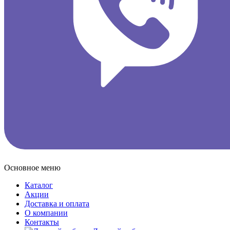
Основное меню
Каталог
Акции
Доставка и оплата
О компании
Контакты