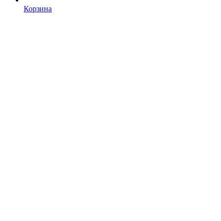
Корзина