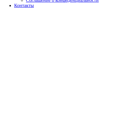
Соглашение о конфиденциальности
Контакты