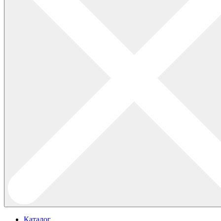
Каталог