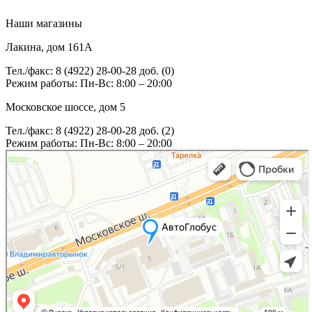
Наши магазины
Лакина, дом 161А
Тел./факс: 8 (4922) 28-00-28 доб. (0)
Режим работы: Пн-Вс: 8:00 – 20:00
Московское шоссе, дом 5
Тел./факс: 8 (4922) 28-00-28 доб. (2)
Режим работы: Пн-Вс: 8:00 – 20:00