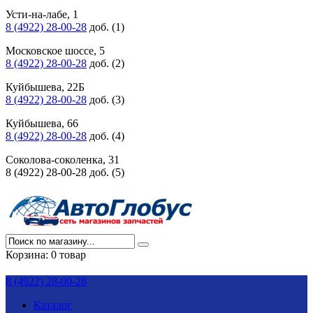
Усти-на-лабе, 1
8 (4922) 28-00-28
доб. (1)
Московское шоссе, 5
8 (4922) 28-00-28
доб. (2)
Куйбышева, 22Б
8 (4922) 28-00-28
доб. (3)
Куйбышева, 66
8 (4922) 28-00-28
доб. (4)
Соколова-соколенка, 31
8 (4922) 28-00-28 доб. (5)
Корзина:
0 товар
8 (4922) 28-00-28
Каталог