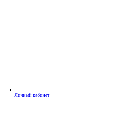
Личный кабинет