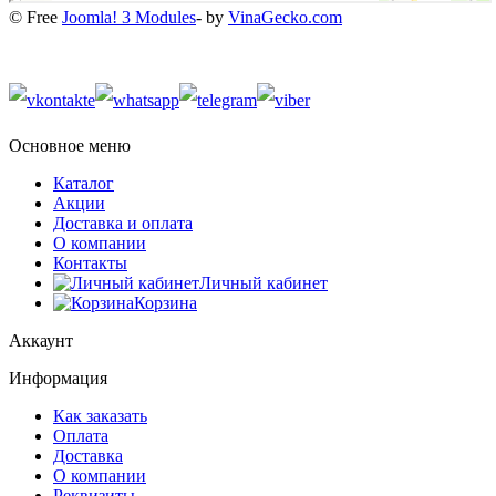
© Free
Joomla! 3 Modules
- by
VinaGecko.com
Основное меню
Каталог
Акции
Доставка и оплата
О компании
Контакты
Личный кабинет
Корзина
Аккаунт
Информация
Как заказать
Оплата
Доставка
О компании
Реквизиты