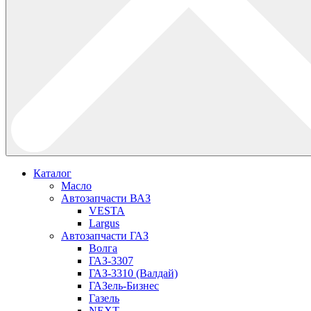
Каталог
Масло
Автозапчасти ВАЗ
VESTA
Largus
Автозапчасти ГАЗ
Волга
ГАЗ-3307
ГАЗ-3310 (Валдай)
ГАЗель-Бизнес
Газель
NEXT