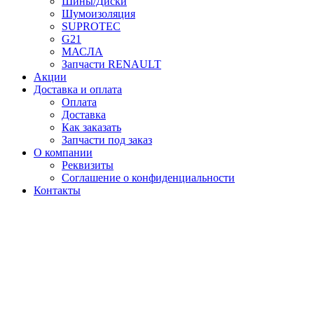
Шины/Диски
Шумоизоляция
SUPROTEC
G21
МАСЛА
Запчасти RENAULT
Акции
Доставка и оплата
Оплата
Доставка
Как заказать
Запчасти под заказ
О компании
Реквизиты
Соглашение о конфиденциальности
Контакты