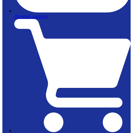
Личный кабинет