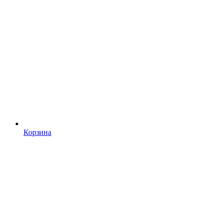
Корзина