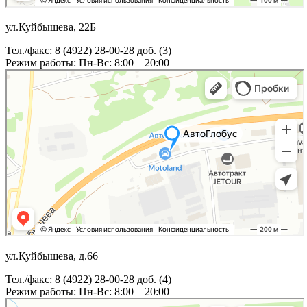
ул.Куйбышева, 22Б
Тел./факс: 8 (4922) 28-00-28 доб. (3)
Режим работы: Пн-Вс: 8:00 – 20:00
ул.Куйбышева, д.66
Тел./факс: 8 (4922) 28-00-28 доб. (4)
Режим работы: Пн-Вс: 8:00 – 20:00