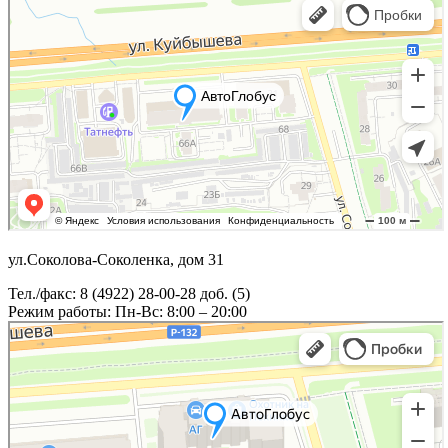
ул.Соколова-Соколенка, дом 31
Тел./факс: 8 (4922) 28-00-28 доб. (5)
Режим работы: Пн-Вс: 8:00 – 20:00