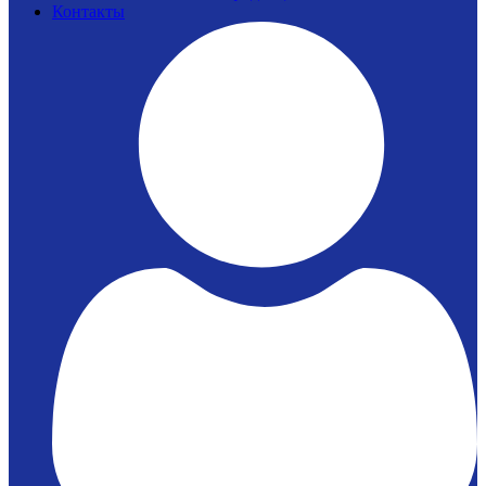
Контакты