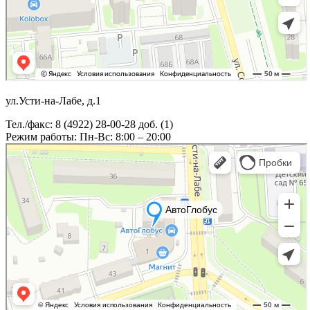
ул.Усти-на-Лабе, д.1
Тел./факс: 8 (4922) 28-00-28 доб. (1)
Режим работы: Пн-Вс: 8:00 – 20:00