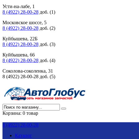
Усти-на-лабе, 1
8 (4922) 28-00-28
доб. (1)
Московское шоссе, 5
8 (4922) 28-00-28
доб. (2)
Куйбышева, 22Б
8 (4922) 28-00-28
доб. (3)
Куйбышева, 66
8 (4922) 28-00-28
доб. (4)
Соколова-соколенка, 31
8 (4922) 28-00-28 доб. (5)
Корзина:
0 товар
8 (4922) 28-00-28
Каталог