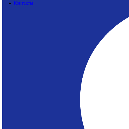
Контакты