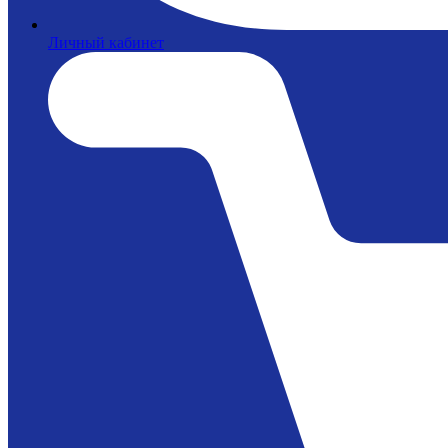
Личный кабинет