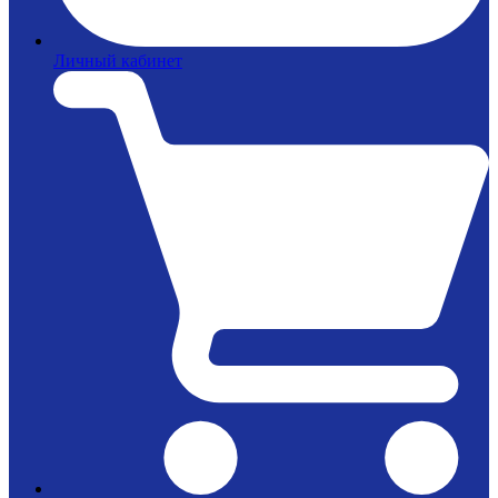
Личный кабинет