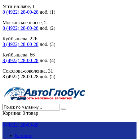
Усти-на-лабе, 1
8 (4922) 28-00-28
доб. (1)
Московское шоссе, 5
8 (4922) 28-00-28
доб. (2)
Куйбышева, 22Б
8 (4922) 28-00-28
доб. (3)
Куйбышева, 66
8 (4922) 28-00-28
доб. (4)
Соколова-соколенка, 31
8 (4922) 28-00-28 доб. (5)
Корзина:
0 товар
8 (4922) 28-00-28
Каталог