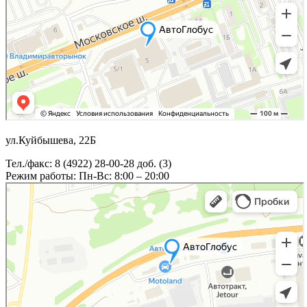
ул.Куйбышева, 22Б
Тел./факс: 8 (4922) 28-00-28 доб. (3)
Режим работы: Пн-Вс: 8:00 – 20:00