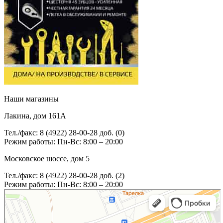
Наши магазины
Лакина, дом 161А
Тел./факс: 8 (4922) 28-00-28 доб. (0)
Режим работы: Пн-Вс: 8:00 – 20:00
Московское шоссе, дом 5
Тел./факс: 8 (4922) 28-00-28 доб. (2)
Режим работы: Пн-Вс: 8:00 – 20:00