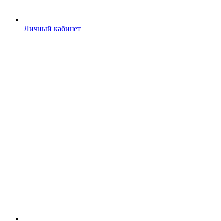
Личный кабинет