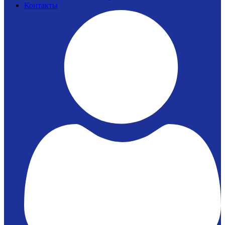
Контакты