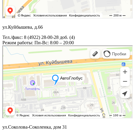
ул.Куйбышева, д.66
Тел./факс: 8 (4922) 28-00-28 доб. (4)
Режим работы: Пн-Вс: 8:00 – 20:00
ул.Соколова-Соколенка, дом 31