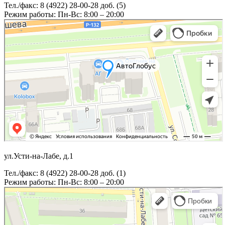
Тел./факс: 8 (4922) 28-00-28 доб. (5)
Режим работы: Пн-Вс: 8:00 – 20:00
ул.Усти-на-Лабе, д.1
Тел./факс: 8 (4922) 28-00-28 доб. (1)
Режим работы: Пн-Вс: 8:00 – 20:00