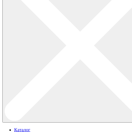
Каталог