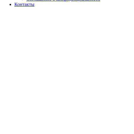
Контакты