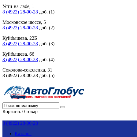
Усти-на-лабе, 1
8 (4922) 28-00-28
доб. (1)
Московское шоссе, 5
8 (4922) 28-00-28
доб. (2)
Куйбышева, 22Б
8 (4922) 28-00-28
доб. (3)
Куйбышева, 66
8 (4922) 28-00-28
доб. (4)
Соколова-соколенка, 31
8 (4922) 28-00-28 доб. (5)
Корзина:
0 товар
8 (4922) 28-00-28
Каталог