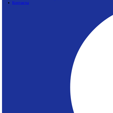
Контакты