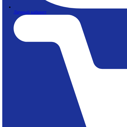
Личный кабинет