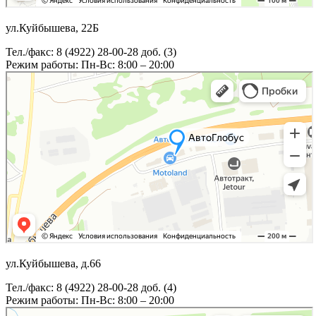
ул.Куйбышева, 22Б
Тел./факс: 8 (4922) 28-00-28 доб. (3)
Режим работы: Пн-Вс: 8:00 – 20:00
ул.Куйбышева, д.66
Тел./факс: 8 (4922) 28-00-28 доб. (4)
Режим работы: Пн-Вс: 8:00 – 20:00