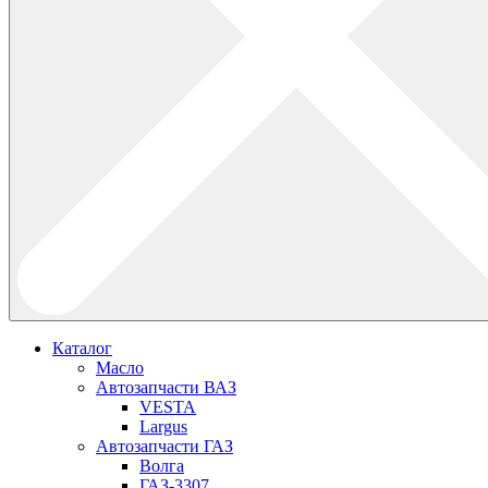
Каталог
Масло
Автозапчасти ВАЗ
VESTA
Largus
Автозапчасти ГАЗ
Волга
ГАЗ-3307