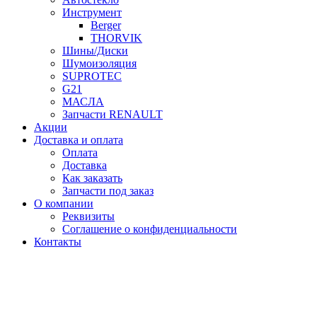
Инструмент
Berger
THORVIK
Шины/Диски
Шумоизоляция
SUPROTEC
G21
МАСЛА
Запчасти RENAULT
Акции
Доставка и оплата
Оплата
Доставка
Как заказать
Запчасти под заказ
О компании
Реквизиты
Соглашение о конфиденциальности
Контакты