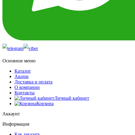
Основное меню
Каталог
Акции
Доставка и оплата
О компании
Контакты
Личный кабинет
Корзина
Аккаунт
Информация
Как заказать