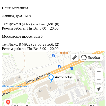
Наши магазины
Лакина, дом 161А
Тел./факс: 8 (4922) 28-00-28 доб. (0)
Режим работы: Пн-Вс: 8:00 – 20:00
Московское шоссе, дом 5
Тел./факс: 8 (4922) 28-00-28 доб. (2)
Режим работы: Пн-Вс: 8:00 – 20:00