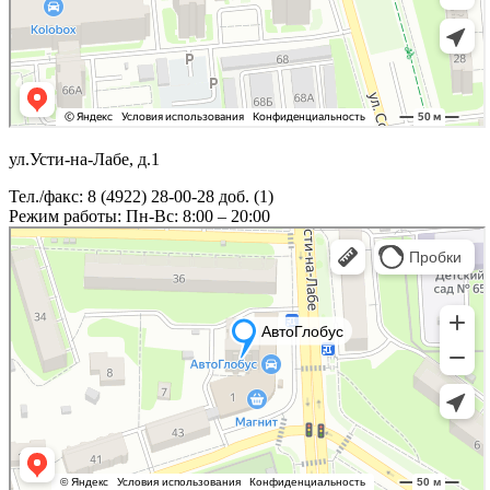
ул.Усти-на-Лабе, д.1
Тел./факс: 8 (4922) 28-00-28 доб. (1)
Режим работы: Пн-Вс: 8:00 – 20:00