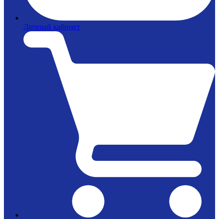
Личный кабинет