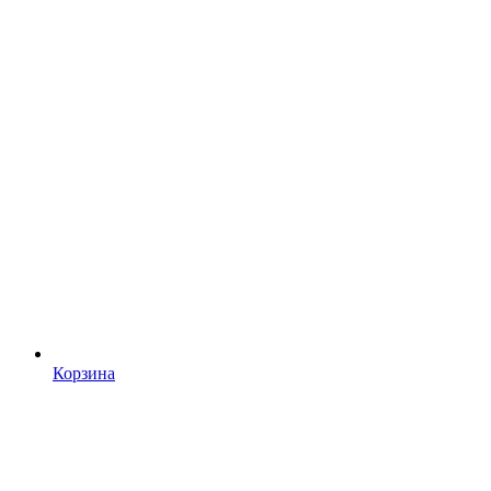
Корзина