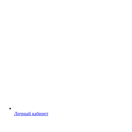
Личный кабинет