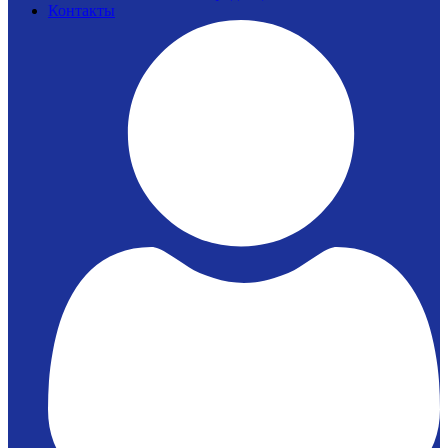
Контакты