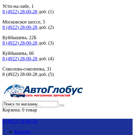
Усти-на-лабе, 1
8 (4922) 28-00-28
доб. (1)
Московское шоссе, 5
8 (4922) 28-00-28
доб. (2)
Куйбышева, 22Б
8 (4922) 28-00-28
доб. (3)
Куйбышева, 66
8 (4922) 28-00-28
доб. (4)
Соколова-соколенка, 31
8 (4922) 28-00-28 доб. (5)
Корзина:
0 товар
8 (4922) 28-00-28
Каталог