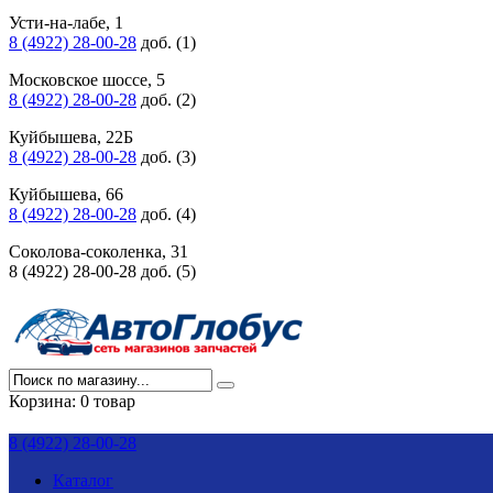
Усти-на-лабе, 1
8 (4922) 28-00-28
доб. (1)
Московское шоссе, 5
8 (4922) 28-00-28
доб. (2)
Куйбышева, 22Б
8 (4922) 28-00-28
доб. (3)
Куйбышева, 66
8 (4922) 28-00-28
доб. (4)
Соколова-соколенка, 31
8 (4922) 28-00-28 доб. (5)
Корзина:
0 товар
8 (4922) 28-00-28
Каталог