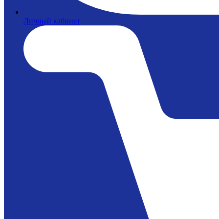
Личный кабинет