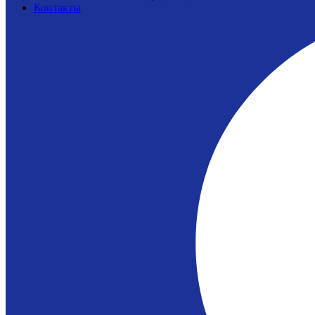
Контакты