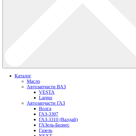
Каталог
Масло
Автозапчасти ВАЗ
VESTA
Largus
Автозапчасти ГАЗ
Волга
ГАЗ-3307
ГАЗ-3310 (Валдай)
ГАЗель-Бизнес
Газель
NEXT