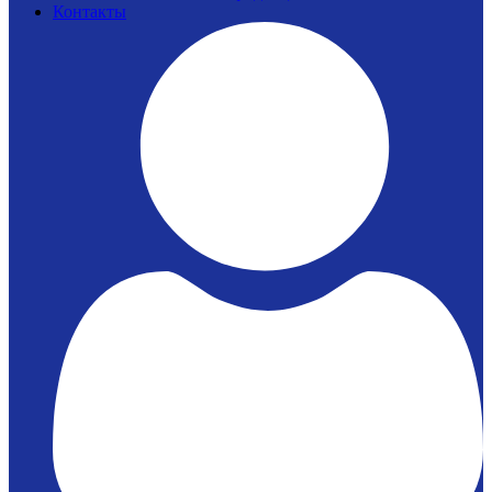
Контакты