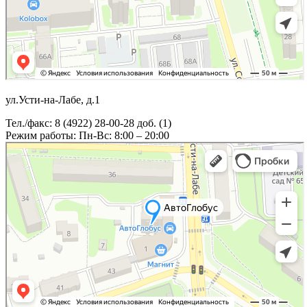
ул.Усти-на-Лабе, д.1
Тел./факс: 8 (4922) 28-00-28 доб. (1)
Режим работы: Пн-Вс: 8:00 – 20:00