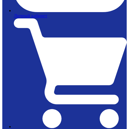
Личный кабинет