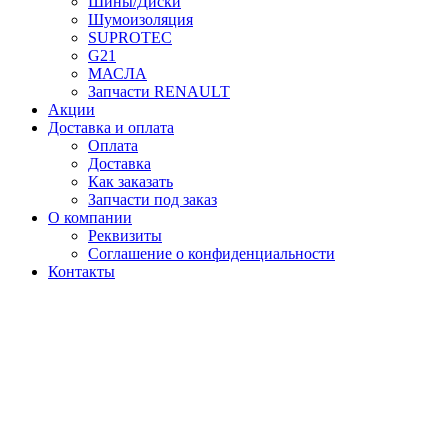
Шины/Диски
Шумоизоляция
SUPROTEC
G21
МАСЛА
Запчасти RENAULT
Акции
Доставка и оплата
Оплата
Доставка
Как заказать
Запчасти под заказ
О компании
Реквизиты
Соглашение о конфиденциальности
Контакты