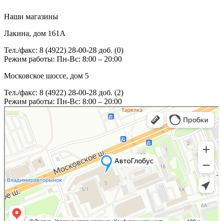
Наши магазины
Лакина, дом 161А
Тел./факс: 8 (4922) 28-00-28 доб. (0)
Режим работы: Пн-Вс: 8:00 – 20:00
Московское шоссе, дом 5
Тел./факс: 8 (4922) 28-00-28 доб. (2)
Режим работы: Пн-Вс: 8:00 – 20:00