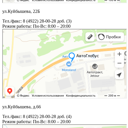
ул.Куйбышева, 22Б
Тел./факс: 8 (4922) 28-00-28 доб. (3)
Режим работы: Пн-Вс: 8:00 – 20:00
ул.Куйбышева, д.66
Тел./факс: 8 (4922) 28-00-28 доб. (4)
Режим работы: Пн-Вс: 8:00 – 20:00