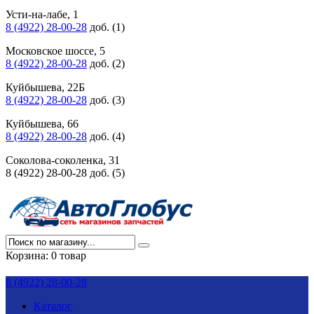
Усти-на-лабе, 1
8 (4922) 28-00-28
доб. (1)
Московское шоссе, 5
8 (4922) 28-00-28
доб. (2)
Куйбышева, 22Б
8 (4922) 28-00-28
доб. (3)
Куйбышева, 66
8 (4922) 28-00-28
доб. (4)
Соколова-соколенка, 31
8 (4922) 28-00-28 доб. (5)
Корзина:
0 товар
8 (4922) 28-00-28
Каталог