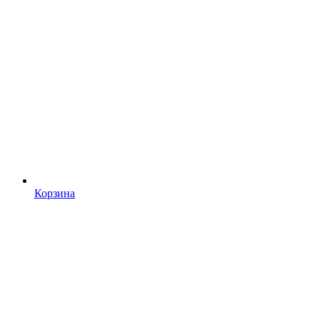
Корзина