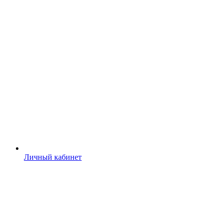
Личный кабинет