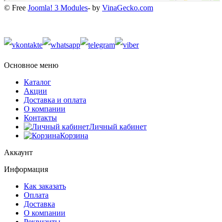
© Free
Joomla! 3 Modules
- by
VinaGecko.com
Основное меню
Каталог
Акции
Доставка и оплата
О компании
Контакты
Личный кабинет
Корзина
Аккаунт
Информация
Как заказать
Оплата
Доставка
О компании
Реквизиты