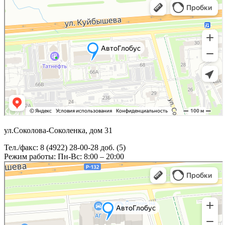
ул.Соколова-Соколенка, дом 31
Тел./факс: 8 (4922) 28-00-28 доб. (5)
Режим работы: Пн-Вс: 8:00 – 20:00