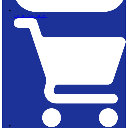
Личный кабинет