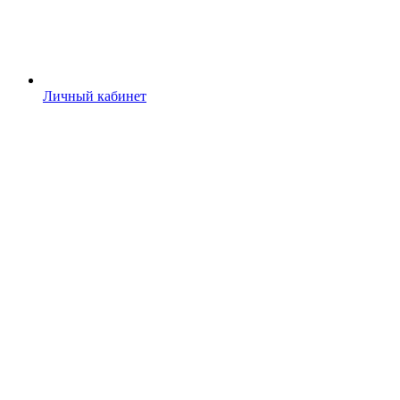
Личный кабинет