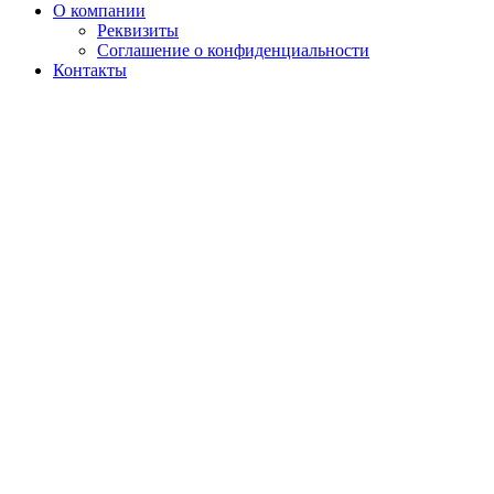
О компании
Реквизиты
Соглашение о конфиденциальности
Контакты