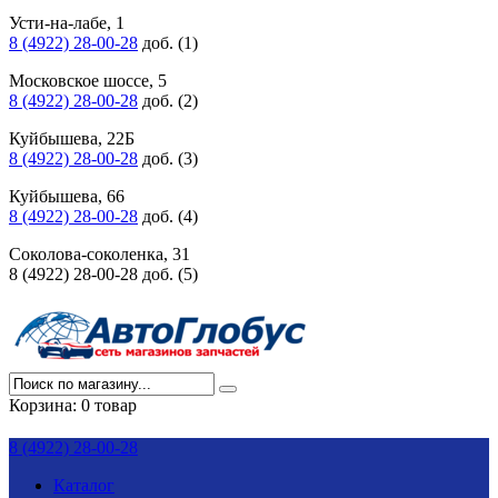
Усти-на-лабе, 1
8 (4922) 28-00-28
доб. (1)
Московское шоссе, 5
8 (4922) 28-00-28
доб. (2)
Куйбышева, 22Б
8 (4922) 28-00-28
доб. (3)
Куйбышева, 66
8 (4922) 28-00-28
доб. (4)
Соколова-соколенка, 31
8 (4922) 28-00-28 доб. (5)
Корзина:
0 товар
8 (4922) 28-00-28
Каталог