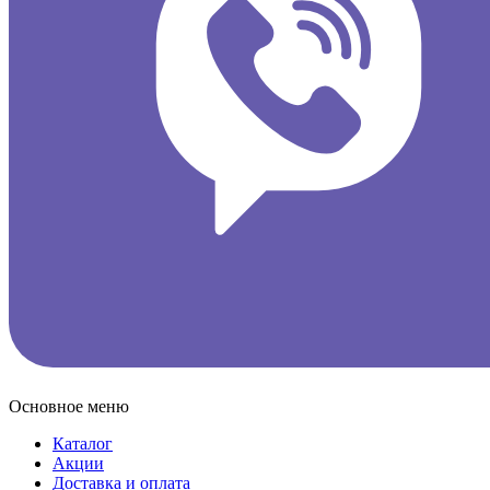
Основное меню
Каталог
Акции
Доставка и оплата