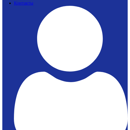
Контакты