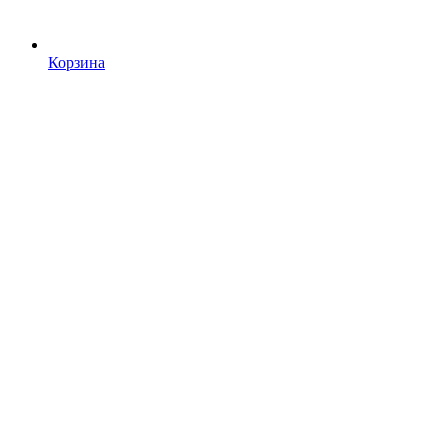
Корзина