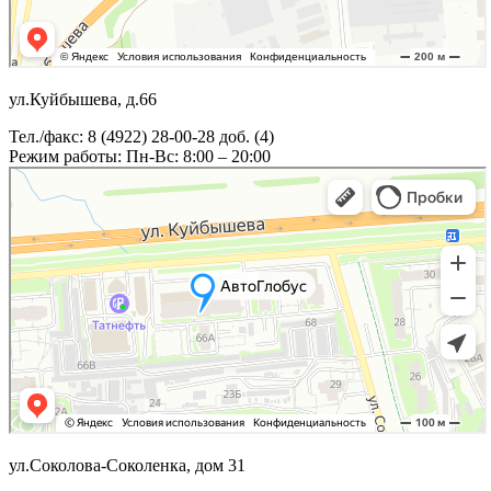
ул.Куйбышева, д.66
Тел./факс: 8 (4922) 28-00-28 доб. (4)
Режим работы: Пн-Вс: 8:00 – 20:00
ул.Соколова-Соколенка, дом 31