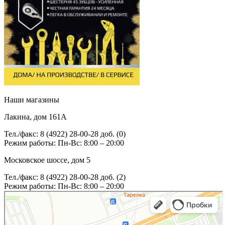
Наши магазины
Лакина, дом 161А
Тел./факс: 8 (4922) 28-00-28 доб. (0)
Режим работы: Пн-Вс: 8:00 – 20:00
Московское шоссе, дом 5
Тел./факс: 8 (4922) 28-00-28 доб. (2)
Режим работы: Пн-Вс: 8:00 – 20:00