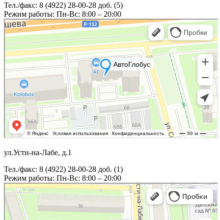
Тел./факс: 8 (4922) 28-00-28 доб. (5)
Режим работы: Пн-Вс: 8:00 – 20:00
ул.Усти-на-Лабе, д.1
Тел./факс: 8 (4922) 28-00-28 доб. (1)
Режим работы: Пн-Вс: 8:00 – 20:00