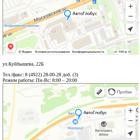
ул.Куйбышева, 22Б
Тел./факс: 8 (4922) 28-00-28 доб. (3)
Режим работы: Пн-Вс: 8:00 – 20:00