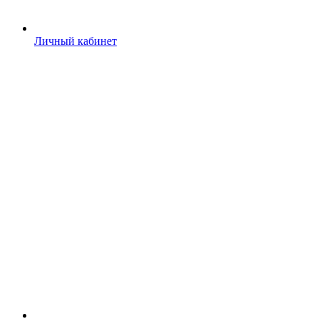
Личный кабинет