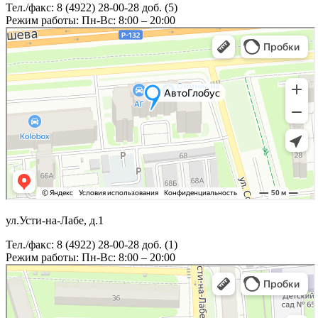
Тел./факс: 8 (4922) 28-00-28 доб. (5)
Режим работы: Пн-Вс: 8:00 – 20:00
ул.Усти-на-Лабе, д.1
Тел./факс: 8 (4922) 28-00-28 доб. (1)
Режим работы: Пн-Вс: 8:00 – 20:00