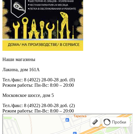
Наши магазины
Лакина, дом 161А
Тел./факс: 8 (4922) 28-00-28 доб. (0)
Режим работы: Пн-Вс: 8:00 – 20:00
Московское шоссе, дом 5
Тел./факс: 8 (4922) 28-00-28 доб. (2)
Режим работы: Пн-Вс: 8:00 – 20:00