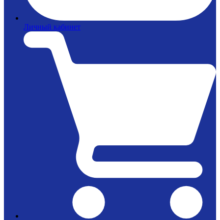
Личный кабинет