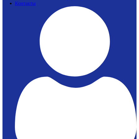
Контакты