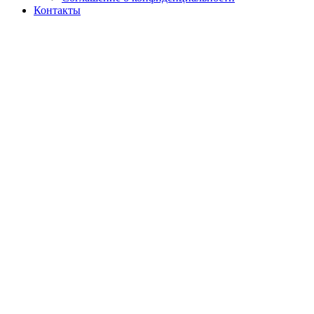
Контакты