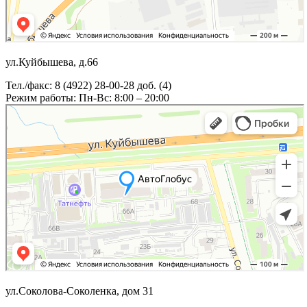
ул.Куйбышева, д.66
Тел./факс: 8 (4922) 28-00-28 доб. (4)
Режим работы: Пн-Вс: 8:00 – 20:00
ул.Соколова-Соколенка, дом 31