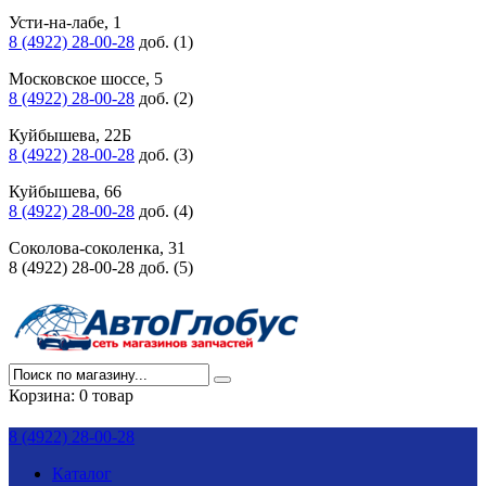
Усти-на-лабе, 1
8 (4922) 28-00-28
доб. (1)
Московское шоссе, 5
8 (4922) 28-00-28
доб. (2)
Куйбышева, 22Б
8 (4922) 28-00-28
доб. (3)
Куйбышева, 66
8 (4922) 28-00-28
доб. (4)
Соколова-соколенка, 31
8 (4922) 28-00-28 доб. (5)
Корзина:
0 товар
8 (4922) 28-00-28
Каталог