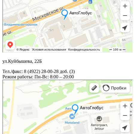
ул.Куйбышева, 22Б
Тел./факс: 8 (4922) 28-00-28 доб. (3)
Режим работы: Пн-Вс: 8:00 – 20:00