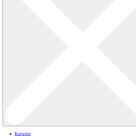
Каталог