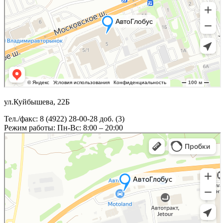
ул.Куйбышева, 22Б
Тел./факс: 8 (4922) 28-00-28 доб. (3)
Режим работы: Пн-Вс: 8:00 – 20:00