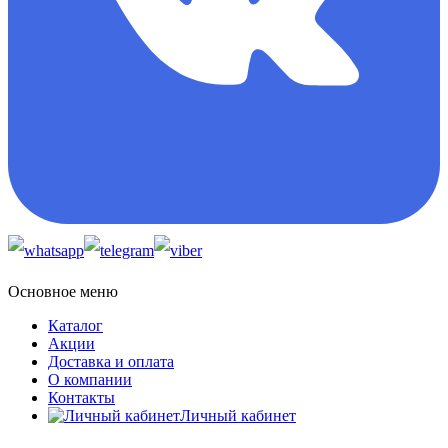
Основное меню
Каталог
Акции
Доставка и оплата
О компании
Контакты
Личный кабинет