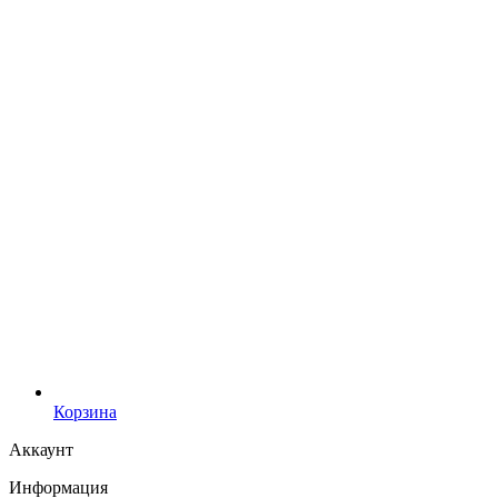
Корзина
Аккаунт
Информация