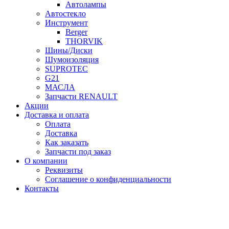
Автолампы
Автостекло
Инструмент
Berger
THORVIK
Шины/Диски
Шумоизоляция
SUPROTEC
G21
МАСЛА
Запчасти RENAULT
Акции
Доставка и оплата
Оплата
Доставка
Как заказать
Запчасти под заказ
О компании
Реквизиты
Соглашение о конфиденциальности
Контакты