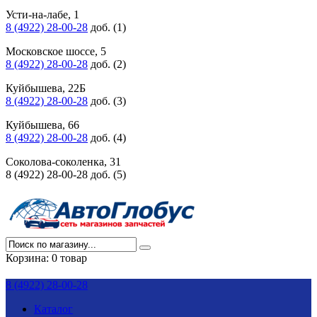
Усти-на-лабе, 1
8 (4922) 28-00-28
доб. (1)
Московское шоссе, 5
8 (4922) 28-00-28
доб. (2)
Куйбышева, 22Б
8 (4922) 28-00-28
доб. (3)
Куйбышева, 66
8 (4922) 28-00-28
доб. (4)
Соколова-соколенка, 31
8 (4922) 28-00-28 доб. (5)
Корзина:
0 товар
8 (4922) 28-00-28
Каталог