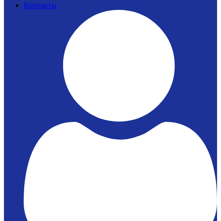
Контакты