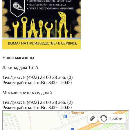
Наши магазины
Лакина, дом 161А
Тел./факс: 8 (4922) 28-00-28 доб. (0)
Режим работы: Пн-Вс: 8:00 – 20:00
Московское шоссе, дом 5
Тел./факс: 8 (4922) 28-00-28 доб. (2)
Режим работы: Пн-Вс: 8:00 – 20:00