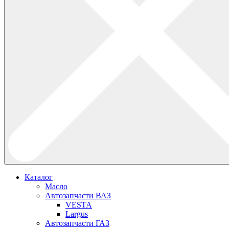
Каталог
Масло
Автозапчасти ВАЗ
VESTA
Largus
Автозапчасти ГАЗ