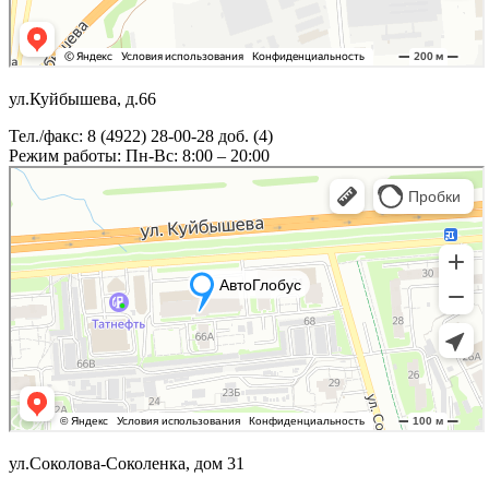
ул.Куйбышева, д.66
Тел./факс: 8 (4922) 28-00-28 доб. (4)
Режим работы: Пн-Вс: 8:00 – 20:00
ул.Соколова-Соколенка, дом 31