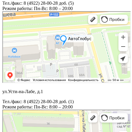
Тел./факс: 8 (4922) 28-00-28 доб. (5)
Режим работы: Пн-Вс: 8:00 – 20:00
ул.Усти-на-Лабе, д.1
Тел./факс: 8 (4922) 28-00-28 доб. (1)
Режим работы: Пн-Вс: 8:00 – 20:00