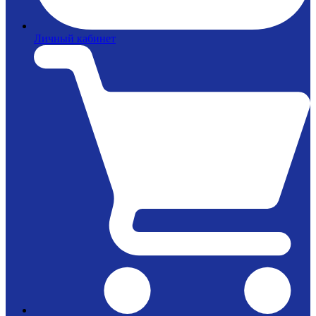
Личный кабинет