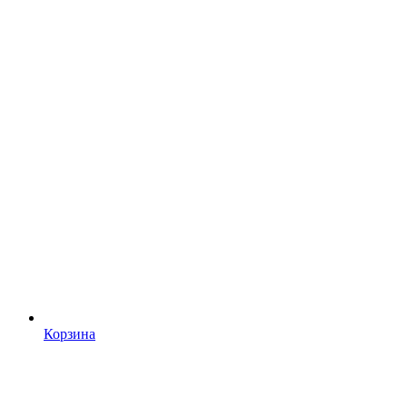
Корзина