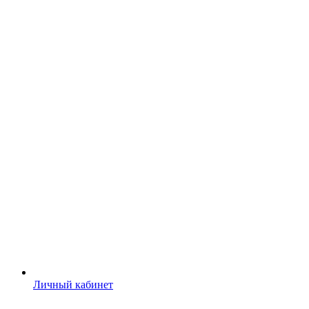
Личный кабинет