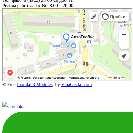
Тел./факс: 8 (4922) 28-00-28 доб. (1)
Режим работы: Пн-Вс: 8:00 – 20:00
© Free
Joomla! 3 Modules
- by
VinaGecko.com