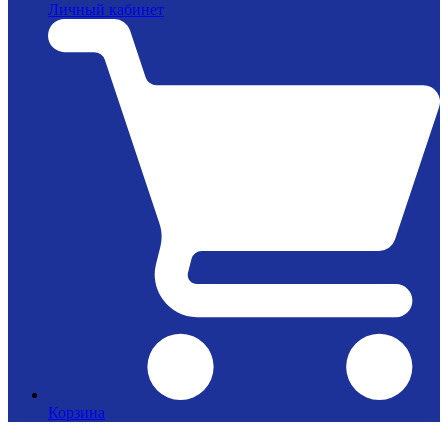
Личный кабинет
Корзина