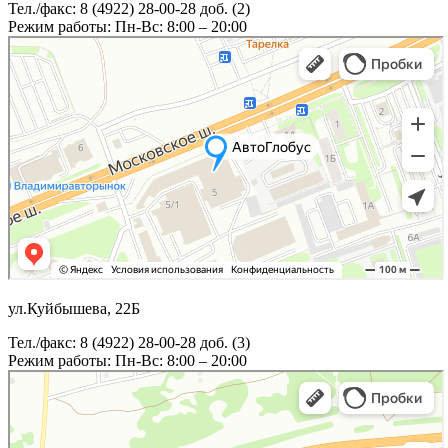
Тел./факс: 8 (4922) 28-00-28 доб. (2)
Режим работы: Пн-Вс: 8:00 – 20:00
ул.Куйбышева, 22Б
Тел./факс: 8 (4922) 28-00-28 доб. (3)
Режим работы: Пн-Вс: 8:00 – 20:00