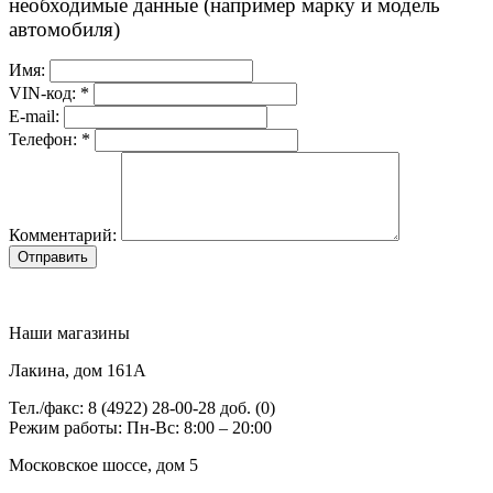
необходимые данные (например марку и модель
автомобиля)
Имя:
VIN-код: *
E-mail:
Телефон: *
Комментарий:
Отправить
Наши магазины
Лакина, дом 161А
Тел./факс: 8 (4922) 28-00-28 доб. (0)
Режим работы: Пн-Вс: 8:00 – 20:00
Московское шоссе, дом 5