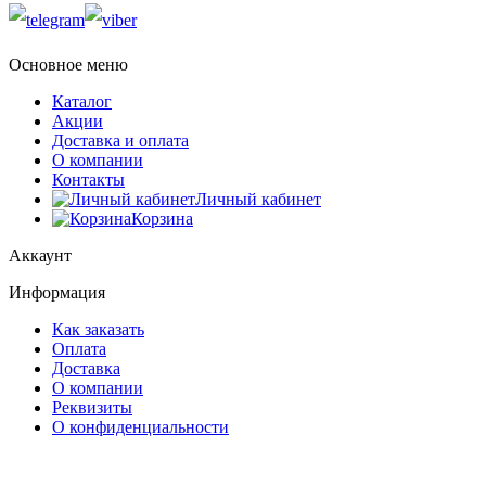
Основное меню
Каталог
Акции
Доставка и оплата
О компании
Контакты
Личный кабинет
Корзина
Аккаунт
Информация
Как заказать
Оплата
Доставка
О компании
Реквизиты
О конфиденциальности