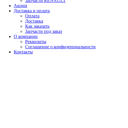
Запчасти RENAULT
Акции
Доставка и оплата
Оплата
Доставка
Как заказать
Запчасти под заказ
О компании
Реквизиты
Соглашение о конфиденциальности
Контакты