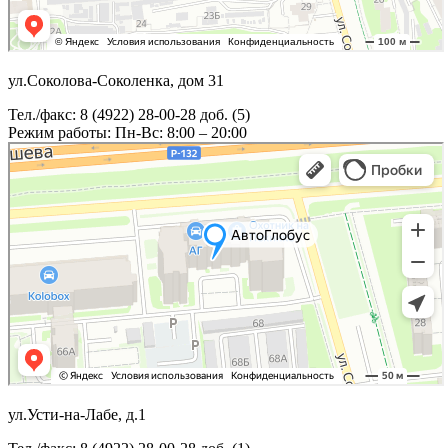
ул.Соколова-Соколенка, дом 31
Тел./факс: 8 (4922) 28-00-28 доб. (5)
Режим работы: Пн-Вс: 8:00 – 20:00
ул.Усти-на-Лабе, д.1