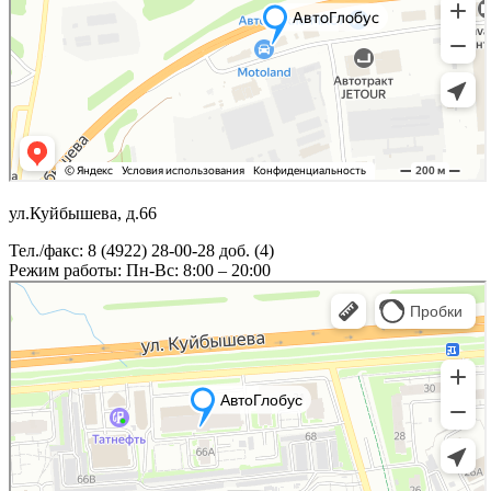
ул.Куйбышева, д.66
Тел./факс: 8 (4922) 28-00-28 доб. (4)
Режим работы: Пн-Вс: 8:00 – 20:00