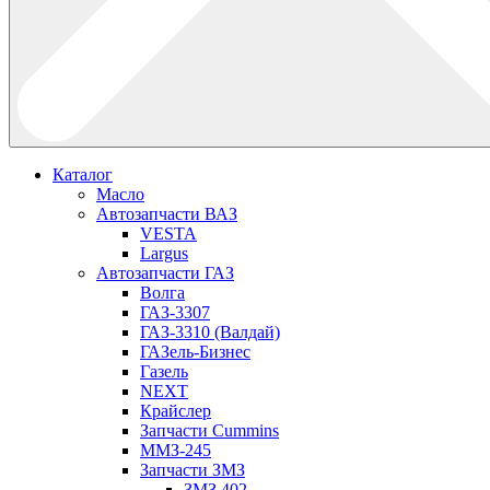
Каталог
Масло
Автозапчасти ВАЗ
VESTA
Largus
Автозапчасти ГАЗ
Волга
ГАЗ-3307
ГАЗ-3310 (Валдай)
ГАЗель-Бизнес
Газель
NEXT
Крайслер
Запчасти Cummins
ММЗ-245
Запчасти ЗМЗ
ЗМЗ 402