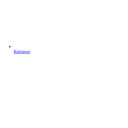
Корзина