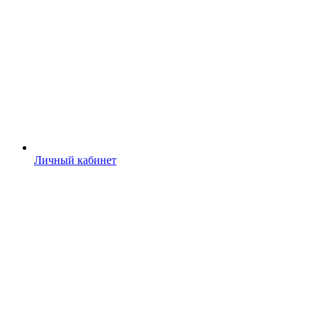
Личный кабинет