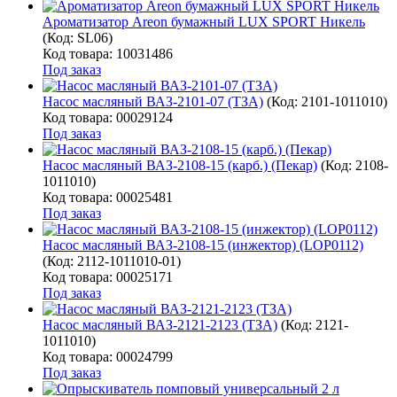
Ароматизатор Areon бумажный LUX SPORT Никель
(Код:
SL06
)
Код товара: 10031486
Под заказ
Насос масляный ВАЗ-2101-07 (ТЗА)
(Код:
2101-1011010
)
Код товара: 00029124
Под заказ
Насос масляный ВАЗ-2108-15 (карб.) (Пекар)
(Код:
2108-
1011010
)
Код товара: 00025481
Под заказ
Насос масляный ВАЗ-2108-15 (инжектор) (LOP0112)
(Код:
2112-1011010-01
)
Код товара: 00025171
Под заказ
Насос масляный ВАЗ-2121-2123 (ТЗА)
(Код:
2121-
1011010
)
Код товара: 00024799
Под заказ