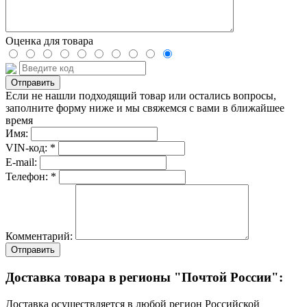
Оценка для товара
Если не нашли подходящий товар или остались вопросы,
заполните форму ниже и мы свяжемся с вами в ближайшее
время
Имя:
VIN-код: *
E-mail:
Телефон: *
Комментарий:
Отправить
Доставка товара в регионы "Почтой России":
Доставка осуществляется в любой регион Российской