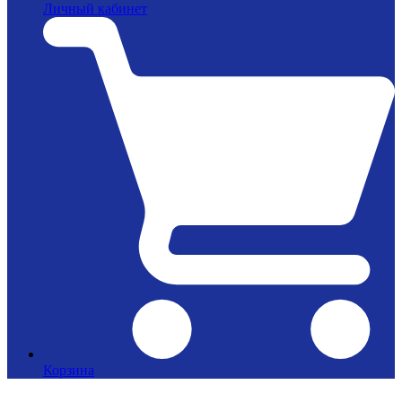
Личный кабинет
Корзина