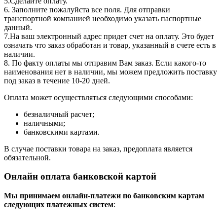
5.Сделайте оплату.
6. Заполните пожалуйста все поля. Для отправки
транспортной компанией необходимо указать паспортные
данный.
7.На ваш электронный адрес придет счет на оплату. Это будет
означать что заказ обработан и товар, указанный в счете есть в
наличии.
8. По факту оплаты мы отправим Вам заказ. Если какого-то
наименования нет в наличии, мы можем предложить поставку
под заказ в течение 10-20 дней.
Оплата может осуществляться следующими способами:
безналичный расчет;
наличными;
банковскими картами.
В случае поставки товара на заказ, предоплата является
обязательной.
Онлайн оплата банковской картой
Мы принимаем онлайн-платежи по банковским картам
cледующих платежных систем
: