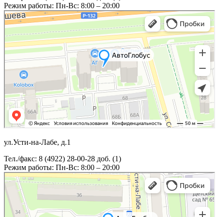
Режим работы: Пн-Вс: 8:00 – 20:00
ул.Усти-на-Лабе, д.1
Тел./факс: 8 (4922) 28-00-28 доб. (1)
Режим работы: Пн-Вс: 8:00 – 20:00