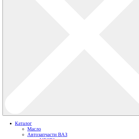
Каталог
Масло
Автозапчасти ВАЗ