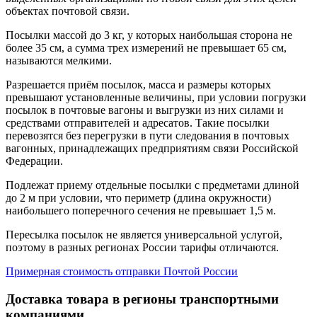
объектах почтовой связи.
Посылки массой до 3 кг, у которых наибольшая сторона не
более 35 см, а сумма трех измерений не превышает 65 см,
называются мелкими.
Разрешается приём посылок, масса и размеры которых
превышают установленные величины, при условии погрузки
посылок в почтовые вагоны и выгрузки из них силами и
средствами отправителей и адресатов. Такие посылки
перевозятся без перегрузки в пути следования в почтовых
вагонных, принадлежащих предприятиям связи Российской
Федерации.
Подлежат приему отдельные посылки с предметами длиной
до 2 м при условии, что периметр (длина окружности)
наибольшего поперечного сечения не превышает 1,5 м.
Пересылка посылок не является универсальной услугой,
поэтому в разных регионах России тарифы отличаются.
Примерная стоимость отправки Почтой России
Доставка товара в регионы транспортными
компаниями