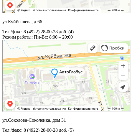
ул.Куйбышева, д.66
Тел./факс: 8 (4922) 28-00-28 доб. (4)
Режим работы: Пн-Вс: 8:00 – 20:00
ул.Соколова-Соколенка, дом 31
Тел./факс: 8 (4922) 28-00-28 доб. (5)