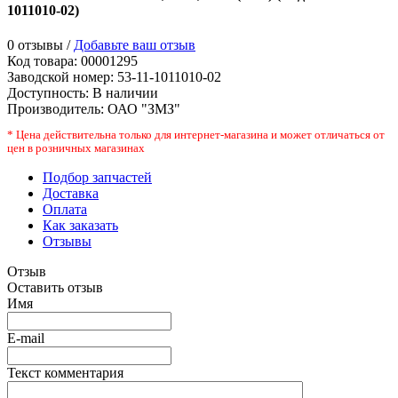
1011010-02
)
0 отзывы /
Добавьте ваш отзыв
Код товара:
00001295
Заводской номер
:
53-11-1011010-02
Доступность:
В наличии
Производитель:
ОАО "ЗМЗ"
* Цена действительна только для интернет-магазина и может отличаться от
цен в розничных магазинах
Подбор запчастей
Доставка
Оплата
Как заказать
Отзывы
Отзыв
Оставить отзыв
Имя
E-mail
Текст комментария