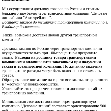
Мы осуществляем доставку товаров по России и странам
ближнего зарубежья через транспортные компании "Деловые
линии" или "Автотрейдинг".
Доставка заказов до терминала транспортной компании по г.
Владимир бесплатная.
Также, возможна доставка любой другой транспортной
компанией.
Доставка заказов по России через транспортные компании
осуществляется только при 100-процентной предоплате
заказа.
Расходы на доставку товара транспортными
компаниями оплачиваются заказчиком при получении
заказа в транспортной компании
. По желанию заказчика
транспортные расходы могут быть включены в стоимость
товара.
Обращаем ваше внимание на то, что все заказы, отправляются
в "жесткой" упаковке-обрешетке.
Учитывайте это при расчете стоимости доставки на сайтах
транспортных компаний.
Минимальная стоимость доставки через транспортную
компанию "Деловые линии" составляет ориентировочно 500
руб. Для отправки заказа через транспортную компанию