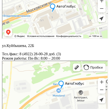
ул.Куйбышева, 22Б
Тел./факс: 8 (4922) 28-00-28 доб. (3)
Режим работы: Пн-Вс: 8:00 – 20:00