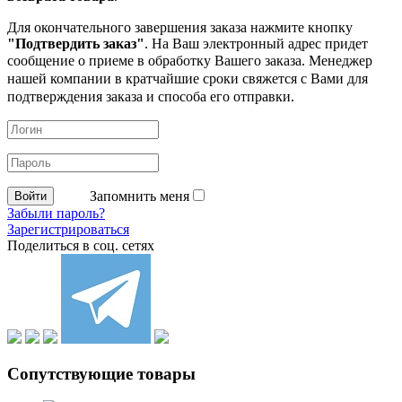
Для окончательного завершения заказа нажмите кнопку
"Подтвердить заказ"
. На Ваш электронный адрес придет
сообщение о приеме в обработку
Вашего заказа. Менеджер
нашей компании в кратчайшие сроки свяжется с Вами для
подтверждения заказа и способа его отправки.
Запомнить меня
Забыли пароль?
Зарегистрироваться
Поделиться в соц. сетях
Сопутствующие товары