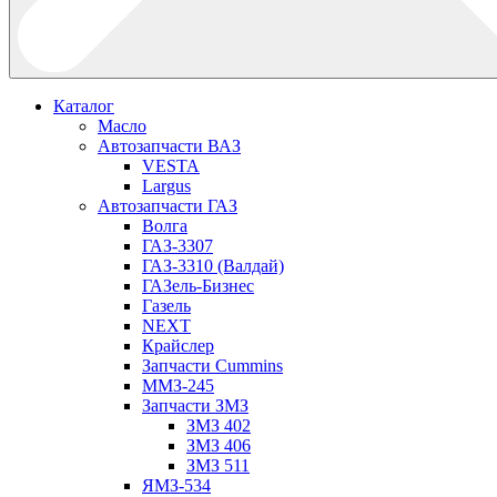
Каталог
Масло
Автозапчасти ВАЗ
VESTA
Largus
Автозапчасти ГАЗ
Волга
ГАЗ-3307
ГАЗ-3310 (Валдай)
ГАЗель-Бизнес
Газель
NEXT
Крайслер
Запчасти Cummins
ММЗ-245
Запчасти ЗМЗ
ЗМЗ 402
ЗМЗ 406
ЗМЗ 511
ЯМЗ-534