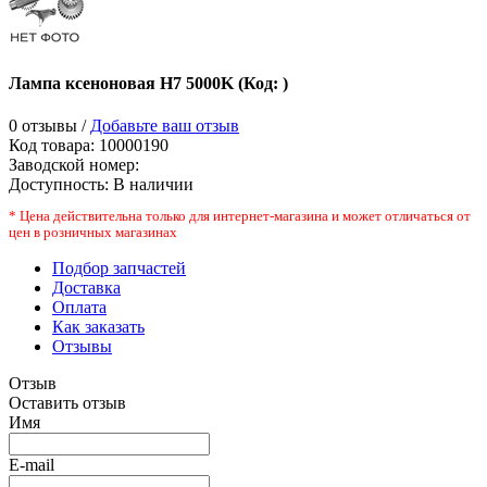
Лампа ксеноновая H7 5000K
(Код:
)
0 отзывы /
Добавьте ваш отзыв
Код товара:
10000190
Заводской номер
:
Доступность:
В наличии
* Цена действительна только для интернет-магазина и может отличаться от
цен в розничных магазинах
Подбор запчастей
Доставка
Оплата
Как заказать
Отзывы
Отзыв
Оставить отзыв
Имя
E-mail