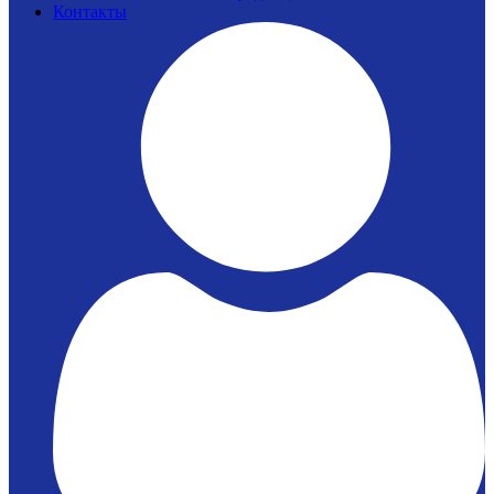
Контакты