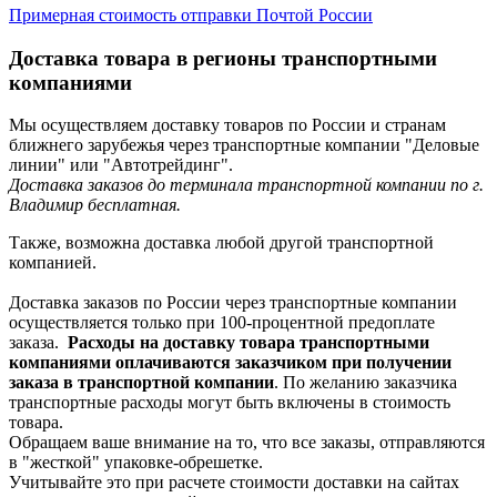
Примерная стоимость отправки Почтой России
Доставка товара в регионы транспортными
компаниями
Мы осуществляем доставку товаров по России и странам
ближнего зарубежья через транспортные компании "Деловые
линии" или "Автотрейдинг".
Доставка заказов до терминала транспортной компании по г.
Владимир бесплатная.
Также, возможна доставка любой другой транспортной
компанией.
Доставка заказов по России через транспортные компании
осуществляется только при 100-процентной предоплате
заказа.
Расходы на доставку товара транспортными
компаниями оплачиваются заказчиком при получении
заказа в транспортной компании
. По желанию заказчика
транспортные расходы могут быть включены в стоимость
товара.
Обращаем ваше внимание на то, что все заказы, отправляются
в "жесткой" упаковке-обрешетке.
Учитывайте это при расчете стоимости доставки на сайтах