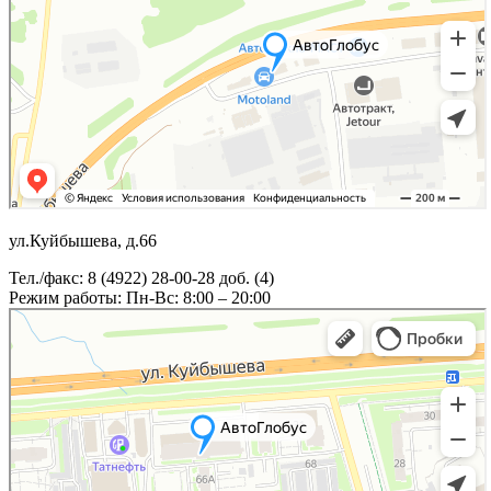
ул.Куйбышева, д.66
Тел./факс: 8 (4922) 28-00-28 доб. (4)
Режим работы: Пн-Вс: 8:00 – 20:00