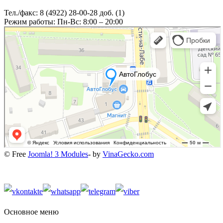
Тел./факс: 8 (4922) 28-00-28 доб. (1)
Режим работы: Пн-Вс: 8:00 – 20:00
© Free
Joomla! 3 Modules
- by
VinaGecko.com
Основное меню