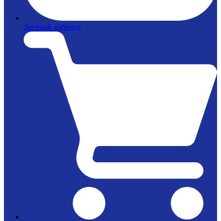
Личный кабинет