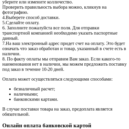
уберите или измените колличество.
Проверить правильность выбора можно, кликнув на
фотографию.
4.Выберете способ доставки.
5.Сделайте оплату.
6. Заполните пожалуйста все поля. Для отправки
транспортной компанией необходимо указать паспортные
данный.
7.На ваш электронный адрес придет счет на оплату. Это будет
означать что заказ обработан и товар, указанный в счете есть в
наличии.
8. По факту оплаты мы отправим Вам заказ. Если какого-то
наименования нет в наличии, мы можем предложить поставку
под заказ в течение 10-20 дней.
Оплата может осуществляться следующими способами:
безналичный расчет;
наличными;
банковскими картами.
В случае поставки товара на заказ, предоплата является
обязательной.
Онлайн оплата банковской картой