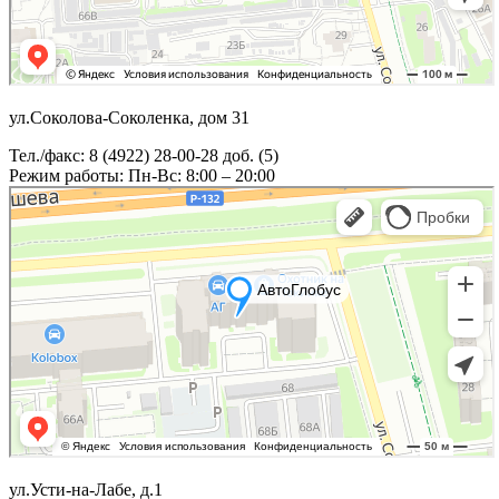
ул.Соколова-Соколенка, дом 31
Тел./факс: 8 (4922) 28-00-28 доб. (5)
Режим работы: Пн-Вс: 8:00 – 20:00
ул.Усти-на-Лабе, д.1