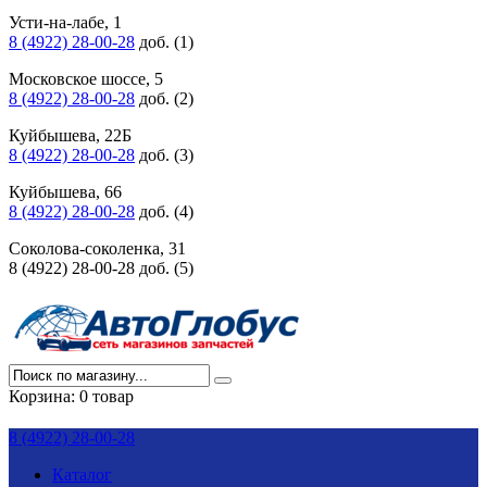
Усти-на-лабе, 1
8 (4922) 28-00-28
доб. (1)
Московское шоссе, 5
8 (4922) 28-00-28
доб. (2)
Куйбышева, 22Б
8 (4922) 28-00-28
доб. (3)
Куйбышева, 66
8 (4922) 28-00-28
доб. (4)
Соколова-соколенка, 31
8 (4922) 28-00-28 доб. (5)
Корзина:
0 товар
8 (4922) 28-00-28
Каталог