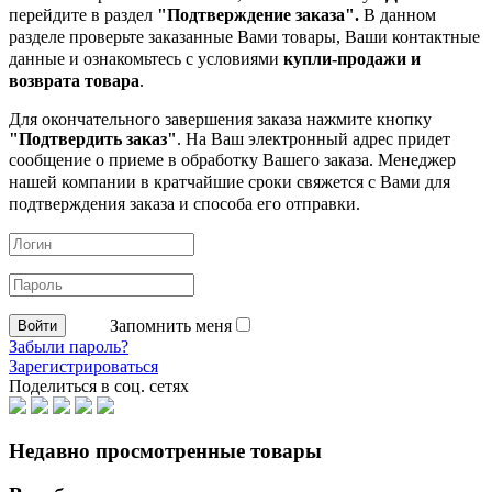
перейдите в раздел
"Подтверждение заказа".
В данном
разделе проверьте заказанные
Вами товары, Ваши контактные
данные и ознакомьтесь с условиями
купли-продажи и
возврата товара
.
Для окончательного завершения заказа нажмите кнопку
"Подтвердить заказ"
. На Ваш электронный адрес придет
сообщение о приеме в обработку
Вашего заказа. Менеджер
нашей компании в кратчайшие сроки свяжется с Вами для
подтверждения заказа и способа его отправки.
Запомнить меня
Забыли пароль?
Зарегистрироваться
Поделиться в соц. сетях
Недавно просмотренные товары