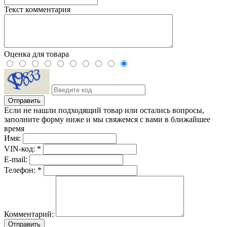
Текст комментария
Оценка для товара
Если не нашли подходящий товар или остались вопросы,
заполните форму ниже и мы свяжемся с вами в ближайшее
время
Имя:
VIN-код: *
E-mail:
Телефон: *
Комментарий:
Отправить