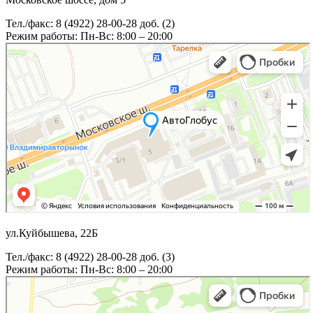
Тел./факс: 8 (4922) 28-00-28 доб. (2)
Режим работы: Пн-Вс: 8:00 – 20:00
ул.Куйбышева, 22Б
Тел./факс: 8 (4922) 28-00-28 доб. (3)
Режим работы: Пн-Вс: 8:00 – 20:00