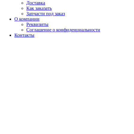
Доставка
Как заказать
Запчасти под заказ
О компании
Реквизиты
Соглашение о конфиденциальности
Контакты