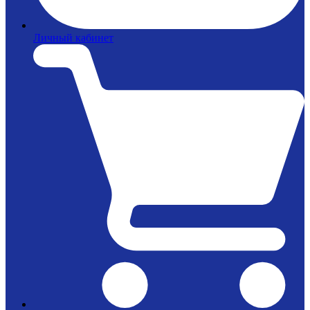
Личный кабинет