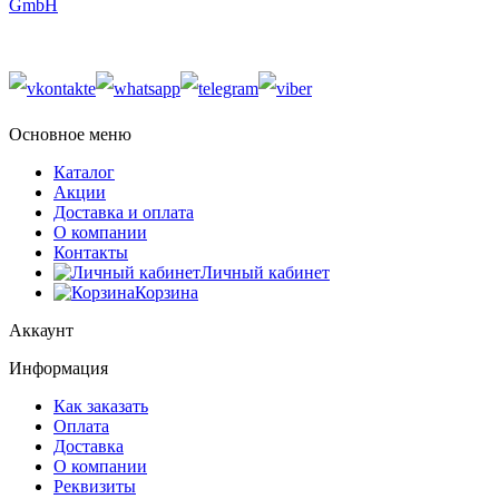
GmbH
Основное меню
Каталог
Акции
Доставка и оплата
О компании
Контакты
Личный кабинет
Корзина
Аккаунт
Информация
Как заказать
Оплата
Доставка
О компании
Реквизиты