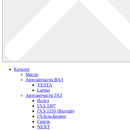
Каталог
Масло
Автозапчасти ВАЗ
VESTA
Largus
Автозапчасти ГАЗ
Волга
ГАЗ-3307
ГАЗ-3310 (Валдай)
ГАЗель-Бизнес
Газель
NEXT