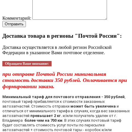
Комментарий:
Отправить
Доставка товара в регионы "Почтой России":
Доставка осуществляется в любой регион Российской
Федерации в указанное Вами почтовое отделение.
Обращаем Ваше внимание:
при отправке Почтой России минимальная
стоимость доставки 350 рублей. Оплачивается при
формировании заказа.
Минимальный тариф для почтового отправления - 350 рублей
,
почтовый тариф прибавляется к стоимости заказанных
автозапчастей. Стоимость отправки
может быть увеличена
и
отличаться от минимального тарифа в случаях, когда вес заказанных
автозапчастей
превышает 2 кг.
и/или получатель удален от г.
Владимира
более чем на 700 км
. В этих случаях почтовый тариф
будет составлять стоимость услуг почты по пересылке
автозапчастей + стоимость почтовой тары - коробок и/или