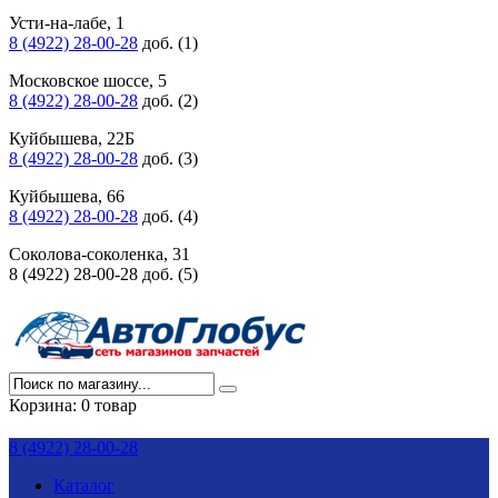
Усти-на-лабе, 1
8 (4922) 28-00-28
доб. (1)
Московское шоссе, 5
8 (4922) 28-00-28
доб. (2)
Куйбышева, 22Б
8 (4922) 28-00-28
доб. (3)
Куйбышева, 66
8 (4922) 28-00-28
доб. (4)
Соколова-соколенка, 31
8 (4922) 28-00-28 доб. (5)
Корзина:
0 товар
8 (4922) 28-00-28
Каталог