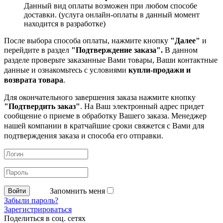
Данный вид оплаты возможен при любом способе
доставки. (услуга онлайн-оплаты в данный момент
находится в разработке)
После выбора способа оплаты, нажмите кнопку
"Далее"
и
перейдите в раздел
"Подтверждение заказа".
В данном
разделе проверьте заказанные
Вами товары, Ваши контактные
данные и ознакомьтесь с условиями
купли-продажи и
возврата товара
.
Для окончательного завершения заказа нажмите кнопку
"Подтвердить заказ"
. На Ваш электронный адрес придет
сообщение о приеме в обработку
Вашего заказа. Менеджер
нашей компании в кратчайшие сроки свяжется с Вами для
подтверждения заказа и способа его отправки.
Запомнить меня
Забыли пароль?
Зарегистрироваться
Поделиться в соц. сетях