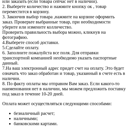
или заказать (если товара сейчас нет в наличии).
2. Выберете количество и нажмите кнопку ок , товар
переместится в корзину.
3. Закончив выбор товара ,нажмите на корзине оформить
заказ. Проверьте выбранные товар, при необходимости
уберите или измените колличество.
Проверить правильность выбора можно, кликнув на
фотографию.
4.Выберете способ доставки.
5.Сделайте оплату.
6. Заполните пожалуйста все поля. Для отправки
транспортной компанией необходимо указать паспортные
данный.
7.На ваш электронный адрес придет счет на оплату. Это будет
означать что заказ обработан и товар, указанный в счете есть в
наличии.
8. По факту оплаты мы отправим Вам заказ. Если какого-то
наименования нет в наличии, мы можем предложить поставку
под заказ в течение 10-20 дней.
Оплата может осуществляться следующими способами:
безналичный расчет;
наличными;
банковскими картами.