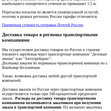
наибольшего поперечного сечения не превышает 1,5 м.
Пересылка посылок не является универсальной услугой,
поэтому в разных регионах России тарифы отличаются.
Примерная стоимость отправки Почтой России
Доставка товара в регионы транспортными
компаниями
Мы осуществляем доставку товаров по России и странам
ближнего зарубежья через транспортные компании "Деловые
линии" или "Автотрейдинг".
Доставка заказов до терминала транспортной компании по г.
Владимир бесплатная.
Также, возможна доставка любой другой транспортной
компанией.
Доставка заказов по России через транспортные компании
осуществляется только при 100-процентной предоплате
заказа.
Расходы на доставку товара транспортными
компаниями оплачиваются заказчиком при получении
заказа в транспортной компании
. По желанию заказчика