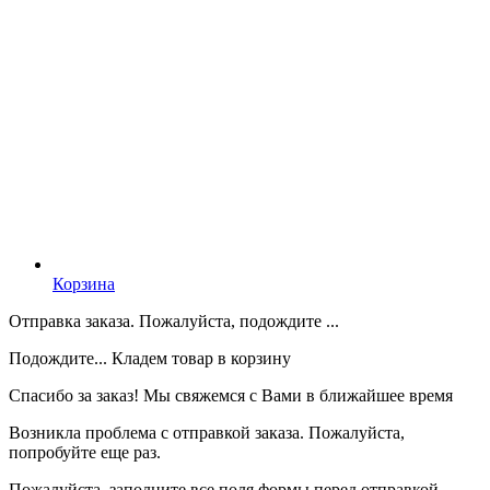
Корзина
Отправка заказа. Пожалуйста, подождите ...
Подождите... Кладем товар в корзину
Спасибо за заказ! Мы свяжемся с Вами в ближайшее время
Возникла проблема с отправкой заказа. Пожалуйста,
попробуйте еще раз.
Пожалуйста, заполните все поля формы перед отправкой.