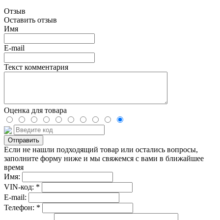
Отзыв
Оставить отзыв
Имя
E-mail
Текст комментария
Оценка для товара
Если не нашли подходящий товар или остались вопросы,
заполните форму ниже и мы свяжемся с вами в ближайшее
время
Имя:
VIN-код: *
E-mail:
Телефон: *