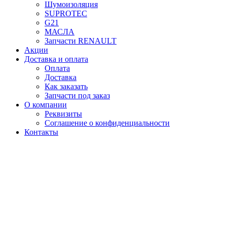
Шумоизоляция
SUPROTEC
G21
МАСЛА
Запчасти RENAULT
Акции
Доставка и оплата
Оплата
Доставка
Как заказать
Запчасти под заказ
О компании
Реквизиты
Соглашение о конфиденциальности
Контакты