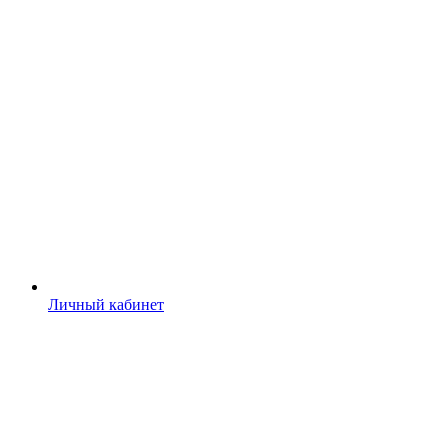
Личный кабинет