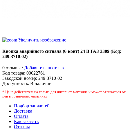
Увеличить изображение
Кнопка аварийного сигнала (6-конт) 24 В ГАЗ-3309
(Код:
249-3710-02
)
0 отзывы /
Добавьте ваш отзыв
Код товара:
00022761
Заводской номер
:
249-3710-02
Доступность:
В наличии
* Цена действительна только для интернет-магазина и может отличаться от
цен в розничных магазинах
Подбор запчастей
Доставка
Оплата
Как заказать
Отзывы