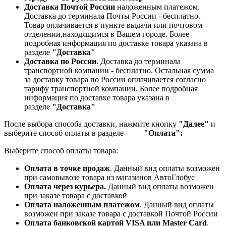
Доставка Почтой России
наложенным платежом.
Доставка до терминала Почты России - бесплатно.
Товар оплачивается в пункте выдачи или почтовом
отделении,находящимся в Вашем городе. Более
подробная информация по доставке товара указана в
разделе
"Доставка"
Доставка по России
. Доставка до терминала
транспортной компании - бесплатно. Остальная сумма
за доставку товара по России оплачивается согласно
тарифу транспортной компании.
Более подробная
информация по доставке товара указана в
разделе
"Доставка"
После выбора способа доставки, нажмите кнопку
"Далее"
и
выберите способ оплаты в разделе
"Оплата":
Выберите способ оплаты товара:
Оплата в точке продаж
. Данный вид оплаты возможен
при самовывозе товара из магазинов АвтоГлобус
Оплата через курьера.
Данный вид оплаты возможен
при заказе товара с доставкой
Оплата наложенным платежом
. Данный вид оплаты
возможен при заказе товара с доставкой Почтой России
Оплата банковской картой VISA или Master Card
.