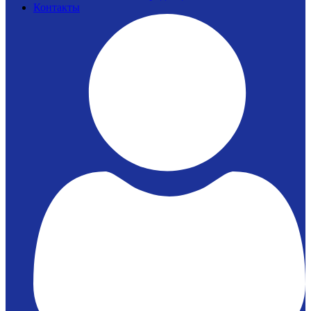
Контакты