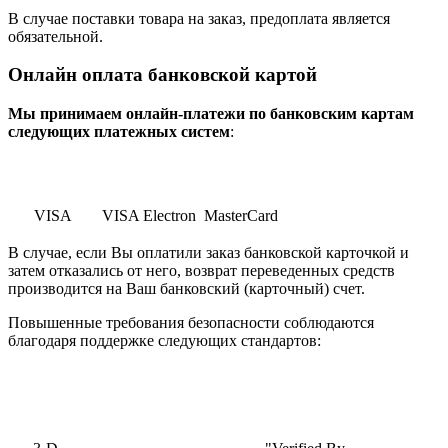
В случае поставки товара на заказ, предоплата является
обязательной.
Онлайн оплата банковской картой
Мы принимаем онлайн-платежи по банковским картам
cледующих платежных систем
:
VISA
VISA Electron
MasterCard
В случае, если Вы оплатили заказ банковской карточкой и
затем отказались от него, возврат переведенных средств
производится на Ваш банковский (карточный) счет.
Повышенные требования безопасности соблюдаются
благодаря поддержке следующих стандартов: