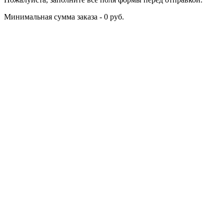
Минимальная сумма заказа - 0 руб.