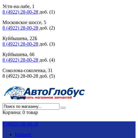
Усти-на-лабе, 1
8 (4922) 28-00-28
доб. (1)
Московское шоссе, 5
8 (4922) 28-00-28
доб. (2)
Куйбышева, 22Б
8 (4922) 28-00-28
доб. (3)
Куйбышева, 66
8 (4922) 28-00-28
доб. (4)
Соколова-соколенка, 31
8 (4922) 28-00-28 доб. (5)
Корзина:
0 товар
8 (4922) 28-00-28
Каталог