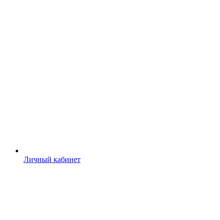
Личный кабинет