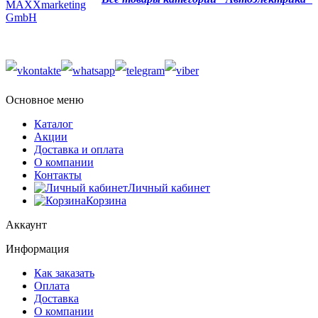
MAXXmarketing
GmbH
Основное меню
Каталог
Акции
Доставка и оплата
О компании
Контакты
Личный кабинет
Корзина
Аккаунт
Информация
Как заказать
Оплата
Доставка
О компании