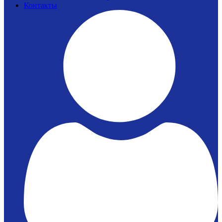
Контакты