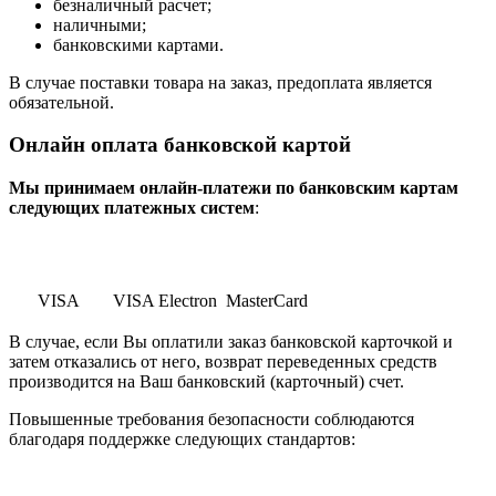
безналичный расчет;
наличными;
банковскими картами.
В случае поставки товара на заказ, предоплата является
обязательной.
Онлайн оплата банковской картой
Мы принимаем онлайн-платежи по банковским картам
cледующих платежных систем
:
VISA
VISA Electron
MasterCard
В случае, если Вы оплатили заказ банковской карточкой и
затем отказались от него, возврат переведенных средств
производится на Ваш банковский (карточный) счет.
Повышенные требования безопасности соблюдаются
благодаря поддержке следующих стандартов: