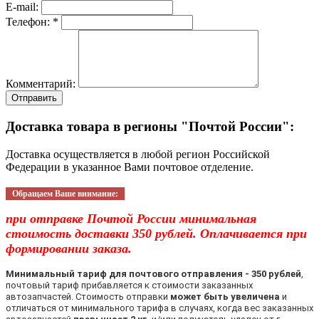
E-mail:
Телефон: *
Комментарий:
Отправить
Доставка товара в регионы "Почтой России":
Доставка осуществляется в любой регион Российской
Федерации в указанное Вами почтовое отделение.
Обращаем Ваше внимание:
при отправке Почтой России минимальная
стоимость доставки 350 рублей. Оплачивается при
формировании заказа.
Минимальный тариф для почтового отправления - 350 рублей
,
почтовый тариф прибавляется к стоимости заказанных
автозапчастей. Стоимость отправки
может быть увеличена
и
отличаться от минимального тарифа в случаях, когда вес заказанных