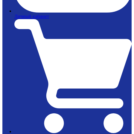
Личный кабинет