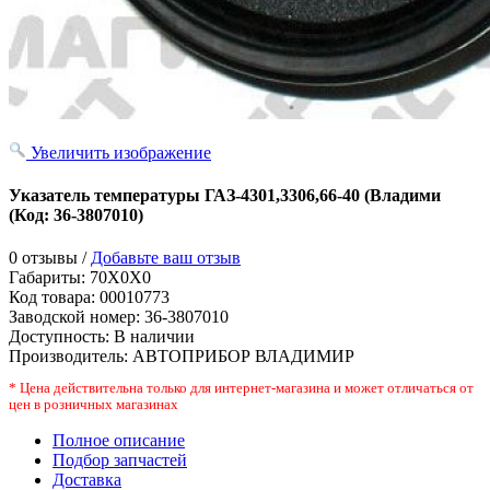
Увеличить изображение
Указатель температуры ГАЗ-4301,3306,66-40 (Владими
(Код:
36-3807010
)
0 отзывы /
Добавьте ваш отзыв
Габариты:
70X0X0
Код товара:
00010773
Заводской номер
:
36-3807010
Доступность:
В наличии
Производитель:
АВТОПРИБОР ВЛАДИМИР
* Цена действительна только для интернет-магазина и может отличаться от
цен в розничных магазинах
Полное описание
Подбор запчастей
Доставка