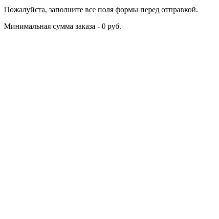
Пожалуйста, заполните все поля формы перед отправкой.
Минимальная сумма заказа - 0 руб.