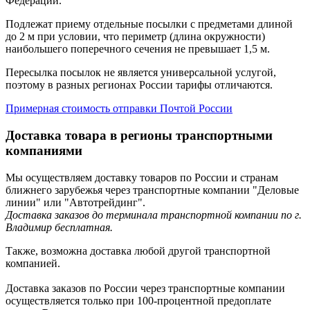
Федерации.
Подлежат приему отдельные посылки с предметами длиной
до 2 м при условии, что периметр (длина окружности)
наибольшего поперечного сечения не превышает 1,5 м.
Пересылка посылок не является универсальной услугой,
поэтому в разных регионах России тарифы отличаются.
Примерная стоимость отправки Почтой России
Доставка товара в регионы транспортными
компаниями
Мы осуществляем доставку товаров по России и странам
ближнего зарубежья через транспортные компании "Деловые
линии" или "Автотрейдинг".
Доставка заказов до терминала транспортной компании по г.
Владимир бесплатная.
Также, возможна доставка любой другой транспортной
компанией.
Доставка заказов по России через транспортные компании
осуществляется только при 100-процентной предоплате