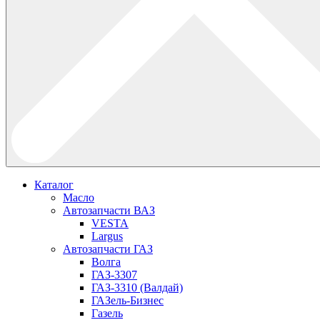
Каталог
Масло
Автозапчасти ВАЗ
VESTA
Largus
Автозапчасти ГАЗ
Волга
ГАЗ-3307
ГАЗ-3310 (Валдай)
ГАЗель-Бизнес
Газель