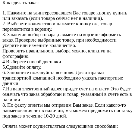
Как сделать заказ:
1. Нажмите на заинтересовавшем Вас товаре кнопку купить
или заказать (если товара сейчас нет в наличии).
2. Выберете количество и нажмите кнопку ок , товар
переместится в корзину.
3. Закончив выбор товара ,нажмите на корзине оформить
заказ. Проверьте выбранные товар, при необходимости
уберите или измените колличество.
Проверить правильность выбора можно, кликнув на
фотографию.
4.Выберете способ доставки.
5.Сделайте оплату.
6. Заполните пожалуйста все поля. Для отправки
транспортной компанией необходимо указать паспортные
данный.
7.На ваш электронный адрес придет счет на оплату. Это будет
означать что заказ обработан и товар, указанный в счете есть в
наличии.
8. По факту оплаты мы отправим Вам заказ. Если какого-то
наименования нет в наличии, мы можем предложить поставку
под заказ в течение 10-20 дней.
Оплата может осуществляться следующими способами: