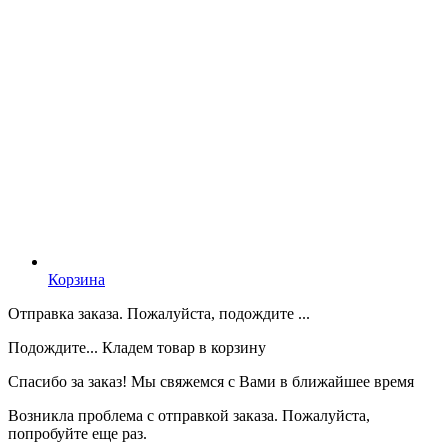
Корзина
Отправка заказа. Пожалуйста, подождите ...
Подождите... Кладем товар в корзину
Спасибо за заказ! Мы свяжемся с Вами в ближайшее время
Возникла проблема с отправкой заказа. Пожалуйста,
попробуйте еще раз.