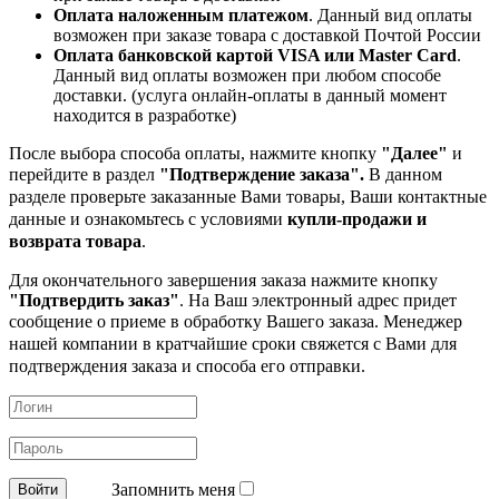
Оплата наложенным платежом
. Данный вид оплаты
возможен при заказе товара с доставкой Почтой России
Оплата банковской картой VISA или Master Card
.
Данный вид оплаты возможен при любом способе
доставки. (услуга онлайн-оплаты в данный момент
находится в разработке)
После выбора способа оплаты, нажмите кнопку
"Далее"
и
перейдите в раздел
"Подтверждение заказа".
В данном
разделе проверьте заказанные
Вами товары, Ваши контактные
данные и ознакомьтесь с условиями
купли-продажи и
возврата товара
.
Для окончательного завершения заказа нажмите кнопку
"Подтвердить заказ"
. На Ваш электронный адрес придет
сообщение о приеме в обработку
Вашего заказа. Менеджер
нашей компании в кратчайшие сроки свяжется с Вами для
подтверждения заказа и способа его отправки.
Запомнить меня