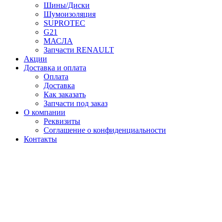
Шины/Диски
Шумоизоляция
SUPROTEC
G21
МАСЛА
Запчасти RENAULT
Акции
Доставка и оплата
Оплата
Доставка
Как заказать
Запчасти под заказ
О компании
Реквизиты
Соглашение о конфиденциальности
Контакты