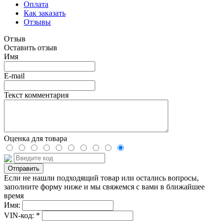
Оплата
Как заказать
Отзывы
Отзыв
Оставить отзыв
Имя
E-mail
Текст комментария
Оценка для товара
Если не нашли подходящий товар или остались вопросы,
заполните форму ниже и мы свяжемся с вами в ближайшее
время
Имя:
VIN-код: *