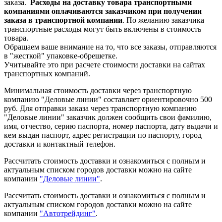
заказа.
Расходы на доставку товара транспортными
компаниями оплачиваются заказчиком при получении
заказа в транспортной компании
. По желанию заказчика
транспортные расходы могут быть включены в стоимость
товара.
Обращаем ваше внимание на то, что все заказы, отправляются
в "жесткой" упаковке-обрешетке.
Учитывайте это при расчете стоимости доставки на сайтах
транспортных компаний.
Минимальная стоимость доставки через транспортную
компанию "Деловые линии" составляет ориентировочно 500
руб. Для отправки заказа через транспортную компанию
"Деловые линии" заказчик должен сообщить свои фамилию,
имя, отчество, серию паспорта, номер паспорта, дату выдачи и
кем выдан паспорт, адрес регистрации по паспорту, город
доставки и контактный телефон.
Рассчитать стоимость доставки и ознакомиться с полным и
актуальным списком городов доставки можно на сайте
компании
"Деловые линии"
.
Рассчитать стоимость доставки и ознакомиться с полным и
актуальным списком
городов доставки можно на сайте
компании
"Автотрейдинг"
.