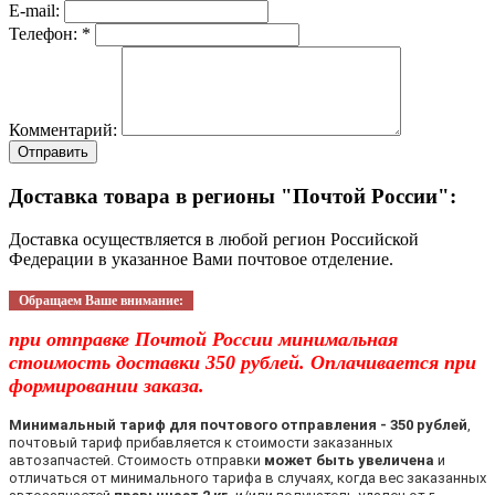
E-mail:
Телефон: *
Комментарий:
Отправить
Доставка товара в регионы "Почтой России":
Доставка осуществляется в любой регион Российской
Федерации в указанное Вами почтовое отделение.
Обращаем Ваше внимание:
при отправке Почтой России минимальная
стоимость доставки 350 рублей. Оплачивается при
формировании заказа.
Минимальный тариф для почтового отправления - 350 рублей
,
почтовый тариф прибавляется к стоимости заказанных
автозапчастей. Стоимость отправки
может быть увеличена
и
отличаться от минимального тарифа в случаях, когда вес заказанных