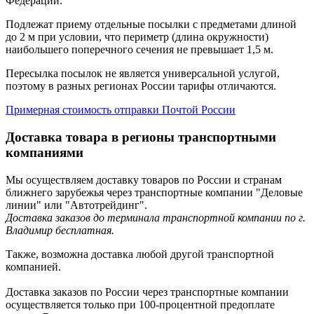
Федерации.
Подлежат приему отдельные посылки с предметами длиной
до 2 м при условии, что периметр (длина окружности)
наибольшего поперечного сечения не превышает 1,5 м.
Пересылка посылок не является универсальной услугой,
поэтому в разных регионах России тарифы отличаются.
Примерная стоимость отправки Почтой России
Доставка товара в регионы транспортными
компаниями
Мы осуществляем доставку товаров по России и странам
ближнего зарубежья через транспортные компании "Деловые
линии" или "Автотрейдинг".
Доставка заказов до терминала транспортной компании по г.
Владимир бесплатная.
Также, возможна доставка любой другой транспортной
компанией.
Доставка заказов по России через транспортные компании
осуществляется только при 100-процентной предоплате