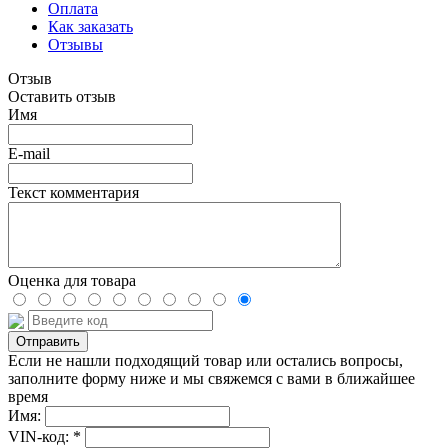
Оплата
Как заказать
Отзывы
Отзыв
Оставить отзыв
Имя
E-mail
Текст комментария
Оценка для товара
Если не нашли подходящий товар или остались вопросы,
заполните форму ниже и мы свяжемся с вами в ближайшее
время
Имя:
VIN-код: *