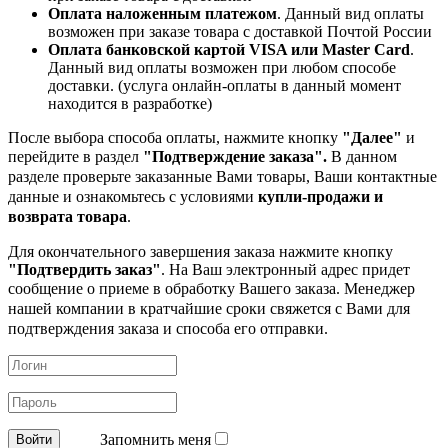
Оплата наложенным платежом
. Данный вид оплаты
возможен при заказе товара с доставкой Почтой России
Оплата банковской картой VISA или Master Card
.
Данный вид оплаты возможен при любом способе
доставки. (услуга онлайн-оплаты в данный момент
находится в разработке)
После выбора способа оплаты, нажмите кнопку
"Далее"
и
перейдите в раздел
"Подтверждение заказа".
В данном
разделе проверьте заказанные
Вами товары, Ваши контактные
данные и ознакомьтесь с условиями
купли-продажи и
возврата товара
.
Для окончательного завершения заказа нажмите кнопку
"Подтвердить заказ"
. На Ваш электронный адрес придет
сообщение о приеме в обработку
Вашего заказа. Менеджер
нашей компании в кратчайшие сроки свяжется с Вами для
подтверждения заказа и способа его отправки.
Запомнить меня