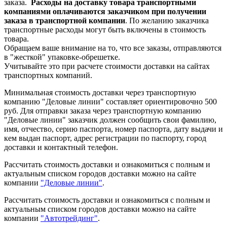
заказа.
Расходы на доставку товара транспортными
компаниями оплачиваются заказчиком при получении
заказа в транспортной компании
. По желанию заказчика
транспортные расходы могут быть включены в стоимость
товара.
Обращаем ваше внимание на то, что все заказы, отправляются
в "жесткой" упаковке-обрешетке.
Учитывайте это при расчете стоимости доставки на сайтах
транспортных компаний.
Минимальная стоимость доставки через транспортную
компанию "Деловые линии" составляет ориентировочно 500
руб. Для отправки заказа через транспортную компанию
"Деловые линии" заказчик должен сообщить свои фамилию,
имя, отчество, серию паспорта, номер паспорта, дату выдачи и
кем выдан паспорт, адрес регистрации по паспорту, город
доставки и контактный телефон.
Рассчитать стоимость доставки и ознакомиться с полным и
актуальным списком городов доставки можно на сайте
компании
"Деловые линии"
.
Рассчитать стоимость доставки и ознакомиться с полным и
актуальным списком
городов доставки можно на сайте
компании
"Автотрейдинг"
.