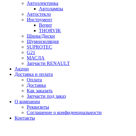
Автоэлектрика
Автолампы
Автостекло
Инструмент
Berger
THORVIK
Шины/Диски
Шумоизоляция
SUPROTEC
G21
МАСЛА
Запчасти RENAULT
Акции
Доставка и оплата
Оплата
Доставка
Как заказать
Запчасти под заказ
О компании
Реквизиты
Соглашение о конфиденциальности
Контакты