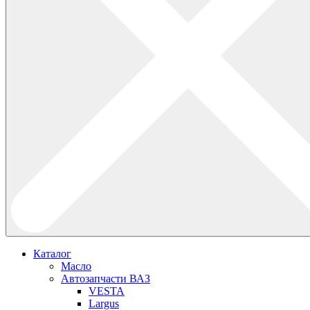
Каталог
Масло
Автозапчасти ВАЗ
VESTA
Largus