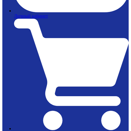
Личный кабинет