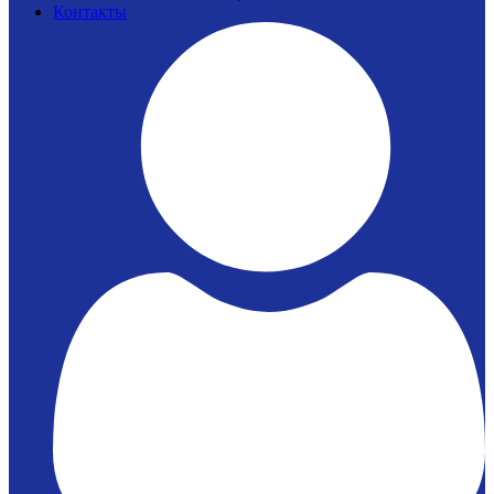
Контакты