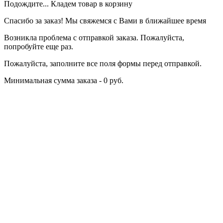
Подождите... Кладем товар в корзину
Спасибо за заказ! Мы свяжемся с Вами в ближайшее время
Возникла проблема с отправкой заказа. Пожалуйста,
попробуйте еще раз.
Пожалуйста, заполните все поля формы перед отправкой.
Минимальная сумма заказа - 0 руб.