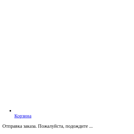
Корзина
Отправка заказа. Пожалуйста, подождите ...