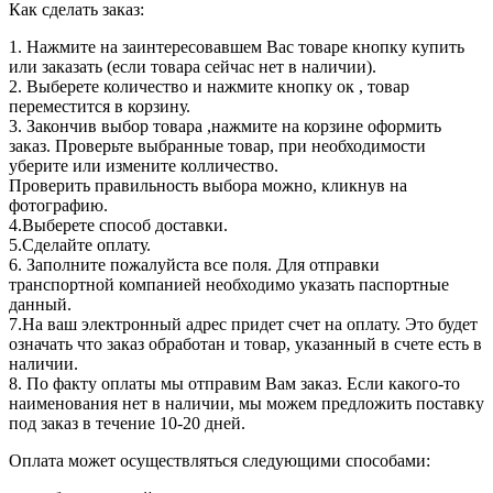
Как сделать заказ:
1. Нажмите на заинтересовавшем Вас товаре кнопку купить
или заказать (если товара сейчас нет в наличии).
2. Выберете количество и нажмите кнопку ок , товар
переместится в корзину.
3. Закончив выбор товара ,нажмите на корзине оформить
заказ. Проверьте выбранные товар, при необходимости
уберите или измените колличество.
Проверить правильность выбора можно, кликнув на
фотографию.
4.Выберете способ доставки.
5.Сделайте оплату.
6. Заполните пожалуйста все поля. Для отправки
транспортной компанией необходимо указать паспортные
данный.
7.На ваш электронный адрес придет счет на оплату. Это будет
означать что заказ обработан и товар, указанный в счете есть в
наличии.
8. По факту оплаты мы отправим Вам заказ. Если какого-то
наименования нет в наличии, мы можем предложить поставку
под заказ в течение 10-20 дней.
Оплата может осуществляться следующими способами: