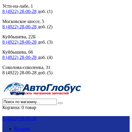
Усти-на-лабе, 1
8 (4922) 28-00-28
доб. (1)
Московское шоссе, 5
8 (4922) 28-00-28
доб. (2)
Куйбышева, 22Б
8 (4922) 28-00-28
доб. (3)
Куйбышева, 66
8 (4922) 28-00-28
доб. (4)
Соколова-соколенка, 31
8 (4922) 28-00-28 доб. (5)
Корзина:
0 товар
8 (4922) 28-00-28
Каталог