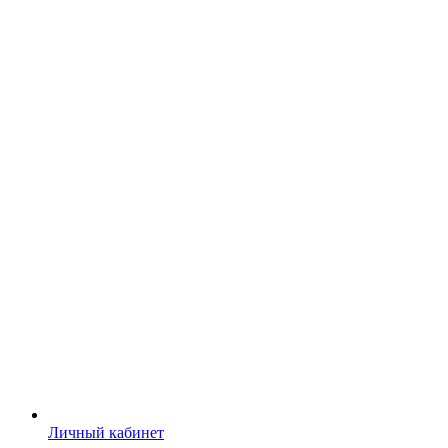
Личный кабинет