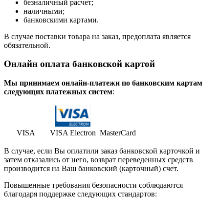
безналичный расчет;
наличными;
банковскими картами.
В случае поставки товара на заказ, предоплата является
обязательной.
Онлайн оплата банковской картой
Мы принимаем онлайн-платежи по банковским картам
cледующих платежных систем
:
VISA
VISA Electron
MasterCard
В случае, если Вы оплатили заказ банковской карточкой и
затем отказались от него, возврат переведенных средств
производится на Ваш банковский (карточный) счет.
Повышенные требования безопасности соблюдаются
благодаря поддержке следующих стандартов: