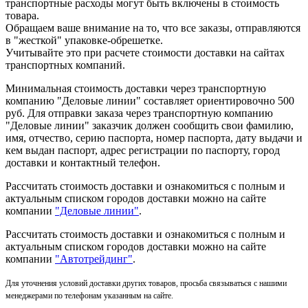
транспортные расходы могут быть включены в стоимость
товара.
Обращаем ваше внимание на то, что все заказы, отправляются
в "жесткой" упаковке-обрешетке.
Учитывайте это при расчете стоимости доставки на сайтах
транспортных компаний.
Минимальная стоимость доставки через транспортную
компанию "Деловые линии" составляет ориентировочно 500
руб. Для отправки заказа через транспортную компанию
"Деловые линии" заказчик должен сообщить свои фамилию,
имя, отчество, серию паспорта, номер паспорта, дату выдачи и
кем выдан паспорт, адрес регистрации по паспорту, город
доставки и контактный телефон.
Рассчитать стоимость доставки и ознакомиться с полным и
актуальным списком городов доставки можно на сайте
компании
"Деловые линии"
.
Рассчитать стоимость доставки и ознакомиться с полным и
актуальным списком
городов доставки можно на сайте
компании
"Автотрейдинг"
.
Для уточнения условий доставки других товаров, просьба связываться с нашими
менеджерами по телефонам указанным на сайте.