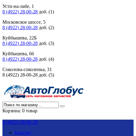
Усти-на-лабе, 1
8 (4922) 28-00-28
доб. (1)
Московское шоссе, 5
8 (4922) 28-00-28
доб. (2)
Куйбышева, 22Б
8 (4922) 28-00-28
доб. (3)
Куйбышева, 66
8 (4922) 28-00-28
доб. (4)
Соколова-соколенка, 31
8 (4922) 28-00-28 доб. (5)
Корзина:
0 товар
8 (4922) 28-00-28
Каталог