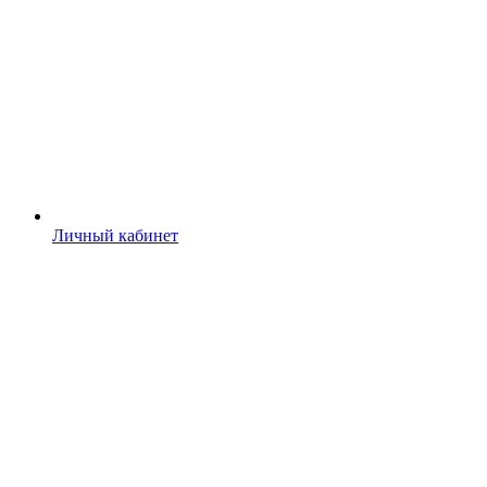
Личный кабинет