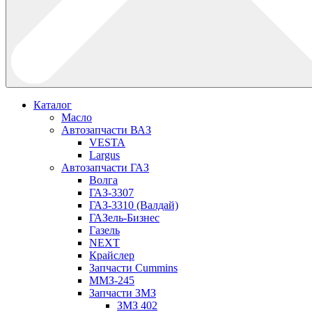
Каталог
Масло
Автозапчасти ВАЗ
VESTA
Largus
Автозапчасти ГАЗ
Волга
ГАЗ-3307
ГАЗ-3310 (Валдай)
ГАЗель-Бизнес
Газель
NEXT
Крайслер
Запчасти Cummins
ММЗ-245
Запчасти ЗМЗ
ЗМЗ 402