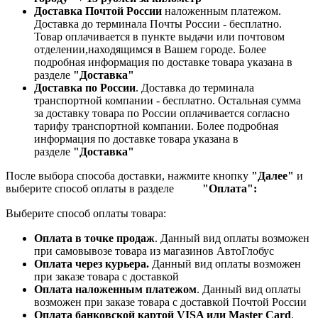
Доставка Почтой России
наложенным платежом.
Доставка до терминала Почты России - бесплатно.
Товар оплачивается в пункте выдачи или почтовом
отделении,находящимся в Вашем городе. Более
подробная информация по доставке товара указана в
разделе
"Доставка"
Доставка по России
. Доставка до терминала
транспортной компании - бесплатно. Остальная сумма
за доставку товара по России оплачивается согласно
тарифу транспортной компании.
Более подробная
информация по доставке товара указана в
разделе
"Доставка"
После выбора способа доставки, нажмите кнопку
"Далее"
и
выберите способ оплаты в разделе
"Оплата":
Выберите способ оплаты товара:
Оплата в точке продаж
. Данный вид оплаты возможен
при самовывозе товара из магазинов АвтоГлобус
Оплата через курьера.
Данный вид оплаты возможен
при заказе товара с доставкой
Оплата наложенным платежом
. Данный вид оплаты
возможен при заказе товара с доставкой Почтой России
Оплата банковской картой VISA или Master Card
.