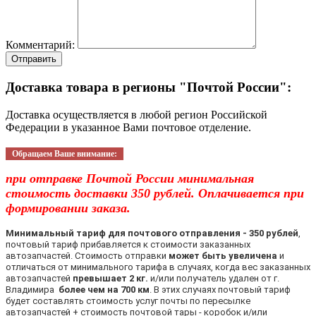
Комментарий:
Отправить
Доставка товара в регионы "Почтой России":
Доставка осуществляется в любой регион Российской
Федерации в указанное Вами почтовое отделение.
Обращаем Ваше внимание:
при отправке Почтой России минимальная
стоимость доставки 350 рублей. Оплачивается при
формировании заказа.
Минимальный тариф для почтового отправления - 350 рублей
,
почтовый тариф прибавляется к стоимости заказанных
автозапчастей. Стоимость отправки
может быть увеличена
и
отличаться от минимального тарифа в случаях, когда вес заказанных
автозапчастей
превышает 2 кг.
и/или получатель удален от г.
Владимира
более чем на 700 км
. В этих случаях почтовый тариф
будет составлять стоимость услуг почты по пересылке
автозапчастей + стоимость почтовой тары - коробок и/или