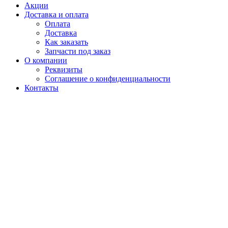
Акции
Доставка и оплата
Оплата
Доставка
Как заказать
Запчасти под заказ
О компании
Реквизиты
Соглашение о конфиденциальности
Контакты