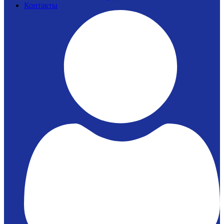
Контакты