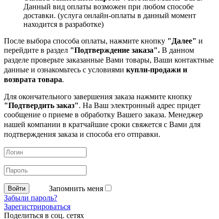
Данный вид оплаты возможен при любом способе
доставки. (услуга онлайн-оплаты в данный момент
находится в разработке)
После выбора способа оплаты, нажмите кнопку
"Далее"
и
перейдите в раздел
"Подтверждение заказа".
В данном
разделе проверьте заказанные
Вами товары, Ваши контактные
данные и ознакомьтесь с условиями
купли-продажи и
возврата товара
.
Для окончательного завершения заказа нажмите кнопку
"Подтвердить заказ"
. На Ваш электронный адрес придет
сообщение о приеме в обработку
Вашего заказа. Менеджер
нашей компании в кратчайшие сроки свяжется с Вами для
подтверждения заказа и способа его отправки.
Запомнить меня
Забыли пароль?
Зарегистрироваться
Поделиться в соц. сетях