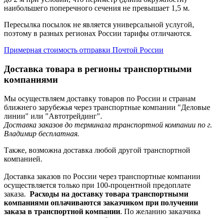
наибольшего поперечного сечения не превышает 1,5 м.
Пересылка посылок не является универсальной услугой,
поэтому в разных регионах России тарифы отличаются.
Примерная стоимость отправки Почтой России
Доставка товара в регионы транспортными
компаниями
Мы осуществляем доставку товаров по России и странам
ближнего зарубежья через транспортные компании "Деловые
линии" или "Автотрейдинг".
Доставка заказов до терминала транспортной компании по г.
Владимир бесплатная.
Также, возможна доставка любой другой транспортной
компанией.
Доставка заказов по России через транспортные компании
осуществляется только при 100-процентной предоплате
заказа.
Расходы на доставку товара транспортными
компаниями оплачиваются заказчиком при получении
заказа в транспортной компании
. По желанию заказчика