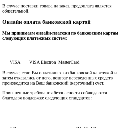
В случае поставки товара на заказ, предоплата является
обязательной.
Онлайн оплата банковской картой
Мы принимаем онлайн-платежи по банковским картам
cледующих платежных систем
:
VISA
VISA Electron
MasterCard
В случае, если Вы оплатили заказ банковской карточкой и
затем отказались от него, возврат переведенных средств
производится на Ваш банковский (карточный) счет.
Повышенные требования безопасности соблюдаются
благодаря поддержке следующих стандартов: