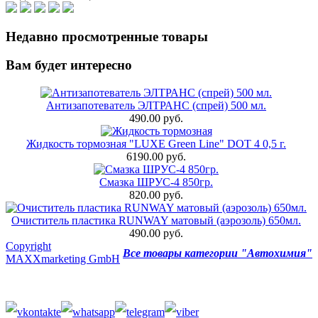
Недавно просмотренные товары
Вам будет интересно
Антизапотеватель ЭЛТРАНС (спрей) 500 мл.
490.00 руб.
Жидкость тормозная "LUXE Green Line" DOT 4 0,5 г.
6190.00 руб.
Смазка ШРУС-4 850гр.
820.00 руб.
Очиститель пластика RUNWAY матовый (аэрозоль) 650мл.
490.00 руб.
Copyright
Все товары категории "Автохимия"
MAXXmarketing GmbH