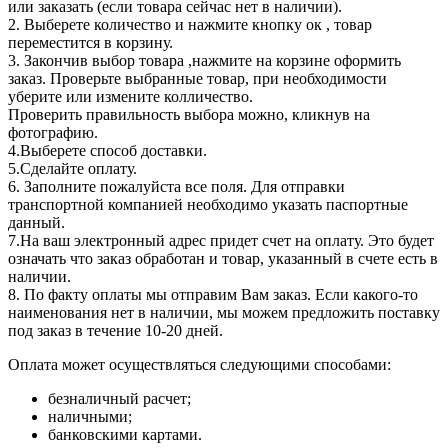
или заказать (если товара сейчас нет в наличии).
2. Выберете количество и нажмите кнопку ок , товар
переместится в корзину.
3. Закончив выбор товара ,нажмите на корзине оформить
заказ. Проверьте выбранные товар, при необходимости
уберите или измените колличество.
Проверить правильность выбора можно, кликнув на
фотографию.
4.Выберете способ доставки.
5.Сделайте оплату.
6. Заполните пожалуйста все поля. Для отправки
транспортной компанией необходимо указать паспортные
данный.
7.На ваш электронный адрес придет счет на оплату. Это будет
означать что заказ обработан и товар, указанный в счете есть в
наличии.
8. По факту оплаты мы отправим Вам заказ. Если какого-то
наименования нет в наличии, мы можем предложить поставку
под заказ в течение 10-20 дней.
Оплата может осуществляться следующими способами:
безналичный расчет;
наличными;
банковскими картами.