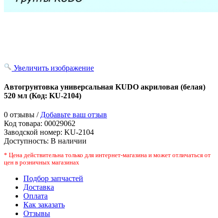
Увеличить изображение
Автогрунтовка универсальная KUDO акриловая (белая)
520 мл
(Код:
KU-2104
)
0 отзывы /
Добавьте ваш отзыв
Код товара:
00029062
Заводской номер
:
KU-2104
Доступность:
В наличии
* Цена действительна только для интернет-магазина и может отличаться от
цен в розничных магазинах
Подбор запчастей
Доставка
Оплата
Как заказать
Отзывы