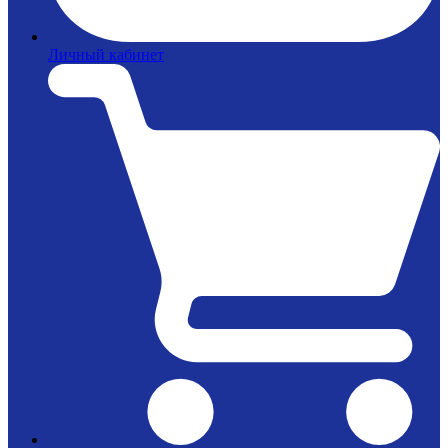
Личный кабинет