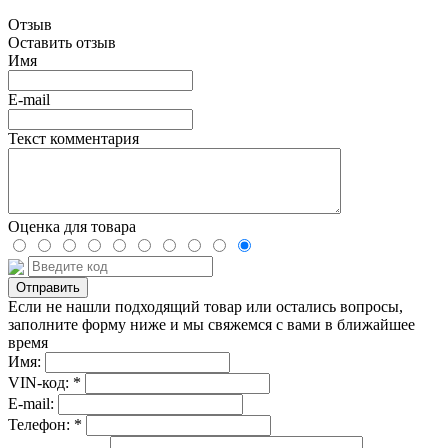
Отзыв
Оставить отзыв
Имя
E-mail
Текст комментария
Оценка для товара
Если не нашли подходящий товар или остались вопросы,
заполните форму ниже и мы свяжемся с вами в ближайшее
время
Имя:
VIN-код: *
E-mail:
Телефон: *