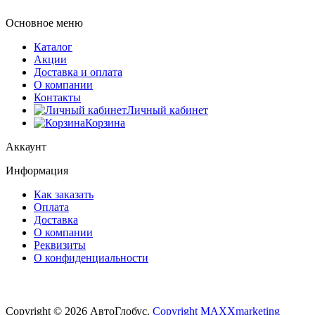
Основное меню
Каталог
Акции
Доставка и оплата
О компании
Контакты
Личный кабинет
Корзина
Аккаунт
Информация
Как заказать
Оплата
Доставка
О компании
Реквизиты
О конфиденциальности
Copyright © 2026 АвтоГлобус.
Copyright MAXXmarketing