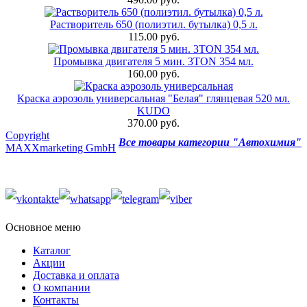
Растворитель 650 (полиэтил. бутылка) 0,5 л.
115.00 руб.
Промывка двигателя 5 мин. 3TON 354 мл.
160.00 руб.
Краска аэрозоль универсальная "Белая" глянцевая 520 мл.
KUDO
370.00 руб.
Copyright
Все товары категории "Автохимия"
MAXXmarketing GmbH
Основное меню
Каталог
Акции
Доставка и оплата
О компании
Контакты