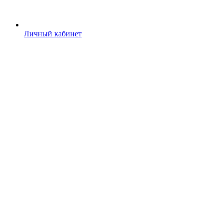
Личный кабинет