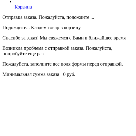
Корзина
Отправка заказа. Пожалуйста, подождите ...
Подождите... Кладем товар в корзину
Спасибо за заказ! Мы свяжемся с Вами в ближайшее время
Возникла проблема с отправкой заказа. Пожалуйста,
попробуйте еще раз.
Пожалуйста, заполните все поля формы перед отправкой.
Минимальная сумма заказа - 0 руб.