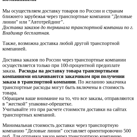
Мы осуществляем доставку товаров по России и странам
ближнего зарубежья через транспортные компании "Деловые
линии" или "Автотрейдинг".
Доставка заказов до терминала транспортной компании по г.
Владимир бесплатная.
Также, возможна доставка любой другой транспортной
компанией.
Доставка заказов по России через транспортные компании
осуществляется только при 100-процентной предоплате
заказа.
Расходы на доставку товара транспортными
компаниями оплачиваются заказчиком при получении
заказа в транспортной компании
. По желанию заказчика
транспортные расходы могут быть включены в стоимость
товара.
Обращаем ваше внимание на то, что все заказы, отправляются
в "жесткой" упаковке-обрешетке.
Учитывайте это при расчете стоимости доставки на сайтах
транспортных компаний.
Минимальная стоимость доставки через транспортную
компанию "Деловые линии" составляет ориентировочно 500
руб. Для отправки заказа через транспортную компанию