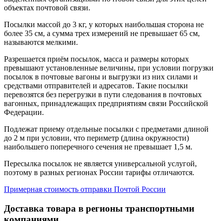
объектах почтовой связи.
Посылки массой до 3 кг, у которых наибольшая сторона не
более 35 см, а сумма трех измерений не превышает 65 см,
называются мелкими.
Разрешается приём посылок, масса и размеры которых
превышают установленные величины, при условии погрузки
посылок в почтовые вагоны и выгрузки из них силами и
средствами отправителей и адресатов. Такие посылки
перевозятся без перегрузки в пути следования в почтовых
вагонных, принадлежащих предприятиям связи Российской
Федерации.
Подлежат приему отдельные посылки с предметами длиной
до 2 м при условии, что периметр (длина окружности)
наибольшего поперечного сечения не превышает 1,5 м.
Пересылка посылок не является универсальной услугой,
поэтому в разных регионах России тарифы отличаются.
Примерная стоимость отправки Почтой России
Доставка товара в регионы транспортными
компаниями