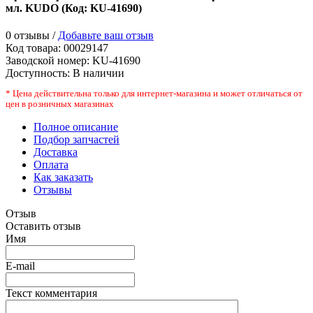
мл. KUDO
(Код:
KU-41690
)
0 отзывы /
Добавьте ваш отзыв
Код товара:
00029147
Заводской номер
:
KU-41690
Доступность:
В наличии
* Цена действительна только для интернет-магазина и может отличаться от
цен в розничных магазинах
Полное описание
Подбор запчастей
Доставка
Оплата
Как заказать
Отзывы
Отзыв
Оставить отзыв
Имя
E-mail
Текст комментария