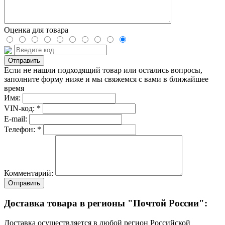
Оценка для товара
Если не нашли подходящий товар или остались вопросы,
заполните форму ниже и мы свяжемся с вами в ближайшее
время
Имя:
VIN-код: *
E-mail:
Телефон: *
Комментарий:
Отправить
Доставка товара в регионы "Почтой России":
Доставка осуществляется в любой регион Российской