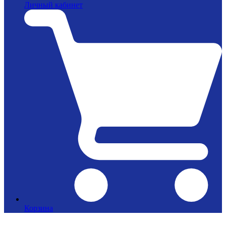
Личный кабинет
Корзина