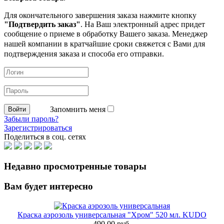
Для окончательного завершения заказа нажмите кнопку
"Подтвердить заказ"
. На Ваш электронный адрес придет
сообщение о приеме в обработку
Вашего заказа. Менеджер
нашей компании в кратчайшие сроки свяжется с Вами для
подтверждения заказа и способа его отправки.
Запомнить меня
Забыли пароль?
Зарегистрироваться
Поделиться в соц. сетях
Недавно просмотренные товары
Вам будет интересно
Краска аэрозоль универсальная "Хром" 520 мл. KUDO
490.00 руб.