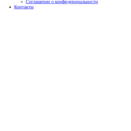
Соглашение о конфиденциальности
Контакты