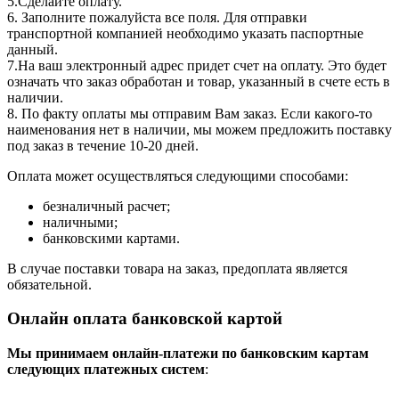
5.Сделайте оплату.
6. Заполните пожалуйста все поля. Для отправки
транспортной компанией необходимо указать паспортные
данный.
7.На ваш электронный адрес придет счет на оплату. Это будет
означать что заказ обработан и товар, указанный в счете есть в
наличии.
8. По факту оплаты мы отправим Вам заказ. Если какого-то
наименования нет в наличии, мы можем предложить поставку
под заказ в течение 10-20 дней.
Оплата может осуществляться следующими способами:
безналичный расчет;
наличными;
банковскими картами.
В случае поставки товара на заказ, предоплата является
обязательной.
Онлайн оплата банковской картой
Мы принимаем онлайн-платежи по банковским картам
cледующих платежных систем
: