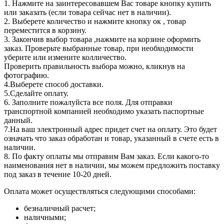
1. Нажмите на заинтересовавшем Вас товаре кнопку купить
или заказать (если товара сейчас нет в наличии).
2. Выберете количество и нажмите кнопку ок , товар
переместится в корзину.
3. Закончив выбор товара ,нажмите на корзине оформить
заказ. Проверьте выбранные товар, при необходимости
уберите или измените колличество.
Проверить правильность выбора можно, кликнув на
фотографию.
4.Выберете способ доставки.
5.Сделайте оплату.
6. Заполните пожалуйста все поля. Для отправки
транспортной компанией необходимо указать паспортные
данный.
7.На ваш электронный адрес придет счет на оплату. Это будет
означать что заказ обработан и товар, указанный в счете есть в
наличии.
8. По факту оплаты мы отправим Вам заказ. Если какого-то
наименования нет в наличии, мы можем предложить поставку
под заказ в течение 10-20 дней.
Оплата может осуществляться следующими способами:
безналичный расчет;
наличными;