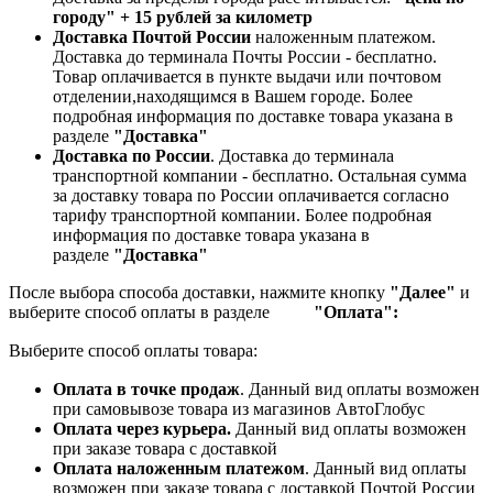
городу" + 15 рублей за километр
Доставка Почтой России
наложенным платежом.
Доставка до терминала Почты России - бесплатно.
Товар оплачивается в пункте выдачи или почтовом
отделении,находящимся в Вашем городе. Более
подробная информация по доставке товара указана в
разделе
"Доставка"
Доставка по России
. Доставка до терминала
транспортной компании - бесплатно. Остальная сумма
за доставку товара по России оплачивается согласно
тарифу транспортной компании.
Более подробная
информация по доставке товара указана в
разделе
"Доставка"
После выбора способа доставки, нажмите кнопку
"Далее"
и
выберите способ оплаты в разделе
"Оплата":
Выберите способ оплаты товара:
Оплата в точке продаж
. Данный вид оплаты возможен
при самовывозе товара из магазинов АвтоГлобус
Оплата через курьера.
Данный вид оплаты возможен
при заказе товара с доставкой
Оплата наложенным платежом
. Данный вид оплаты
возможен при заказе товара с доставкой Почтой России