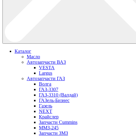
Каталог
Масло
Автозапчасти ВАЗ
VESTA
Largus
Автозапчасти ГАЗ
Волга
ГАЗ-3307
ГАЗ-3310 (Валдай)
ГАЗель-Бизнес
Газель
NEXT
Крайслер
Запчасти Cummins
ММЗ-245
Запчасти ЗМЗ