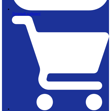
Личный кабинет