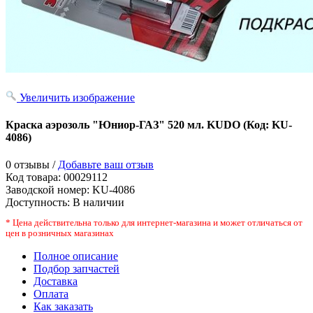
Увеличить изображение
Краска аэрозоль "Юниор-ГАЗ" 520 мл. KUDO
(Код:
KU-
4086
)
0 отзывы /
Добавьте ваш отзыв
Код товара:
00029112
Заводской номер
:
KU-4086
Доступность:
В наличии
* Цена действительна только для интернет-магазина и может отличаться от
цен в розничных магазинах
Полное описание
Подбор запчастей
Доставка
Оплата
Как заказать