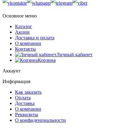
Основное меню
Каталог
Акции
Доставка и оплата
О компании
Контакты
Личный кабинет
Корзина
Аккаунт
Информация
Как заказать
Оплата
Доставка
О компании
Реквизиты
О конфиденциальности