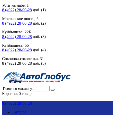
Усти-на-лабе, 1
8 (4922) 28-00-28
доб. (1)
Московское шоссе, 5
8 (4922) 28-00-28
доб. (2)
Куйбышева, 22Б
8 (4922) 28-00-28
доб. (3)
Куйбышева, 66
8 (4922) 28-00-28
доб. (4)
Соколова-соколенка, 31
8 (4922) 28-00-28 доб. (5)
Корзина:
0 товар
8 (4922) 28-00-28
Каталог