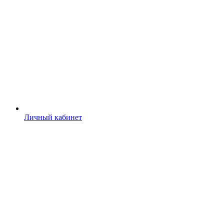
Личный кабинет