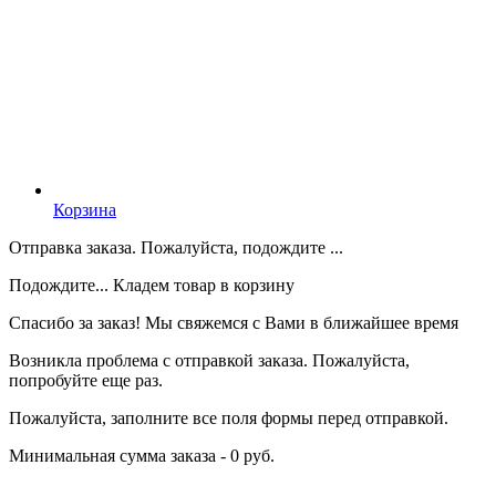
Корзина
Отправка заказа. Пожалуйста, подождите ...
Подождите... Кладем товар в корзину
Спасибо за заказ! Мы свяжемся с Вами в ближайшее время
Возникла проблема с отправкой заказа. Пожалуйста,
попробуйте еще раз.
Пожалуйста, заполните все поля формы перед отправкой.
Минимальная сумма заказа - 0 руб.