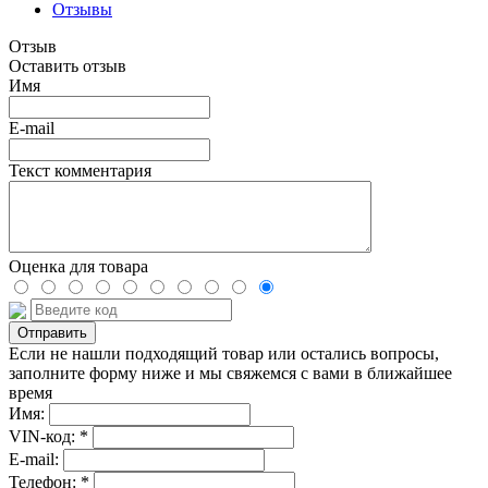
Отзывы
Отзыв
Оставить отзыв
Имя
E-mail
Текст комментария
Оценка для товара
Если не нашли подходящий товар или остались вопросы,
заполните форму ниже и мы свяжемся с вами в ближайшее
время
Имя:
VIN-код: *
E-mail:
Телефон: *