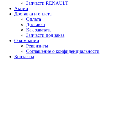
Запчасти RENAULT
Акции
Доставка и оплата
Оплата
Доставка
Как заказать
Запчасти под заказ
О компании
Реквизиты
Соглашение о конфиденциальности
Контакты