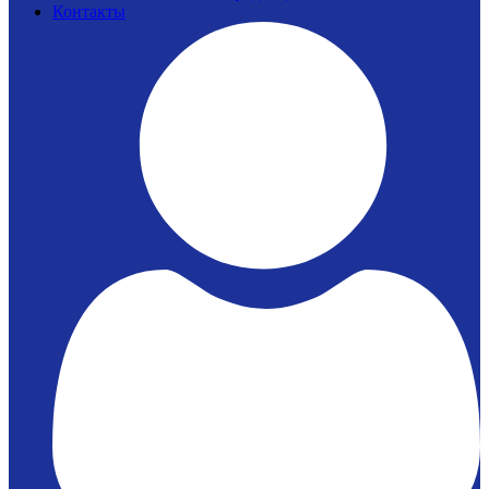
Контакты