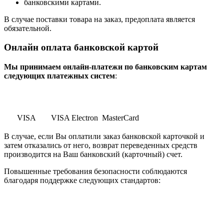
банковскими картами.
В случае поставки товара на заказ, предоплата является
обязательной.
Онлайн оплата банковской картой
Мы принимаем онлайн-платежи по банковским картам
cледующих платежных систем
:
VISA
VISA Electron
MasterCard
В случае, если Вы оплатили заказ банковской карточкой и
затем отказались от него, возврат переведенных средств
производится на Ваш банковский (карточный) счет.
Повышенные требования безопасности соблюдаются
благодаря поддержке следующих стандартов: