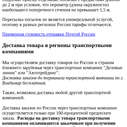
до 2 м при условии, что периметр (длина окружности)
наибольшего поперечного сечения не превышает 1,5 м.
Пересылка посылок не является универсальной услугой,
поэтому в разных регионах России тарифы отличаются.
Примерная стоимость отправки Почтой России
Доставка товара в регионы транспортными
компаниями
Мы осуществляем доставку товаров по России и странам
ближнего зарубежья через транспортные компании "Деловые
линии" или "Автотрейдинг".
Доставка заказов до терминала транспортной компании по г.
Владимир бесплатная.
Также, возможна доставка любой другой транспортной
компанией.
Доставка заказов по России через транспортные компании
осуществляется только при 100-процентной предоплате
заказа.
Расходы на доставку товара транспортными
компаниями оплачиваются заказчиком при получении