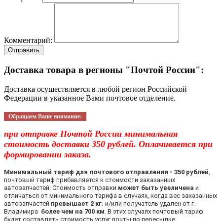
Комментарий:
Отправить
Доставка товара в регионы "Почтой России":
Доставка осуществляется в любой регион Российской
Федерации в указанное Вами почтовое отделение.
Обращаем Ваше внимание:
при отправке Почтой России минимальная
стоимость доставки 350 рублей. Оплачивается при
формировании заказа.
Минимальный тариф для почтового отправления - 350 рублей
,
почтовый тариф прибавляется к стоимости заказанных
автозапчастей. Стоимость отправки
может быть увеличена
и
отличаться от минимального тарифа в случаях, когда вес заказанных
автозапчастей
превышает 2 кг.
и/или получатель удален от г.
Владимира
более чем на 700 км
. В этих случаях почтовый тариф
будет составлять стоимость услуг почты по пересылке