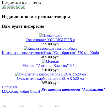
Поделиться в соц. сетях
Недавно просмотренные товары
Вам будет интересно
Электролит "OIL RIGHT" 5 л
555.00 руб.
Краска аэрозоль термостойкая "Серебристая" 520 мл. Kudo
465.00 руб.
Мовиль "Автонол-Классик" 0,5 л.
310.00 руб.
Очиститель карбюратора LECAR 520 мл
385.00 руб.
Copyright
Все товары категории "Автохимия"
MAXXmarketing GmbH