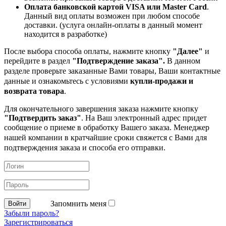
Оплата банковской картой VISA или Master Card
.
Данный вид оплаты возможен при любом способе
доставки. (услуга онлайн-оплаты в данный момент
находится в разработке)
После выбора способа оплаты, нажмите кнопку
"Далее"
и
перейдите в раздел
"Подтверждение заказа".
В данном
разделе проверьте заказанные
Вами товары, Ваши контактные
данные и ознакомьтесь с условиями
купли-продажи и
возврата товара
.
Для окончательного завершения заказа нажмите кнопку
"Подтвердить заказ"
. На Ваш электронный адрес придет
сообщение о приеме в обработку
Вашего заказа. Менеджер
нашей компании в кратчайшие сроки свяжется с Вами для
подтверждения заказа и способа его отправки.
Запомнить меня
Забыли пароль?
Зарегистрироваться