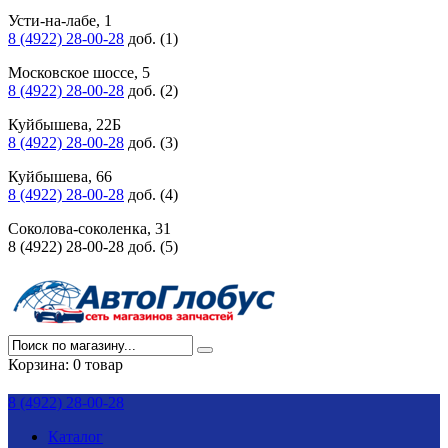
Усти-на-лабе, 1
8 (4922) 28-00-28
доб. (1)
Московское шоссе, 5
8 (4922) 28-00-28
доб. (2)
Куйбышева, 22Б
8 (4922) 28-00-28
доб. (3)
Куйбышева, 66
8 (4922) 28-00-28
доб. (4)
Соколова-соколенка, 31
8 (4922) 28-00-28 доб. (5)
Корзина:
0 товар
8 (4922) 28-00-28
Каталог