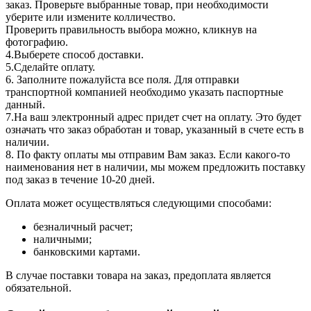
заказ. Проверьте выбранные товар, при необходимости
уберите или измените колличество.
Проверить правильность выбора можно, кликнув на
фотографию.
4.Выберете способ доставки.
5.Сделайте оплату.
6. Заполните пожалуйста все поля. Для отправки
транспортной компанией необходимо указать паспортные
данный.
7.На ваш электронный адрес придет счет на оплату. Это будет
означать что заказ обработан и товар, указанный в счете есть в
наличии.
8. По факту оплаты мы отправим Вам заказ. Если какого-то
наименования нет в наличии, мы можем предложить поставку
под заказ в течение 10-20 дней.
Оплата может осуществляться следующими способами:
безналичный расчет;
наличными;
банковскими картами.
В случае поставки товара на заказ, предоплата является
обязательной.