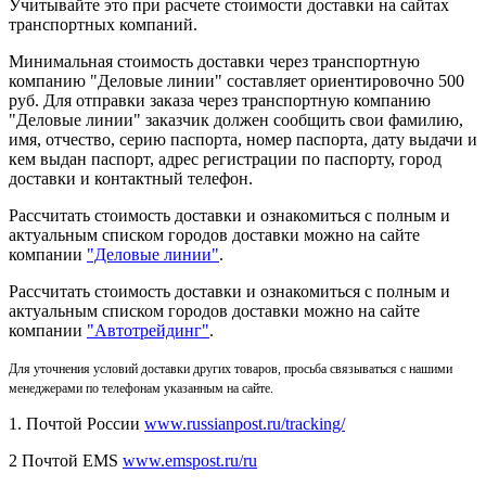
Учитывайте это при расчете стоимости доставки на сайтах
транспортных компаний.
Минимальная стоимость доставки через транспортную
компанию "Деловые линии" составляет ориентировочно 500
руб. Для отправки заказа через транспортную компанию
"Деловые линии" заказчик должен сообщить свои фамилию,
имя, отчество, серию паспорта, номер паспорта, дату выдачи и
кем выдан паспорт, адрес регистрации по паспорту, город
доставки и контактный телефон.
Рассчитать стоимость доставки и ознакомиться с полным и
актуальным списком городов доставки можно на сайте
компании
"Деловые линии"
.
Рассчитать стоимость доставки и ознакомиться с полным и
актуальным списком
городов доставки можно на сайте
компании
"Автотрейдинг"
.
Для уточнения условий доставки других товаров, просьба связываться с нашими
менеджерами по телефонам указанным на сайте.
1. Почтой России
www.russianpost.ru/tracking/
2 Почтой EMS
www.emspost.ru/ru