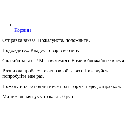
Корзина
Отправка заказа. Пожалуйста, подождите ...
Подождите... Кладем товар в корзину
Спасибо за заказ! Мы свяжемся с Вами в ближайшее время
Возникла проблема с отправкой заказа. Пожалуйста,
попробуйте еще раз.
Пожалуйста, заполните все поля формы перед отправкой.
Минимальная сумма заказа - 0 руб.