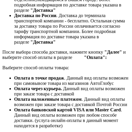
подробная информация по доставке товара указана в
разделе
"Доставка"
Доставка по России
. Доставка до терминала
транспортной компании - бесплатно. Остальная сумма
за доставку товара по России оплачивается согласно
тарифу транспортной компании.
Более подробная
информация по доставке товара указана в
разделе
"Доставка"
После выбора способа доставки, нажмите кнопку
"Далее"
и
выберите способ оплаты в разделе
"Оплата":
Выберите способ оплаты товара:
Оплата в точке продаж
. Данный вид оплаты возможен
при самовывозе товара из магазинов АвтоГлобус
Оплата через курьера.
Данный вид оплаты возможен
при заказе товара с доставкой
Оплата наложенным платежом
. Данный вид оплаты
возможен при заказе товара с доставкой Почтой России
Оплата банковской картой VISA или Master Card
.
Данный вид оплаты возможен при любом способе
доставки. (услуга онлайн-оплаты в данный момент
находится в разработке)