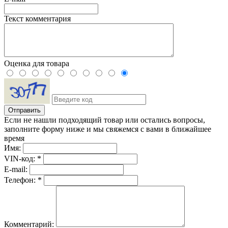
Текст комментария
Оценка для товара
Если не нашли подходящий товар или остались вопросы,
заполните форму ниже и мы свяжемся с вами в ближайшее
время
Имя:
VIN-код: *
E-mail:
Телефон: *
Комментарий: