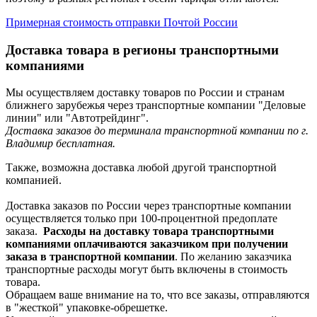
Примерная стоимость отправки Почтой России
Доставка товара в регионы транспортными
компаниями
Мы осуществляем доставку товаров по России и странам
ближнего зарубежья через транспортные компании "Деловые
линии" или "Автотрейдинг".
Доставка заказов до терминала транспортной компании по г.
Владимир бесплатная.
Также, возможна доставка любой другой транспортной
компанией.
Доставка заказов по России через транспортные компании
осуществляется только при 100-процентной предоплате
заказа.
Расходы на доставку товара транспортными
компаниями оплачиваются заказчиком при получении
заказа в транспортной компании
. По желанию заказчика
транспортные расходы могут быть включены в стоимость
товара.
Обращаем ваше внимание на то, что все заказы, отправляются
в "жесткой" упаковке-обрешетке.