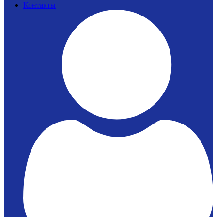
Контакты