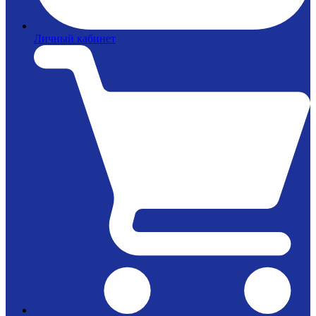
Личный кабинет