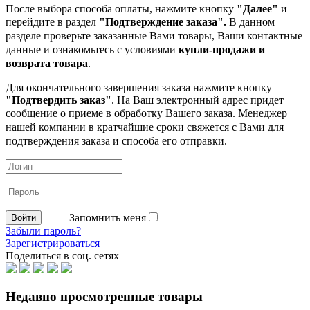
После выбора способа оплаты, нажмите кнопку
"Далее"
и
перейдите в раздел
"Подтверждение заказа".
В данном
разделе проверьте заказанные
Вами товары, Ваши контактные
данные и ознакомьтесь с условиями
купли-продажи и
возврата товара
.
Для окончательного завершения заказа нажмите кнопку
"Подтвердить заказ"
. На Ваш электронный адрес придет
сообщение о приеме в обработку
Вашего заказа. Менеджер
нашей компании в кратчайшие сроки свяжется с Вами для
подтверждения заказа и способа его отправки.
Запомнить меня
Забыли пароль?
Зарегистрироваться
Поделиться в соц. сетях
Недавно просмотренные товары