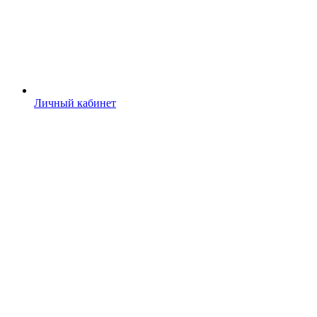
Личный кабинет