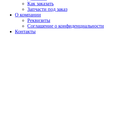
Как заказать
Запчасти под заказ
О компании
Реквизиты
Соглашение о конфиденциальности
Контакты