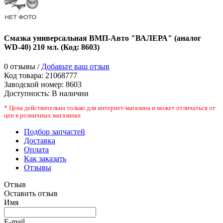
Смазка универсальная ВМП-Авто "ВАЛЕРА" (аналог
WD-40) 210 мл.
(Код:
8603
)
0 отзывы /
Добавьте ваш отзыв
Код товара:
21068777
Заводской номер
:
8603
Доступность:
В наличии
* Цена действительна только для интернет-магазина и может отличаться от
цен в розничных магазинах
Подбор запчастей
Доставка
Оплата
Как заказать
Отзывы
Отзыв
Оставить отзыв
Имя
E-mail