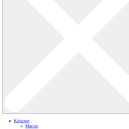
Каталог
Масло