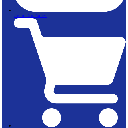
Личный кабинет