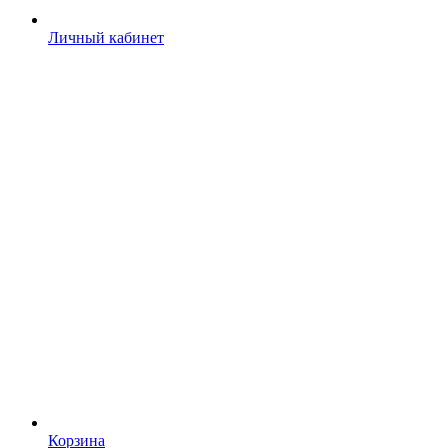
Личный кабинет
Корзина