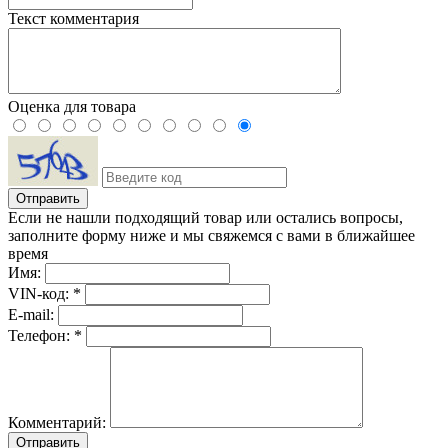
Текст комментария
Оценка для товара
Если не нашли подходящий товар или остались вопросы,
заполните форму ниже и мы свяжемся с вами в ближайшее
время
Имя:
VIN-код: *
E-mail:
Телефон: *
Комментарий:
Отправить