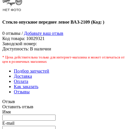
Стекло опускное переднее левое ВАЗ-2109
(Код:
)
0 отзывы /
Добавьте ваш отзыв
Код товара:
10029321
Заводской номер
:
Доступность:
В наличии
* Цена действительна только для интернет-магазина и может отличаться от
цен в розничных магазинах
Подбор запчастей
Доставка
Оплата
Как заказать
Отзывы
Отзыв
Оставить отзыв
Имя
E-mail