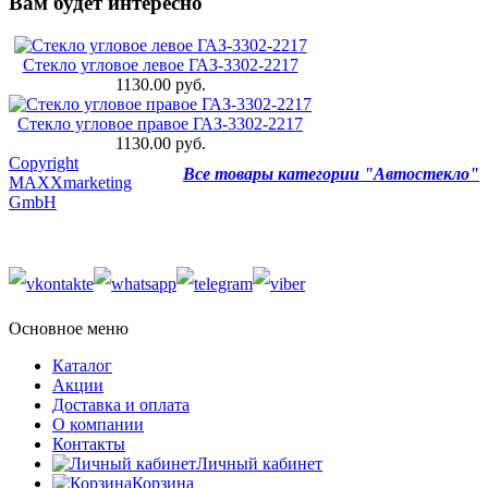
Вам будет интересно
Стекло угловое левое ГАЗ-3302-2217
1130.00 руб.
Стекло угловое правое ГАЗ-3302-2217
1130.00 руб.
Copyright
Все товары категории "Автостекло"
MAXXmarketing
GmbH
Основное меню
Каталог
Акции
Доставка и оплата
О компании
Контакты
Личный кабинет
Корзина