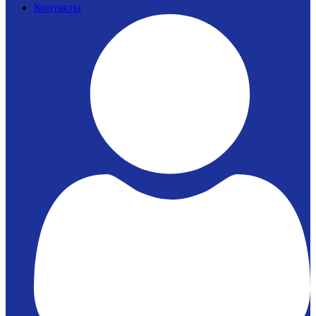
Контакты