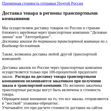
Примерная стоимость отправки Почтой России
Доставка товара в регионы транспортными
компаниями
Мы осуществляем доставку товаров по России и странам
ближнего зарубежья через транспортные компании "Деловые
линии" или "Автотрейдинг".
Доставка заказов до терминала транспортной компании по г.
Владимир бесплатная.
Также, возможна доставка любой другой транспортной
компанией.
Доставка заказов по России через транспортные компании
осуществляется только при 100-процентной предоплате
заказа.
Расходы на доставку товара транспортными
компаниями оплачиваются заказчиком при получении
заказа в транспортной компании
. По желанию заказчика
транспортные расходы могут быть включены в стоимость
товара.
Обращаем ваше внимание на то, что все заказы, отправляются
в "жесткой" упаковке-обрешетке.
Учитывайте это при расчете стоимости доставки на сайтах