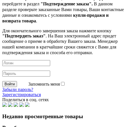
перейдите в раздел
"Подтверждение заказа".
В данном
разделе проверьте заказанные
Вами товары, Ваши контактные
данные и ознакомьтесь с условиями
купли-продажи и
возврата товара
.
Для окончательного завершения заказа нажмите кнопку
"Подтвердить заказ"
. На Ваш электронный адрес придет
сообщение о приеме в обработку
Вашего заказа. Менеджер
нашей компании в кратчайшие сроки свяжется с Вами для
подтверждения заказа и способа его отправки.
Запомнить меня
Забыли пароль?
Зарегистрироваться
Поделиться в соц. сетях
Недавно просмотренные товары