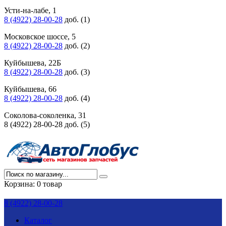
Усти-на-лабе, 1
8 (4922) 28-00-28
доб. (1)
Московское шоссе, 5
8 (4922) 28-00-28
доб. (2)
Куйбышева, 22Б
8 (4922) 28-00-28
доб. (3)
Куйбышева, 66
8 (4922) 28-00-28
доб. (4)
Соколова-соколенка, 31
8 (4922) 28-00-28 доб. (5)
Корзина:
0 товар
8 (4922) 28-00-28
Каталог