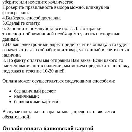
уберите или измените колличество.
Проверить правильность выбора можно, кликнув на
фотографию.
4.Выберете способ доставки.
5.Сделайте оплату.
6. Заполните пожалуйста все поля. Для отправки
транспортной компанией необходимо указать паспортные
данный.
7.На ваш электронный адрес придет счет на оплату. Это будет
означать что заказ обработан и товар, указанный в счете есть в
наличии.
8. По факту оплаты мы отправим Вам заказ. Если какого-то
наименования нет в наличии, мы можем предложить поставку
под заказ в течение 10-20 дней.
Оплата может осуществляться следующими способами:
безналичный расчет;
наличными;
банковскими картами.
В случае поставки товара на заказ, предоплата является
обязательной.
Онлайн оплата банковской картой