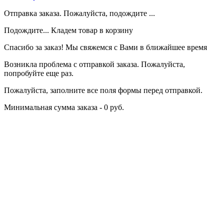
Отправка заказа. Пожалуйста, подождите ...
Подождите... Кладем товар в корзину
Спасибо за заказ! Мы свяжемся с Вами в ближайшее время
Возникла проблема с отправкой заказа. Пожалуйста,
попробуйте еще раз.
Пожалуйста, заполните все поля формы перед отправкой.
Минимальная сумма заказа - 0 руб.