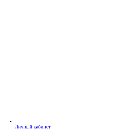
Личный кабинет