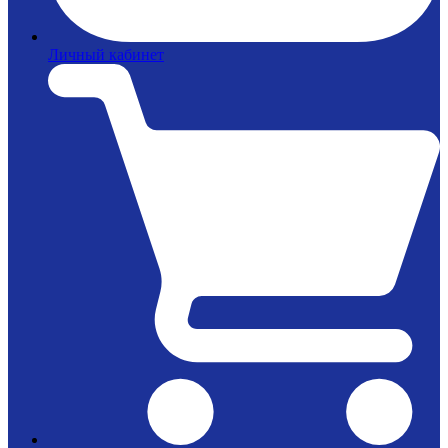
Личный кабинет