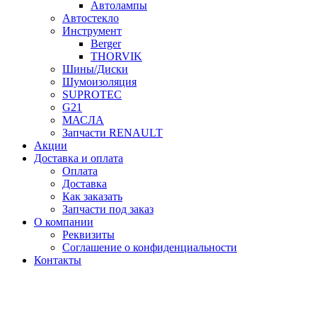
Автолампы
Автостекло
Инструмент
Berger
THORVIK
Шины/Диски
Шумоизоляция
SUPROTEC
G21
МАСЛА
Запчасти RENAULT
Акции
Доставка и оплата
Оплата
Доставка
Как заказать
Запчасти под заказ
О компании
Реквизиты
Соглашение о конфиденциальности
Контакты