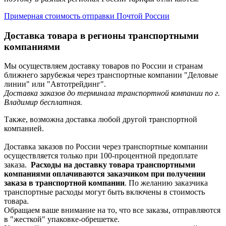
Примерная стоимость отправки Почтой России
Доставка товара в регионы транспортными
компаниями
Мы осуществляем доставку товаров по России и странам
ближнего зарубежья через транспортные компании "Деловые
линии" или "Автотрейдинг".
Доставка заказов до терминала транспортной компании по г.
Владимир бесплатная.
Также, возможна доставка любой другой транспортной
компанией.
Доставка заказов по России через транспортные компании
осуществляется только при 100-процентной предоплате
заказа.
Расходы на доставку товара транспортными
компаниями оплачиваются заказчиком при получении
заказа в транспортной компании
. По желанию заказчика
транспортные расходы могут быть включены в стоимость
товара.
Обращаем ваше внимание на то, что все заказы, отправляются
в "жесткой" упаковке-обрешетке.