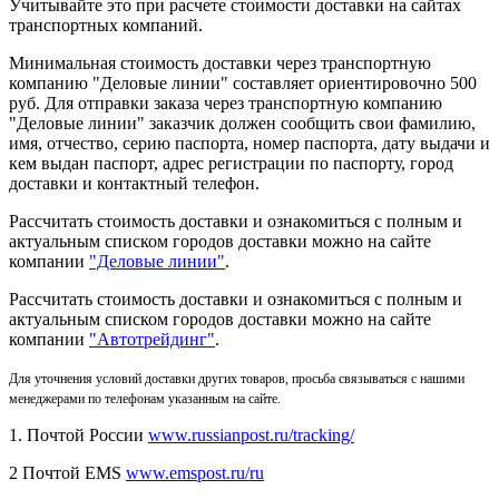
Учитывайте это при расчете стоимости доставки на сайтах
транспортных компаний.
Минимальная стоимость доставки через транспортную
компанию "Деловые линии" составляет ориентировочно 500
руб. Для отправки заказа через транспортную компанию
"Деловые линии" заказчик должен сообщить свои фамилию,
имя, отчество, серию паспорта, номер паспорта, дату выдачи и
кем выдан паспорт, адрес регистрации по паспорту, город
доставки и контактный телефон.
Рассчитать стоимость доставки и ознакомиться с полным и
актуальным списком городов доставки можно на сайте
компании
"Деловые линии"
.
Рассчитать стоимость доставки и ознакомиться с полным и
актуальным списком
городов доставки можно на сайте
компании
"Автотрейдинг"
.
Для уточнения условий доставки других товаров, просьба связываться с нашими
менеджерами по телефонам указанным на сайте.
1. Почтой России
www.russianpost.ru/tracking/
2 Почтой EMS
www.emspost.ru/ru