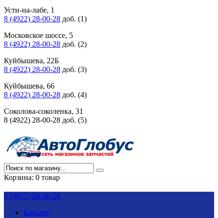
Усти-на-лабе, 1
8 (4922) 28-00-28
доб. (1)
Московское шоссе, 5
8 (4922) 28-00-28
доб. (2)
Куйбышева, 22Б
8 (4922) 28-00-28
доб. (3)
Куйбышева, 66
8 (4922) 28-00-28
доб. (4)
Соколова-соколенка, 31
8 (4922) 28-00-28 доб. (5)
Корзина:
0 товар
8 (4922) 28-00-28
Каталог