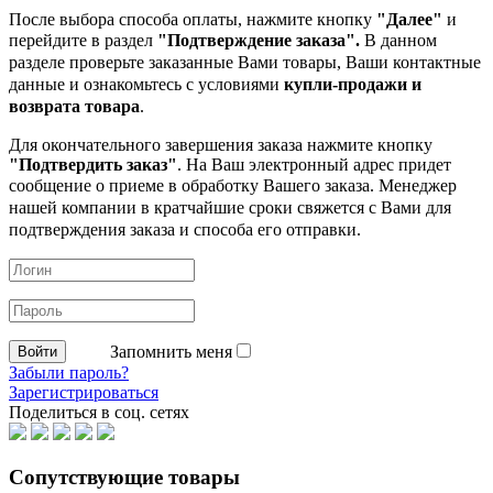
После выбора способа оплаты, нажмите кнопку
"Далее"
и
перейдите в раздел
"Подтверждение заказа".
В данном
разделе проверьте заказанные
Вами товары, Ваши контактные
данные и ознакомьтесь с условиями
купли-продажи и
возврата товара
.
Для окончательного завершения заказа нажмите кнопку
"Подтвердить заказ"
. На Ваш электронный адрес придет
сообщение о приеме в обработку
Вашего заказа. Менеджер
нашей компании в кратчайшие сроки свяжется с Вами для
подтверждения заказа и способа его отправки.
Запомнить меня
Забыли пароль?
Зарегистрироваться
Поделиться в соц. сетях
Сопутствующие товары