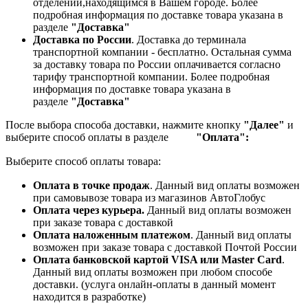
отделении,находящимся в Вашем городе. Более
подробная информация по доставке товара указана в
разделе
"Доставка"
Доставка по России
. Доставка до терминала
транспортной компании - бесплатно. Остальная сумма
за доставку товара по России оплачивается согласно
тарифу транспортной компании.
Более подробная
информация по доставке товара указана в
разделе
"Доставка"
После выбора способа доставки, нажмите кнопку
"Далее"
и
выберите способ оплаты в разделе
"Оплата":
Выберите способ оплаты товара:
Оплата в точке продаж
. Данный вид оплаты возможен
при самовывозе товара из магазинов АвтоГлобус
Оплата через курьера.
Данный вид оплаты возможен
при заказе товара с доставкой
Оплата наложенным платежом
. Данный вид оплаты
возможен при заказе товара с доставкой Почтой России
Оплата банковской картой VISA или Master Card
.
Данный вид оплаты возможен при любом способе
доставки. (услуга онлайн-оплаты в данный момент
находится в разработке)