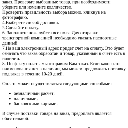
заказ. Проверьте выбранные товар, при необходимости
уберите или измените колличество.
Проверить правильность выбора можно, кликнув на
фотографию.
4.Выберете способ доставки.
5.Сделайте оплату.
6. Заполните пожалуйста все поля. Для отправки
транспортной компанией необходимо указать паспортные
данный.
7.На ваш электронный адрес придет счет на оплату. Это будет
означать что заказ обработан и товар, указанный в счете есть в
наличии.
8. По факту оплаты мы отправим Вам заказ. Если какого-то
наименования нет в наличии, мы можем предложить поставку
под заказ в течение 10-20 дней.
Оплата может осуществляться следующими способами:
безналичный расчет;
наличными;
банковскими картами.
В случае поставки товара на заказ, предоплата является
обязательной.