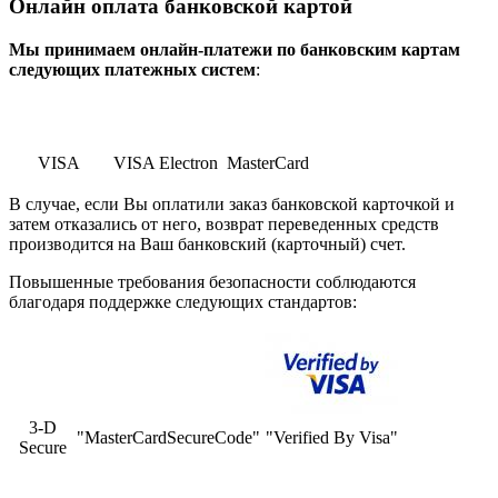
Онлайн оплата банковской картой
Мы принимаем онлайн-платежи по банковским картам
cледующих платежных систем
:
VISA
VISA Electron
MasterCard
В случае, если Вы оплатили заказ банковской карточкой и
затем отказались от него, возврат переведенных средств
производится на Ваш банковский (карточный) счет.
Повышенные требования безопасности соблюдаются
благодаря поддержке следующих стандартов:
3-D
"MasterCardSecureCode"
"Verified By Visa"
Secure