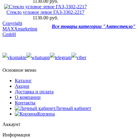
1130.00 руб.
Стекло угловое левое ГАЗ-3302-2217
1130.00 руб.
Copyright
Все товары категории "Автостекло"
MAXXmarketing
GmbH
Основное меню
Каталог
Акции
Доставка и оплата
О компании
Контакты
Личный кабинет
Корзина
Аккаунт
Информация