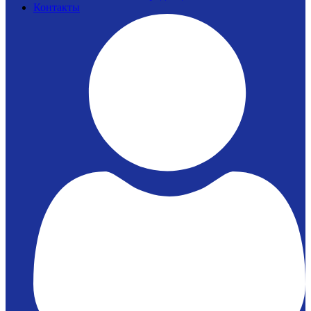
Контакты