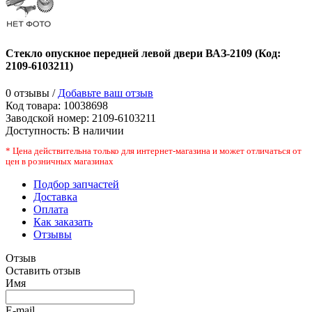
Стекло опускное передней левой двери ВАЗ-2109
(Код:
2109-6103211
)
0 отзывы /
Добавьте ваш отзыв
Код товара:
10038698
Заводской номер
:
2109-6103211
Доступность:
В наличии
* Цена действительна только для интернет-магазина и может отличаться от
цен в розничных магазинах
Подбор запчастей
Доставка
Оплата
Как заказать
Отзывы
Отзыв
Оставить отзыв
Имя
E-mail