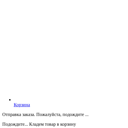
Корзина
Отправка заказа. Пожалуйста, подождите ...
Подождите... Кладем товар в корзину