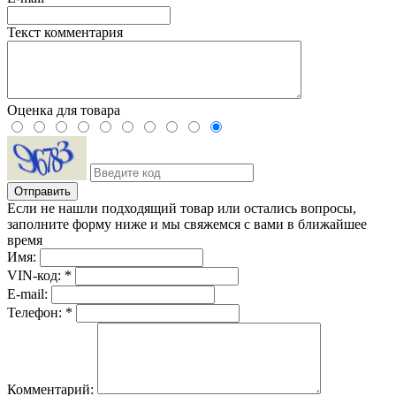
Текст комментария
Оценка для товара
Если не нашли подходящий товар или остались вопросы,
заполните форму ниже и мы свяжемся с вами в ближайшее
время
Имя:
VIN-код: *
E-mail:
Телефон: *
Комментарий: