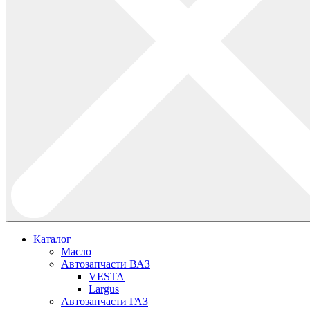
Каталог
Масло
Автозапчасти ВАЗ
VESTA
Largus
Автозапчасти ГАЗ