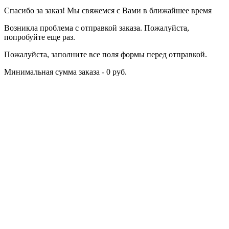
Спасибо за заказ! Мы свяжемся с Вами в ближайшее время
Возникла проблема с отправкой заказа. Пожалуйста,
попробуйте еще раз.
Пожалуйста, заполните все поля формы перед отправкой.
Минимальная сумма заказа - 0 руб.