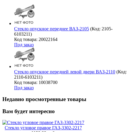
Стекло опускное переднее ВАЗ-2105
(Код:
2105-
6103211
)
Код товара: 20022164
Под заказ
Стекло опускное передней левой двери ВАЗ-2110
(Код:
2110-6103211
)
Код товара: 10038700
Под заказ
Недавно просмотренные товары
Вам будет интересно
Стекло угловое правое ГАЗ-3302-2217