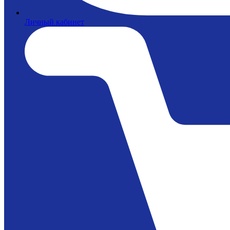
Личный кабинет