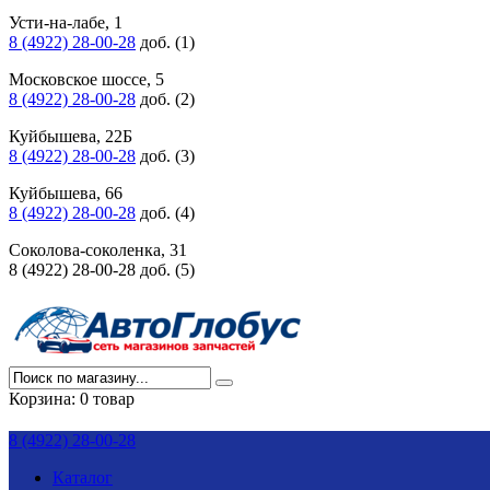
Усти-на-лабе, 1
8 (4922) 28-00-28
доб. (1)
Московское шоссе, 5
8 (4922) 28-00-28
доб. (2)
Куйбышева, 22Б
8 (4922) 28-00-28
доб. (3)
Куйбышева, 66
8 (4922) 28-00-28
доб. (4)
Соколова-соколенка, 31
8 (4922) 28-00-28 доб. (5)
Корзина:
0 товар
8 (4922) 28-00-28
Каталог