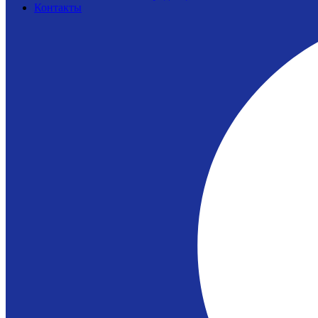
Контакты