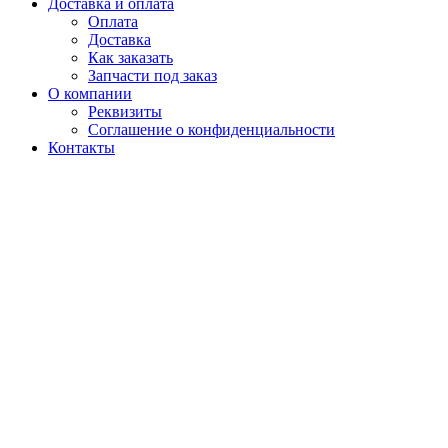
Доставка и оплата
Оплата
Доставка
Как заказать
Запчасти под заказ
О компании
Реквизиты
Соглашение о конфиденциальности
Контакты