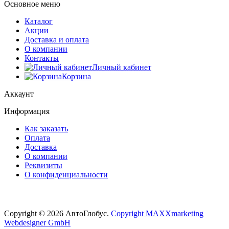
Основное меню
Каталог
Акции
Доставка и оплата
О компании
Контакты
Личный кабинет
Корзина
Аккаунт
Информация
Как заказать
Оплата
Доставка
О компании
Реквизиты
О конфиденциальности
Copyright © 2026 АвтоГлобус.
Copyright MAXXmarketing
Webdesigner GmbH