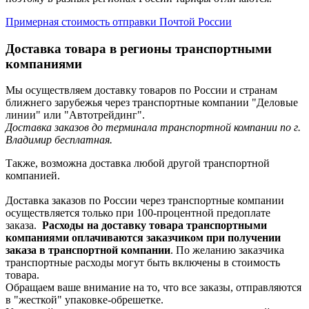
Примерная стоимость отправки Почтой России
Доставка товара в регионы транспортными
компаниями
Мы осуществляем доставку товаров по России и странам
ближнего зарубежья через транспортные компании "Деловые
линии" или "Автотрейдинг".
Доставка заказов до терминала транспортной компании по г.
Владимир бесплатная.
Также, возможна доставка любой другой транспортной
компанией.
Доставка заказов по России через транспортные компании
осуществляется только при 100-процентной предоплате
заказа.
Расходы на доставку товара транспортными
компаниями оплачиваются заказчиком при получении
заказа в транспортной компании
. По желанию заказчика
транспортные расходы могут быть включены в стоимость
товара.
Обращаем ваше внимание на то, что все заказы, отправляются
в "жесткой" упаковке-обрешетке.