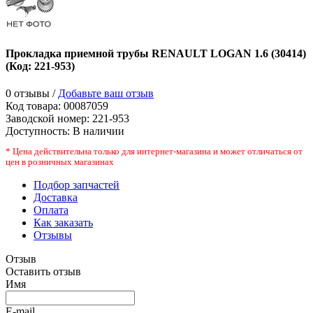
Прокладка приемной трубы RENAULT LOGAN 1.6 (30414)
(Код:
221-953
)
0 отзывы /
Добавьте ваш отзыв
Код товара:
00087059
Заводской номер
:
221-953
Доступность:
В наличии
* Цена действительна только для интернет-магазина и может отличаться от
цен в розничных магазинах
Подбор запчастей
Доставка
Оплата
Как заказать
Отзывы
Отзыв
Оставить отзыв
Имя
E-mail