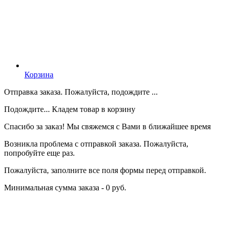
Корзина
Отправка заказа. Пожалуйста, подождите ...
Подождите... Кладем товар в корзину
Спасибо за заказ! Мы свяжемся с Вами в ближайшее время
Возникла проблема с отправкой заказа. Пожалуйста,
попробуйте еще раз.
Пожалуйста, заполните все поля формы перед отправкой.
Минимальная сумма заказа - 0 руб.