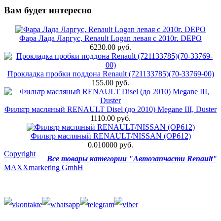
Вам будет интересно
Фара Лада Ларгус, Renault Logan левая с 2010г. DEPO
6230.00 руб.
Прокладка пробки поддона Renault (721133785)(70-33769-00)
155.00 руб.
Фильтр масляный RENAULT Disel (до 2010) Megane III, Duster
1110.00 руб.
Фильтр масляный RENAULT/NISSAN (OP612)
0.010000 руб.
Copyright
Все товары категории "Автозапчасти Renault"
MAXXmarketing GmbH