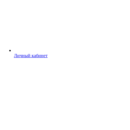
Личный кабинет