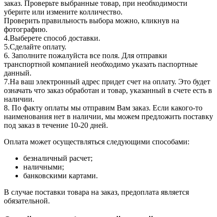
заказ. Проверьте выбранные товар, при необходимости
уберите или измените колличество.
Проверить правильность выбора можно, кликнув на
фотографию.
4.Выберете способ доставки.
5.Сделайте оплату.
6. Заполните пожалуйста все поля. Для отправки
транспортной компанией необходимо указать паспортные
данный.
7.На ваш электронный адрес придет счет на оплату. Это будет
означать что заказ обработан и товар, указанный в счете есть в
наличии.
8. По факту оплаты мы отправим Вам заказ. Если какого-то
наименования нет в наличии, мы можем предложить поставку
под заказ в течение 10-20 дней.
Оплата может осуществляться следующими способами:
безналичный расчет;
наличными;
банковскими картами.
В случае поставки товара на заказ, предоплата является
обязательной.