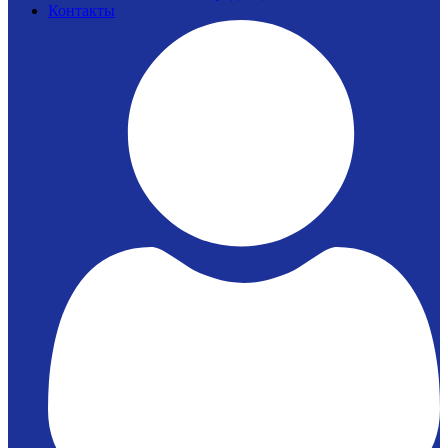
Контакты