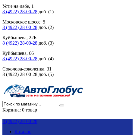
Усти-на-лабе, 1
8 (4922) 28-00-28
доб. (1)
Московское шоссе, 5
8 (4922) 28-00-28
доб. (2)
Куйбышева, 22Б
8 (4922) 28-00-28
доб. (3)
Куйбышева, 66
8 (4922) 28-00-28
доб. (4)
Соколова-соколенка, 31
8 (4922) 28-00-28 доб. (5)
Корзина:
0 товар
8 (4922) 28-00-28
Каталог