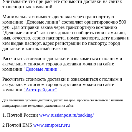
Учитывайте это при расчете стоимости доставки на сайтах
транспортных компаний.
Минимальная стоимость доставки через транспортную
компанию "Деловые линии" составляет ориентировочно 500
руб. Для отправки заказа через транспортную компанию
"Деловые линии" заказчик должен сообщить свои фамилию,
имя, отчество, серию паспорта, номер паспорта, дату выдачи и
кем выдан паспорт, адрес регистрации по паспорту, город
доставки и контактный телефон.
Рассчитать стоимость доставки и ознакомиться с полным и
актуальным списком городов доставки можно на сайте
компании
"Деловые линии"
.
Рассчитать стоимость доставки и ознакомиться с полным и
актуальным списком
городов доставки можно на сайте
компании
"Автотрейдинг"
.
Для уточнения условий доставки других товаров, просьба связываться с нашими
менеджерами по телефонам указанным на сайте.
1. Почтой России
www.russianpost.ru/tracking/
2 Почтой EMS
www.emspost.ru/ru