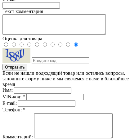
Текст комментария
Оценка для товара
Если не нашли подходящий товар или остались вопросы,
заполните форму ниже и мы свяжемся с вами в ближайшее
время
Имя:
VIN-код: *
E-mail:
Телефон: *
Комментарий: