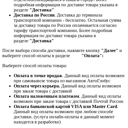
подробная информация по доставке товара указана в
разделе
"Доставка"
Доставка по России
. Доставка до терминала
транспортной компании - бесплатно. Остальная сумма
за доставку товара по России оплачивается согласно
тарифу транспортной компании.
Более подробная
информация по доставке товара указана в
разделе
"Доставка"
После выбора способа доставки, нажмите кнопку
"Далее"
и
выберите способ оплаты в разделе
"Оплата":
Выберите способ оплаты товара:
Оплата в точке продаж
. Данный вид оплаты возможен
при самовывозе товара из магазинов АвтоГлобус
Оплата через курьера.
Данный вид оплаты возможен
при заказе товара с доставкой
Оплата наложенным платежом
. Данный вид оплаты
возможен при заказе товара с доставкой Почтой России
Оплата банковской картой VISA или Master Card
.
Данный вид оплаты возможен при любом способе
доставки. (услуга онлайн-оплаты в данный момент
находится в разработке)