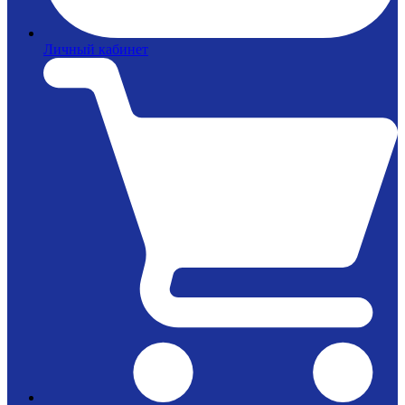
Личный кабинет