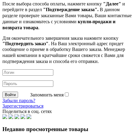
После выбора способа оплаты, нажмите кнопку
"Далее"
и
перейдите в раздел
"Подтверждение заказа".
В данном
разделе проверьте заказанные
Вами товары, Ваши контактные
данные и ознакомьтесь с условиями
купли-продажи и
возврата товара
.
Для окончательного завершения заказа нажмите кнопку
"Подтвердить заказ"
. На Ваш электронный адрес придет
сообщение о приеме в обработку
Вашего заказа. Менеджер
нашей компании в кратчайшие сроки свяжется с Вами для
подтверждения заказа и способа его отправки.
Запомнить меня
Забыли пароль?
Зарегистрироваться
Поделиться в соц. сетях
Недавно просмотренные товары