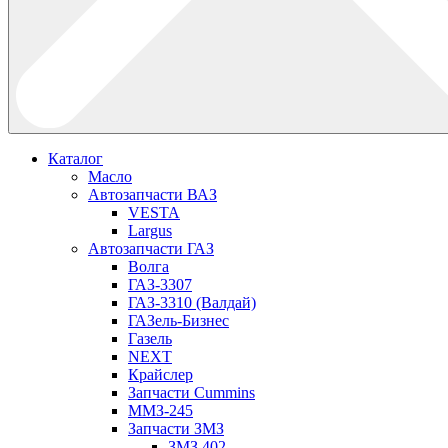
Каталог
Масло
Автозапчасти ВАЗ
VESTA
Largus
Автозапчасти ГАЗ
Волга
ГАЗ-3307
ГАЗ-3310 (Валдай)
ГАЗель-Бизнес
Газель
NEXT
Крайслер
Запчасти Cummins
ММЗ-245
Запчасти ЗМЗ
ЗМЗ 402