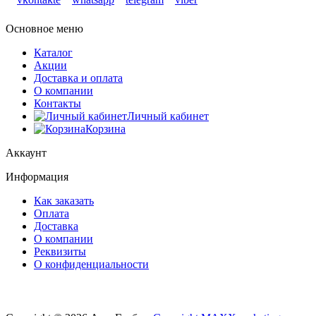
Основное меню
Каталог
Акции
Доставка и оплата
О компании
Контакты
Личный кабинет
Корзина
Аккаунт
Информация
Как заказать
Оплата
Доставка
О компании
Реквизиты
О конфиденциальности