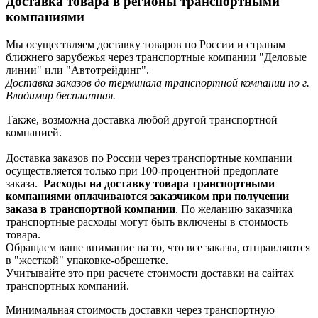
Доставка товара в регионы транспортными
компаниями
Мы осуществляем доставку товаров по России и странам
ближнего зарубежья через транспортные компании "Деловые
линии" или "Автотрейдинг".
Доставка заказов до терминала транспортной компании по г.
Владимир бесплатная.
Также, возможна доставка любой другой транспортной
компанией.
Доставка заказов по России через транспортные компании
осуществляется только при 100-процентной предоплате
заказа.
Расходы на доставку товара транспортными
компаниями оплачиваются заказчиком при получении
заказа в транспортной компании
. По желанию заказчика
транспортные расходы могут быть включены в стоимость
товара.
Обращаем ваше внимание на то, что все заказы, отправляются
в "жесткой" упаковке-обрешетке.
Учитывайте это при расчете стоимости доставки на сайтах
транспортных компаний.
Минимальная стоимость доставки через транспортную