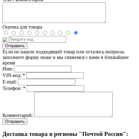
Оценка для товара
Если не нашли подходящий товар или остались вопросы,
заполните форму ниже и мы свяжемся с вами в ближайшее
время
Имя:
VIN-код: *
E-mail:
Телефон: *
Комментарий:
Отправить
Доставка товара в регионы "Почтой России":