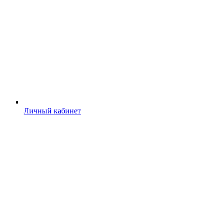
Личный кабинет