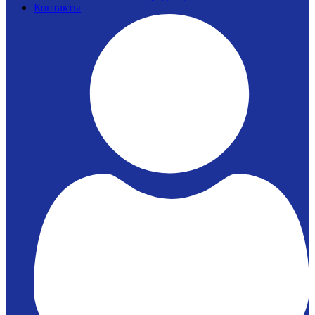
Контакты