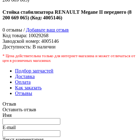
Стойка стабилизатора RENAULT Megane II переднего (8
200 669 065)
(Код:
4005146
)
0 отзывы /
Добавьте ваш отзыв
Код товара:
10029268
Заводской номер
:
4005146
Доступность:
В наличии
* Цена действительна только для интернет-магазина и может отличаться от
цен в розничных магазинах
Подбор запчастей
Доставка
Оплата
Как заказать
Отзывы
Отзыв
Оставить отзыв
Имя
E-mail
Текст комментария