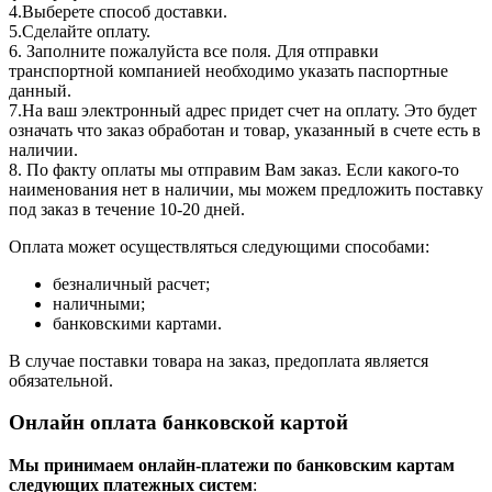
4.Выберете способ доставки.
5.Сделайте оплату.
6. Заполните пожалуйста все поля. Для отправки
транспортной компанией необходимо указать паспортные
данный.
7.На ваш электронный адрес придет счет на оплату. Это будет
означать что заказ обработан и товар, указанный в счете есть в
наличии.
8. По факту оплаты мы отправим Вам заказ. Если какого-то
наименования нет в наличии, мы можем предложить поставку
под заказ в течение 10-20 дней.
Оплата может осуществляться следующими способами:
безналичный расчет;
наличными;
банковскими картами.
В случае поставки товара на заказ, предоплата является
обязательной.
Онлайн оплата банковской картой
Мы принимаем онлайн-платежи по банковским картам
cледующих платежных систем
: