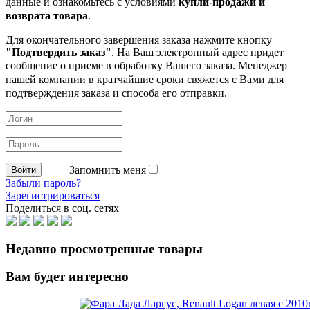
данные и ознакомьтесь с условиями
купли-продажи и
возврата товара
.
Для окончательного завершения заказа нажмите кнопку
"Подтвердить заказ"
. На Ваш электронный адрес придет
сообщение о приеме в обработку
Вашего заказа. Менеджер
нашей компании в кратчайшие сроки свяжется с Вами для
подтверждения заказа и способа его отправки.
Запомнить меня
Забыли пароль?
Зарегистрироваться
Поделиться в соц. сетях
Недавно просмотренные товары
Вам будет интересно