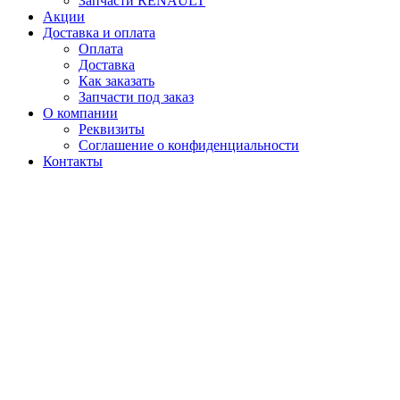
Запчасти RENAULT
Акции
Доставка и оплата
Оплата
Доставка
Как заказать
Запчасти под заказ
О компании
Реквизиты
Соглашение о конфиденциальности
Контакты