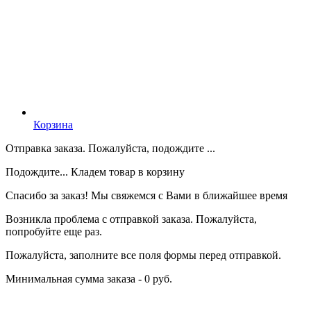
Корзина
Отправка заказа. Пожалуйста, подождите ...
Подождите... Кладем товар в корзину
Спасибо за заказ! Мы свяжемся с Вами в ближайшее время
Возникла проблема с отправкой заказа. Пожалуйста,
попробуйте еще раз.
Пожалуйста, заполните все поля формы перед отправкой.
Минимальная сумма заказа - 0 руб.