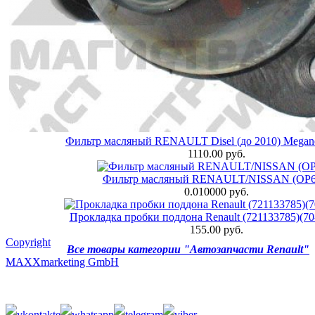
Фильтр масляный RENAULT Disel (до 2010) Megane 
1110.00 руб.
Фильтр масляный RENAULT/NISSAN (OP6
0.010000 руб.
Прокладка пробки поддона Renault (721133785)(70
155.00 руб.
Copyright
Все товары категории "Автозапчасти Renault"
MAXXmarketing GmbH