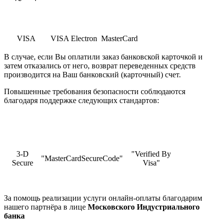
VISA
VISA Electron
MasterCard
В случае, если Вы оплатили заказ банковской карточкой и
затем отказались от него, возврат переведенных средств
производится на Ваш банковский (карточный) счет.
Повышенные требования безопасности соблюдаются
благодаря поддержке следующих стандартов:
3-D
"Verified By
"MasterCardSecureCode"
Secure
Visa"
За помощь реализации услуги онлайн-оплаты благодарим
нашего партнёра в лице
Московского Индустриального
банка