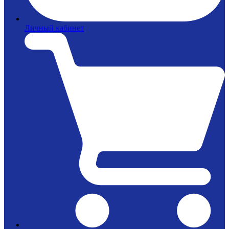
Личный кабинет