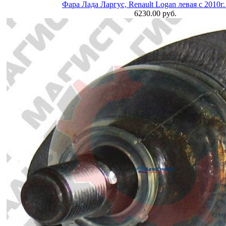
Фара Лада Ларгус, Renault Logan левая с 2010
6230.00 руб.