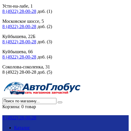
Усти-на-лабе, 1
8 (4922) 28-00-28
доб. (1)
Московское шоссе, 5
8 (4922) 28-00-28
доб. (2)
Куйбышева, 22Б
8 (4922) 28-00-28
доб. (3)
Куйбышева, 66
8 (4922) 28-00-28
доб. (4)
Соколова-соколенка, 31
8 (4922) 28-00-28 доб. (5)
Корзина:
0 товар
8 (4922) 28-00-28
Каталог