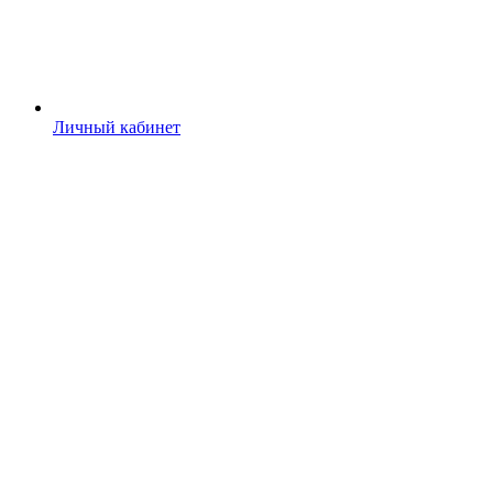
Личный кабинет