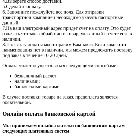
4.Выберете способ доставки.
5.Сделайте оплату.
6. Заполните пожалуйста все поля. Для отправки
транспортной компанией необходимо указать паспортные
данный.
7.На ваш электронный адрес придет счет на оплату. Это будет
означать что заказ обработан и товар, указанный в счете есть в
наличии.
8. По факту оплаты мы отправим Вам заказ. Если какого-то
наименования нет в наличии, мы можем предложить поставку
под заказ в течение 10-20 дней.
Оплата может осуществляться следующими способами:
безналичный расчет;
наличными;
банковскими картами.
В случае поставки товара на заказ, предоплата является
обязательной.
Онлайн оплата банковской картой
Мы принимаем онлайн-платежи по банковским картам
cледующих платежных систем
: