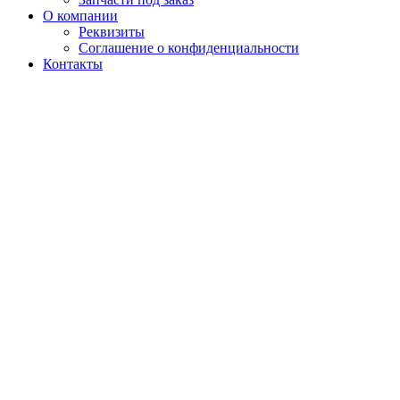
О компании
Реквизиты
Соглашение о конфиденциальности
Контакты