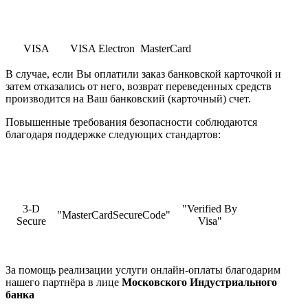
VISA
VISA Electron
MasterCard
В случае, если Вы оплатили заказ банковской карточкой и
затем отказались от него, возврат переведенных средств
производится на Ваш банковский (карточный) счет.
Повышенные требования безопасности соблюдаются
благодаря поддержке следующих стандартов:
3-D
"Verified By
"MasterCardSecureCode"
Secure
Visa"
За помощь реализации услуги онлайн-оплаты благодарим
нашего партнёра в лице
Московского Индустриального
банка