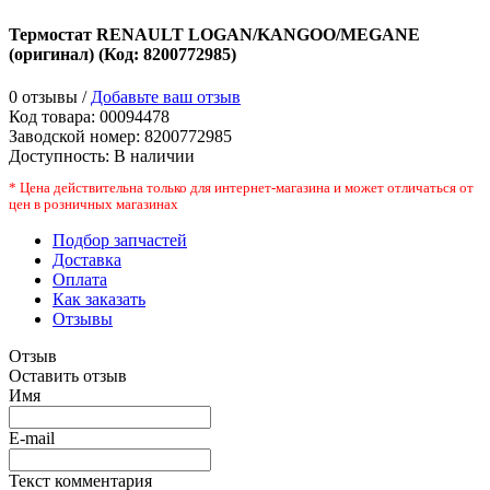
Термостат RENAULT LOGAN/KANGOO/MEGANE
(оригинал)
(Код:
8200772985
)
0 отзывы /
Добавьте ваш отзыв
Код товара:
00094478
Заводской номер
:
8200772985
Доступность:
В наличии
* Цена действительна только для интернет-магазина и может отличаться от
цен в розничных магазинах
Подбор запчастей
Доставка
Оплата
Как заказать
Отзывы
Отзыв
Оставить отзыв
Имя
E-mail
Текст комментария