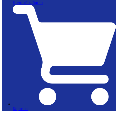
Личный кабинет
Корзина