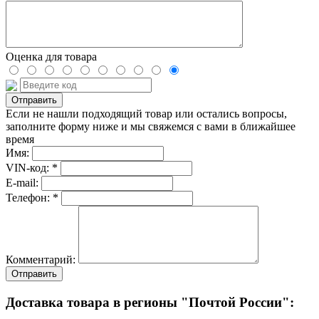
Оценка для товара
Если не нашли подходящий товар или остались вопросы,
заполните форму ниже и мы свяжемся с вами в ближайшее
время
Имя:
VIN-код: *
E-mail:
Телефон: *
Комментарий:
Отправить
Доставка товара в регионы "Почтой России":