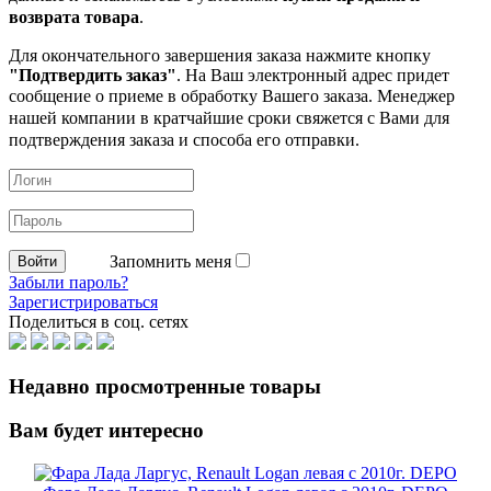
возврата товара
.
Для окончательного завершения заказа нажмите кнопку
"Подтвердить заказ"
. На Ваш электронный адрес придет
сообщение о приеме в обработку
Вашего заказа. Менеджер
нашей компании в кратчайшие сроки свяжется с Вами для
подтверждения заказа и способа его отправки.
Запомнить меня
Забыли пароль?
Зарегистрироваться
Поделиться в соц. сетях
Недавно просмотренные товары
Вам будет интересно