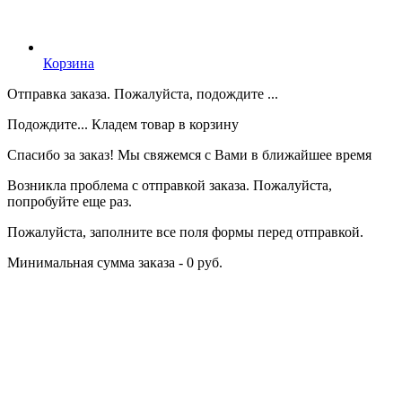
Корзина
Отправка заказа. Пожалуйста, подождите ...
Подождите... Кладем товар в корзину
Спасибо за заказ! Мы свяжемся с Вами в ближайшее время
Возникла проблема с отправкой заказа. Пожалуйста,
попробуйте еще раз.
Пожалуйста, заполните все поля формы перед отправкой.
Минимальная сумма заказа - 0 руб.