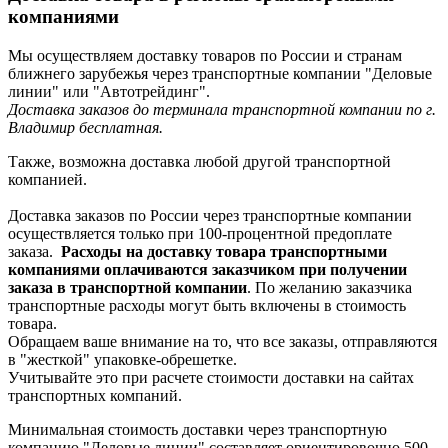
компаниями
Мы осуществляем доставку товаров по России и странам
ближнего зарубежья через транспортные компании "Деловые
линии" или "Автотрейдинг".
Доставка заказов до терминала транспортной компании по г.
Владимир бесплатная.
Также, возможна доставка любой другой транспортной
компанией.
Доставка заказов по России через транспортные компании
осуществляется только при 100-процентной предоплате
заказа.
Расходы на доставку товара транспортными
компаниями оплачиваются заказчиком при получении
заказа в транспортной компании
. По желанию заказчика
транспортные расходы могут быть включены в стоимость
товара.
Обращаем ваше внимание на то, что все заказы, отправляются
в "жесткой" упаковке-обрешетке.
Учитывайте это при расчете стоимости доставки на сайтах
транспортных компаний.
Минимальная стоимость доставки через транспортную
компанию "Деловые линии" составляет ориентировочно 500