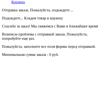
Корзина
Отправка заказа. Пожалуйста, подождите ...
Подождите... Кладем товар в корзину
Спасибо за заказ! Мы свяжемся с Вами в ближайшее время
Возникла проблема с отправкой заказа. Пожалуйста,
попробуйте еще раз.
Пожалуйста, заполните все поля формы перед отправкой.
Минимальная сумма заказа - 0 руб.