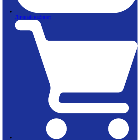
Личный кабинет