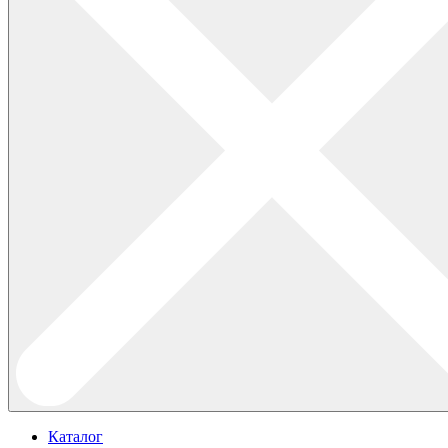
Каталог