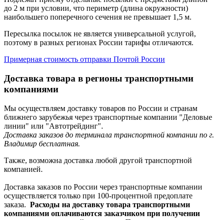
до 2 м при условии, что периметр (длина окружности)
наибольшего поперечного сечения не превышает 1,5 м.
Пересылка посылок не является универсальной услугой,
поэтому в разных регионах России тарифы отличаются.
Примерная стоимость отправки Почтой России
Доставка товара в регионы транспортными
компаниями
Мы осуществляем доставку товаров по России и странам
ближнего зарубежья через транспортные компании "Деловые
линии" или "Автотрейдинг".
Доставка заказов до терминала транспортной компании по г.
Владимир бесплатная.
Также, возможна доставка любой другой транспортной
компанией.
Доставка заказов по России через транспортные компании
осуществляется только при 100-процентной предоплате
заказа.
Расходы на доставку товара транспортными
компаниями оплачиваются заказчиком при получении