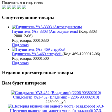
Поделиться в соц. сетях
Сопутствующие товары
Глушитель УАЗ-3303 (Автоглушитель)
(Код:
3303-
1200012-06
)
Код товара: 00010330
Под заказ
Глушитель УАЗ-469 с трубой
(Код:
469-1200012-06
)
Код товара: 00001500
Под заказ
Недавно просмотренные товары
Вам будет интересно
Спидометр УАЗ-452 (Владимир) (2206 903802010)
2280.00 руб.
Шестерня включения заднего моста (разд.короб) УАЗ-