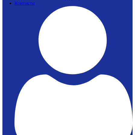
Контакты