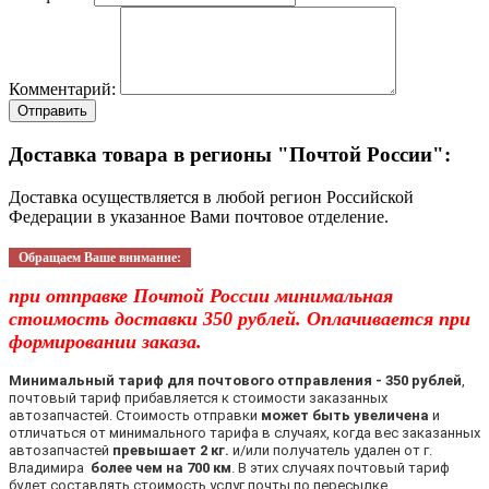
Комментарий:
Отправить
Доставка товара в регионы "Почтой России":
Доставка осуществляется в любой регион Российской
Федерации в указанное Вами почтовое отделение.
Обращаем Ваше внимание:
при отправке Почтой России минимальная
стоимость доставки 350 рублей. Оплачивается при
формировании заказа.
Минимальный тариф для почтового отправления - 350 рублей
,
почтовый тариф прибавляется к стоимости заказанных
автозапчастей. Стоимость отправки
может быть увеличена
и
отличаться от минимального тарифа в случаях, когда вес заказанных
автозапчастей
превышает 2 кг.
и/или получатель удален от г.
Владимира
более чем на 700 км
. В этих случаях почтовый тариф
будет составлять стоимость услуг почты по пересылке