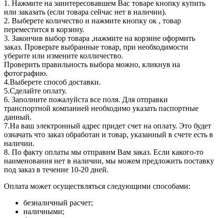
1. Нажмите на заинтересовавшем Вас товаре кнопку купить
или заказать (если товара сейчас нет в наличии).
2. Выберете количество и нажмите кнопку ок , товар
переместится в корзину.
3. Закончив выбор товара ,нажмите на корзине оформить
заказ. Проверьте выбранные товар, при необходимости
уберите или измените колличество.
Проверить правильность выбора можно, кликнув на
фотографию.
4.Выберете способ доставки.
5.Сделайте оплату.
6. Заполните пожалуйста все поля. Для отправки
транспортной компанией необходимо указать паспортные
данный.
7.На ваш электронный адрес придет счет на оплату. Это будет
означать что заказ обработан и товар, указанный в счете есть в
наличии.
8. По факту оплаты мы отправим Вам заказ. Если какого-то
наименования нет в наличии, мы можем предложить поставку
под заказ в течение 10-20 дней.
Оплата может осуществляться следующими способами:
безналичный расчет;
наличными;