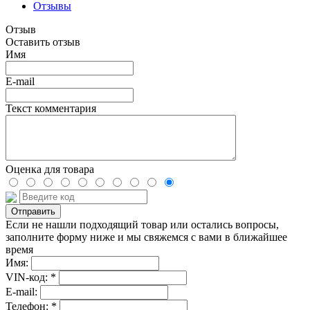
Отзывы
Отзыв
Оставить отзыв
Имя
E-mail
Текст комментария
Оценка для товара
Если не нашли подходящий товар или остались вопросы,
заполните форму ниже и мы свяжемся с вами в ближайшее
время
Имя:
VIN-код: *
E-mail:
Телефон: *