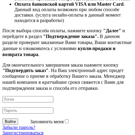
Оплата банковской картой VISA или Master Card
.
Данный вид оплаты возможен при любом способе
доставки. (услуга онлайн-оплаты в данный момент
находится в разработке)
После выбора способа оплаты, нажмите кнопку
"Далее"
и
перейдите в раздел
"Подтверждение заказа".
В данном
разделе проверьте заказанные
Вами товары, Ваши контактные
данные и ознакомьтесь с условиями
купли-продажи и
возврата товара
.
Для окончательного завершения заказа нажмите кнопку
"Подтвердить заказ"
. На Ваш электронный адрес придет
сообщение о приеме в обработку
Вашего заказа. Менеджер
нашей компании в кратчайшие сроки свяжется с Вами для
подтверждения заказа и способа его отправки.
Запомнить меня
Забыли пароль?
Зарегистрироваться