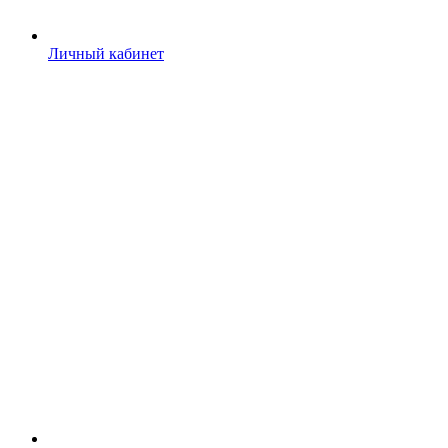
Личный кабинет