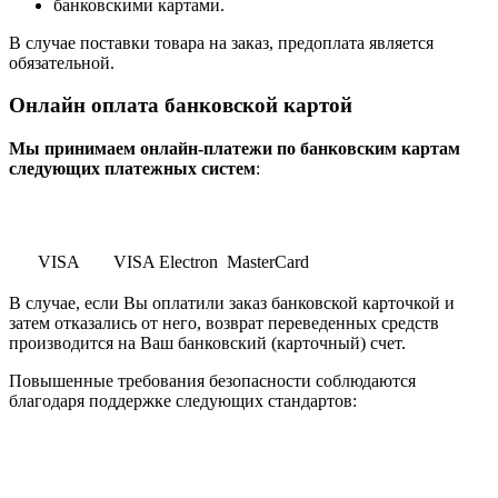
банковскими картами.
В случае поставки товара на заказ, предоплата является
обязательной.
Онлайн оплата банковской картой
Мы принимаем онлайн-платежи по банковским картам
cледующих платежных систем
:
VISA
VISA Electron
MasterCard
В случае, если Вы оплатили заказ банковской карточкой и
затем отказались от него, возврат переведенных средств
производится на Ваш банковский (карточный) счет.
Повышенные требования безопасности соблюдаются
благодаря поддержке следующих стандартов: