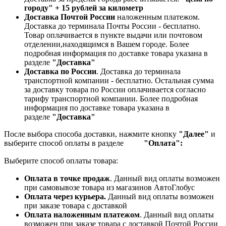
городу" + 15 рублей за километр
Доставка Почтой России
наложенным платежом.
Доставка до терминала Почты России - бесплатно.
Товар оплачивается в пункте выдачи или почтовом
отделении,находящимся в Вашем городе. Более
подробная информация по доставке товара указана в
разделе
"Доставка"
Доставка по России
. Доставка до терминала
транспортной компании - бесплатно. Остальная сумма
за доставку товара по России оплачивается согласно
тарифу транспортной компании.
Более подробная
информация по доставке товара указана в
разделе
"Доставка"
После выбора способа доставки, нажмите кнопку
"Далее"
и
выберите способ оплаты в разделе
"Оплата":
Выберите способ оплаты товара:
Оплата в точке продаж
. Данный вид оплаты возможен
при самовывозе товара из магазинов АвтоГлобус
Оплата через курьера.
Данный вид оплаты возможен
при заказе товара с доставкой
Оплата наложенным платежом
. Данный вид оплаты
возможен при заказе товара с доставкой Почтой России