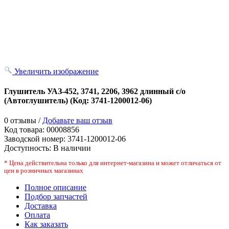
Увеличить изображение
Глушитель УАЗ-452, 3741, 2206, 3962 длинный с/о
(Автоглушитель)
(Код:
3741-1200012-06
)
0 отзывы /
Добавьте ваш отзыв
Код товара:
00008856
Заводской номер
:
3741-1200012-06
Доступность:
В наличии
* Цена действительна только для интернет-магазина и может отличаться от
цен в розничных магазинах
Полное описание
Подбор запчастей
Доставка
Оплата
Как заказать