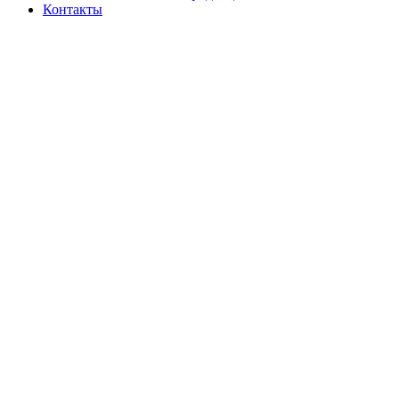
Контакты