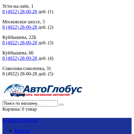
Усти-на-лабе, 1
8 (4922) 28-00-28
доб. (1)
Московское шоссе, 5
8 (4922) 28-00-28
доб. (2)
Куйбышева, 22Б
8 (4922) 28-00-28
доб. (3)
Куйбышева, 66
8 (4922) 28-00-28
доб. (4)
Соколова-соколенка, 31
8 (4922) 28-00-28 доб. (5)
Корзина:
0 товар
8 (4922) 28-00-28
Каталог