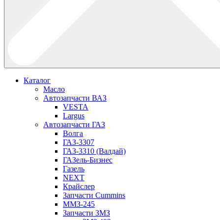
Каталог
Масло
Автозапчасти ВАЗ
VESTA
Largus
Автозапчасти ГАЗ
Волга
ГАЗ-3307
ГАЗ-3310 (Валдай)
ГАЗель-Бизнес
Газель
NEXT
Крайслер
Запчасти Cummins
ММЗ-245
Запчасти ЗМЗ