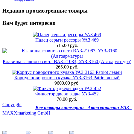
Недавно просмотренные товары
Вам будет интересно
Палец серьги рессоры УАЗ 469
515.00 руб.
Клавиша главного света ВАЗ-21083, УАЗ-3160 (Автоарматура)
265.00 руб.
Корпус поворотного кулака УАЗ-3163 Patriot левый
9600.00 руб.
Фиксатор двери задка УАЗ-452
70.00 руб.
Copyright
Все товары категории "Автозапчасти УАЗ"
MAXXmarketing GmbH