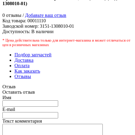
1308010-01
)
0 отзывы /
Добавьте ваш отзыв
Код товара:
00011110
Заводской номер
:
3151-1308010-01
Доступность:
В наличии
* Цена действительна только для интернет-магазина и может отличаться от
цен в розничных магазинах
Подбор запчастей
Доставка
Оплата
Как заказать
Отзывы
Отзыв
Оставить отзыв
Имя
E-mail
Текст комментария