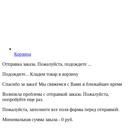
Корзина
Отправка заказа. Пожалуйста, подождите ...
Подождите... Кладем товар в корзину
Спасибо за заказ! Мы свяжемся с Вами в ближайшее время
Возникла проблема с отправкой заказа. Пожалуйста,
попробуйте еще раз.
Пожалуйста, заполните все поля формы перед отправкой.
Минимальная сумма заказа - 0 руб.