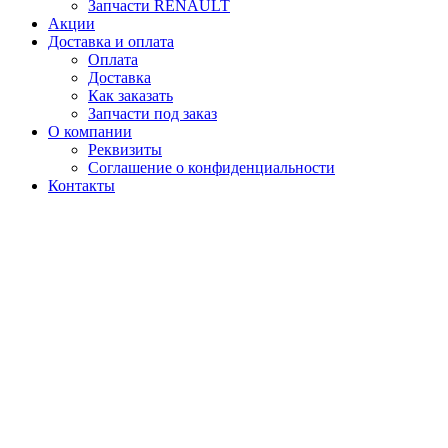
Запчасти RENAULT
Акции
Доставка и оплата
Оплата
Доставка
Как заказать
Запчасти под заказ
О компании
Реквизиты
Соглашение о конфиденциальности
Контакты