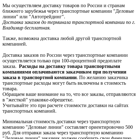
Мы осуществляем доставку товаров по России и странам
ближнего зарубежья через транспортные компании "Деловые
линии" или "Автотрейдинг".
Доставка заказов до терминала транспортной компании по г.
Владимир бесплатная.
Также, возможна доставка любой другой транспортной
компанией.
Доставка заказов по России через транспортные компании
осуществляется только при 100-процентной предоплате
заказа.
Расходы на доставку товара транспортными
компаниями оплачиваются заказчиком при получении
заказа в транспортной компании
. По желанию заказчика
транспортные расходы могут быть включены в стоимость
товара.
Обращаем ваше внимание на то, что все заказы, отправляются
в "жесткой" упаковке-обрешетке.
Учитывайте это при расчете стоимости доставки на сайтах
транспортных компаний.
Минимальная стоимость доставки через транспортную
компанию "Деловые линии" составляет ориентировочно 500
руб. Для отправки заказа через транспортную компанию
"Деловые линии" заказчик должен сообщить свои фамилию,