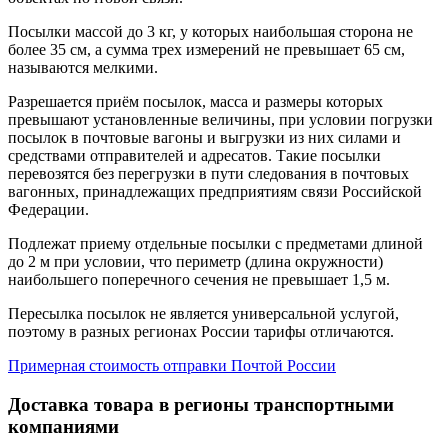
Посылки массой до 3 кг, у которых наибольшая сторона не
более 35 см, а сумма трех измерений не превышает 65 см,
называются мелкими.
Разрешается приём посылок, масса и размеры которых
превышают установленные величины, при условии погрузки
посылок в почтовые вагоны и выгрузки из них силами и
средствами отправителей и адресатов. Такие посылки
перевозятся без перегрузки в пути следования в почтовых
вагонных, принадлежащих предприятиям связи Российской
Федерации.
Подлежат приему отдельные посылки с предметами длиной
до 2 м при условии, что периметр (длина окружности)
наибольшего поперечного сечения не превышает 1,5 м.
Пересылка посылок не является универсальной услугой,
поэтому в разных регионах России тарифы отличаются.
Примерная стоимость отправки Почтой России
Доставка товара в регионы транспортными
компаниями