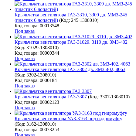
Крыльчатка вентилятора ГАЗ-3310, 3309 дв. ММЗ-245
(пластик 6 лопастей)
(Код:
245-1308010
)
Код товара: 00013548
Под заказ
Крыльчатка вентилятора ГАЗ-31029, 3110 дв. ЗМЗ-402
(Код:
31029-1308010
)
Код товара: 00000344
Под заказ
Крыльчатка вентилятора ГАЗ-3302 дв. ЗМЗ-402, 4063
(Код:
3302-1308010
)
Код товара: 00001841
Под заказ
Крыльчатка вентилятора ГАЗ-3307
(Код:
3307-1308010
)
Код товара: 00002123
Под заказ
Крыльчатка вентилятора УАЗ-3163 под гидромуфту
(Код:
3162-1308010
)
Код товара: 00073253
Под заказ