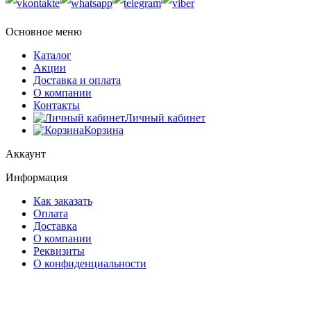
Основное меню
Каталог
Акции
Доставка и оплата
О компании
Контакты
Личный кабинет
Корзина
Аккаунт
Информация
Как заказать
Оплата
Доставка
О компании
Реквизиты
О конфиденциальности