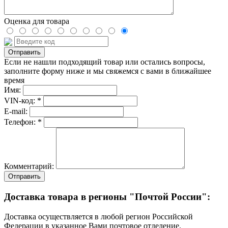
Оценка для товара
Если не нашли подходящий товар или остались вопросы,
заполните форму ниже и мы свяжемся с вами в ближайшее
время
Имя:
VIN-код: *
E-mail:
Телефон: *
Комментарий:
Отправить
Доставка товара в регионы "Почтой России":
Доставка осуществляется в любой регион Российской
Федерации в указанное Вами почтовое отделение.