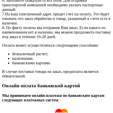
6. Заполните пожалуйста все поля. Для отправки
транспортной компанией необходимо указать паспортные
данный.
7.На ваш электронный адрес придет счет на оплату. Это будет
означать что заказ обработан и товар, указанный в счете есть в
наличии.
8. По факту оплаты мы отправим Вам заказ. Если какого-то
наименования нет в наличии, мы можем предложить поставку
под заказ в течение 10-20 дней.
Оплата может осуществляться следующими способами:
безналичный расчет;
наличными;
банковскими картами.
В случае поставки товара на заказ, предоплата является
обязательной.
Онлайн оплата банковской картой
Мы принимаем онлайн-платежи по банковским картам
cледующих платежных систем
: