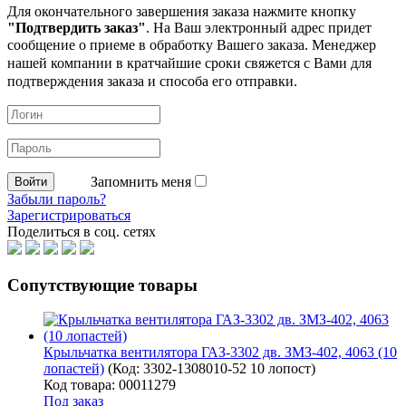
Для окончательного завершения заказа нажмите кнопку
"Подтвердить заказ"
. На Ваш электронный адрес придет
сообщение о приеме в обработку
Вашего заказа. Менеджер
нашей компании в кратчайшие сроки свяжется с Вами для
подтверждения заказа и способа его отправки.
Запомнить меня
Забыли пароль?
Зарегистрироваться
Поделиться в соц. сетях
Сопутствующие товары
Крыльчатка вентилятора ГАЗ-3302 дв. ЗМЗ-402, 4063 (10
лопастей)
(Код:
3302-1308010-52 10 лопост
)
Код товара: 00011279
Под заказ