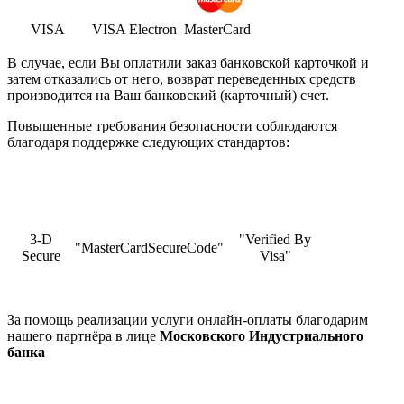
VISA
VISA Electron
MasterCard
В случае, если Вы оплатили заказ банковской карточкой и
затем отказались от него, возврат переведенных средств
производится на Ваш банковский (карточный) счет.
Повышенные требования безопасности соблюдаются
благодаря поддержке следующих стандартов:
3-D
"Verified By
"MasterCardSecureCode"
Secure
Visa"
За помощь реализации услуги онлайн-оплаты благодарим
нашего партнёра в лице
Московского Индустриального
банка