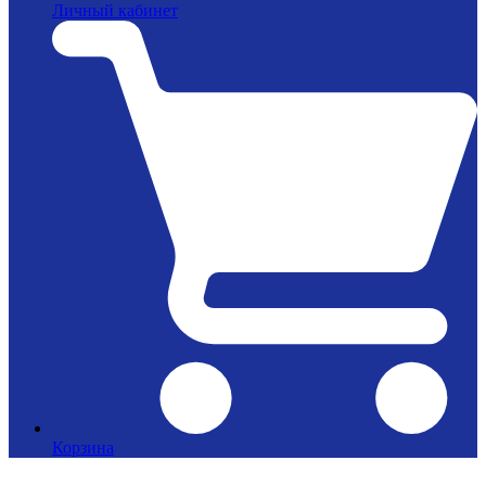
Личный кабинет
Корзина