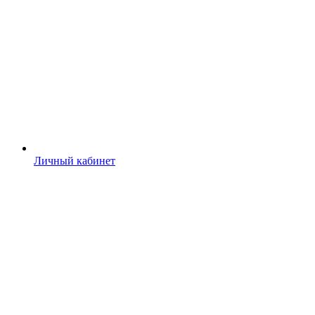
Личный кабинет