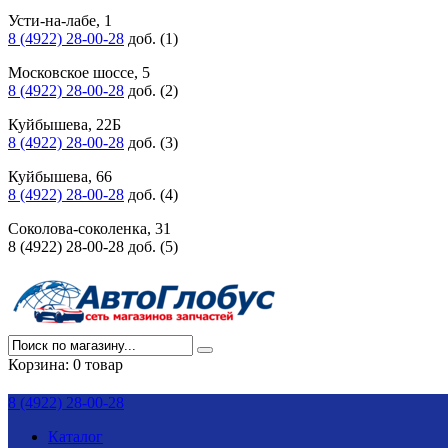
Усти-на-лабе, 1
8 (4922) 28-00-28
доб. (1)
Московское шоссе, 5
8 (4922) 28-00-28
доб. (2)
Куйбышева, 22Б
8 (4922) 28-00-28
доб. (3)
Куйбышева, 66
8 (4922) 28-00-28
доб. (4)
Соколова-соколенка, 31
8 (4922) 28-00-28 доб. (5)
Корзина:
0 товар
8 (4922) 28-00-28
Каталог