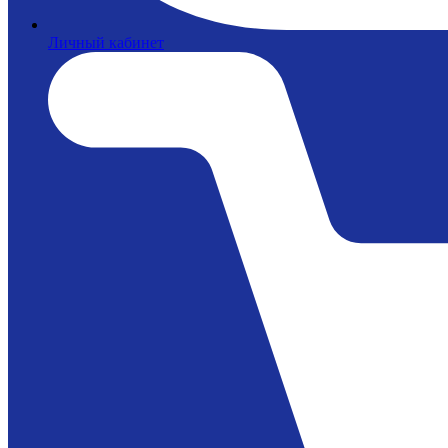
Личный кабинет