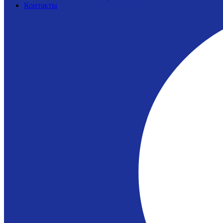
Контакты