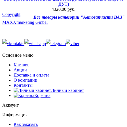
ДУТ)
4320.00 руб.
Copyright
Все товары категории "Автозапчасти ВАЗ"
MAXXmarketing GmbH
Основное меню
Каталог
Акции
Доставка и оплата
О компании
Контакты
Личный кабинет
Корзина
Аккаунт
Информация
Как заказать