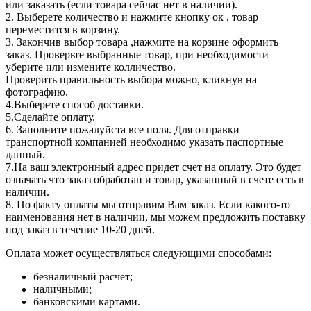
или заказать (если товара сейчас нет в наличии).
2. Выберете количество и нажмите кнопку ок , товар
переместится в корзину.
3. Закончив выбор товара ,нажмите на корзине оформить
заказ. Проверьте выбранные товар, при необходимости
уберите или измените колличество.
Проверить правильность выбора можно, кликнув на
фотографию.
4.Выберете способ доставки.
5.Сделайте оплату.
6. Заполните пожалуйста все поля. Для отправки
транспортной компанией необходимо указать паспортные
данный.
7.На ваш электронный адрес придет счет на оплату. Это будет
означать что заказ обработан и товар, указанный в счете есть в
наличии.
8. По факту оплаты мы отправим Вам заказ. Если какого-то
наименования нет в наличии, мы можем предложить поставку
под заказ в течение 10-20 дней.
Оплата может осуществляться следующими способами:
безналичный расчет;
наличными;
банковскими картами.