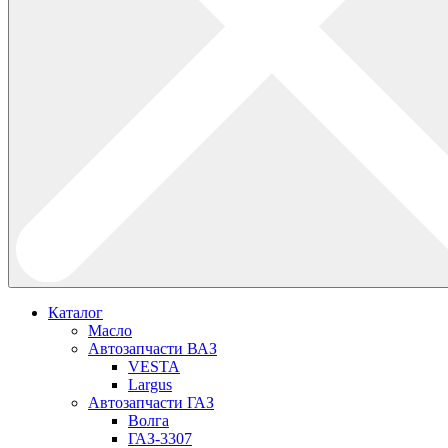
Каталог
Масло
Автозапчасти ВАЗ
VESTA
Largus
Автозапчасти ГАЗ
Волга
ГАЗ-3307