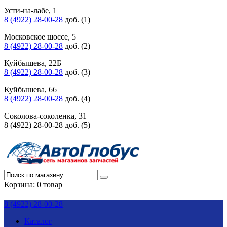
Усти-на-лабе, 1
8 (4922) 28-00-28
доб. (1)
Московское шоссе, 5
8 (4922) 28-00-28
доб. (2)
Куйбышева, 22Б
8 (4922) 28-00-28
доб. (3)
Куйбышева, 66
8 (4922) 28-00-28
доб. (4)
Соколова-соколенка, 31
8 (4922) 28-00-28 доб. (5)
Корзина:
0 товар
8 (4922) 28-00-28
Каталог