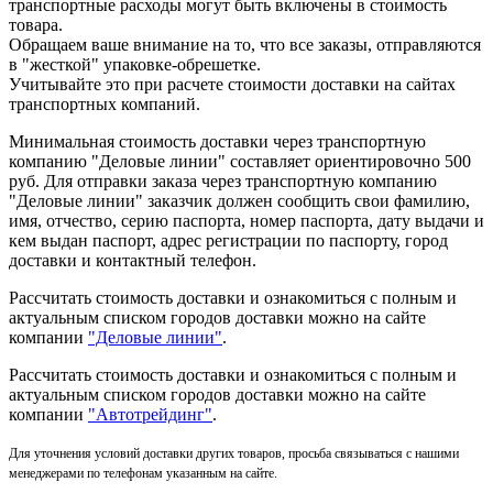
транспортные расходы могут быть включены в стоимость
товара.
Обращаем ваше внимание на то, что все заказы, отправляются
в "жесткой" упаковке-обрешетке.
Учитывайте это при расчете стоимости доставки на сайтах
транспортных компаний.
Минимальная стоимость доставки через транспортную
компанию "Деловые линии" составляет ориентировочно 500
руб. Для отправки заказа через транспортную компанию
"Деловые линии" заказчик должен сообщить свои фамилию,
имя, отчество, серию паспорта, номер паспорта, дату выдачи и
кем выдан паспорт, адрес регистрации по паспорту, город
доставки и контактный телефон.
Рассчитать стоимость доставки и ознакомиться с полным и
актуальным списком городов доставки можно на сайте
компании
"Деловые линии"
.
Рассчитать стоимость доставки и ознакомиться с полным и
актуальным списком
городов доставки можно на сайте
компании
"Автотрейдинг"
.
Для уточнения условий доставки других товаров, просьба связываться с нашими
менеджерами по телефонам указанным на сайте.