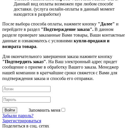
Данный вид оплаты возможен при любом способе
доставки. (услуга онлайн-оплаты в данный момент
находится в разработке)
После выбора способа оплаты, нажмите кнопку
"Далее"
и
перейдите в раздел
"Подтверждение заказа".
В данном
разделе проверьте заказанные
Вами товары, Ваши контактные
данные и ознакомьтесь с условиями
купли-продажи и
возврата товара
.
Для окончательного завершения заказа нажмите кнопку
"Подтвердить заказ"
. На Ваш электронный адрес придет
сообщение о приеме в обработку
Вашего заказа. Менеджер
нашей компании в кратчайшие сроки свяжется с Вами для
подтверждения заказа и способа его отправки.
Запомнить меня
Забыли пароль?
Зарегистрироваться
Поделиться в соц. сетях