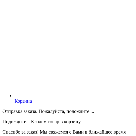
Корзина
Отправка заказа. Пожалуйста, подождите ...
Подождите... Кладем товар в корзину
Спасибо за заказ! Мы свяжемся с Вами в ближайшее время