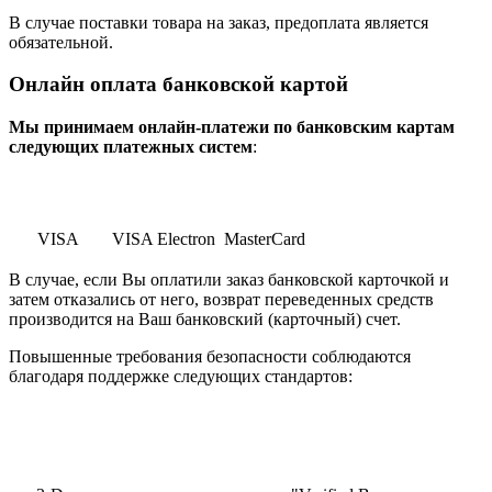
В случае поставки товара на заказ, предоплата является
обязательной.
Онлайн оплата банковской картой
Мы принимаем онлайн-платежи по банковским картам
cледующих платежных систем
:
VISA
VISA Electron
MasterCard
В случае, если Вы оплатили заказ банковской карточкой и
затем отказались от него, возврат переведенных средств
производится на Ваш банковский (карточный) счет.
Повышенные требования безопасности соблюдаются
благодаря поддержке следующих стандартов: