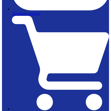
Личный кабинет