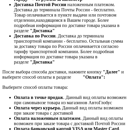
Доставка Почтой России
наложенным платежом.
Доставка до терминала Почты России - бесплатно.
Товар оплачивается в пункте выдачи или почтовом
отделении,находящимся в Вашем городе. Более
подробная информация по доставке товара указана в
разделе
"Доставка"
Доставка по России
. Доставка до терминала
транспортной компании - бесплатно. Остальная сумма
за доставку товара по России оплачивается согласно
тарифу транспортной компании.
Более подробная
информация по доставке товара указана в
разделе
"Доставка"
После выбора способа доставки, нажмите кнопку
"Далее"
и
выберите способ оплаты в разделе
"Оплата":
Выберите способ оплаты товара:
Оплата в точке продаж
. Данный вид оплаты возможен
при самовывозе товара из магазинов АвтоГлобус
Оплата через курьера.
Данный вид оплаты возможен
при заказе товара с доставкой
Оплата наложенным платежом
. Данный вид оплаты
возможен при заказе товара с доставкой Почтой России
Оплата банковской картой VISA или Master Card
.