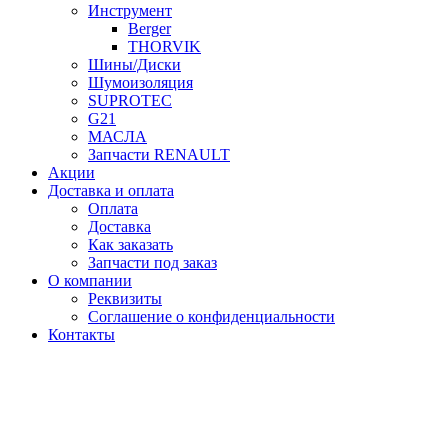
Инструмент
Berger
THORVIK
Шины/Диски
Шумоизоляция
SUPROTEC
G21
МАСЛА
Запчасти RENAULT
Акции
Доставка и оплата
Оплата
Доставка
Как заказать
Запчасти под заказ
О компании
Реквизиты
Соглашение о конфиденциальности
Контакты