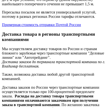
наибольшего поперечного сечения не превышает 1,5 м.
Пересылка посылок не является универсальной услугой,
поэтому в разных регионах России тарифы отличаются.
Примерная стоимость отправки Почтой России
Доставка товара в регионы транспортными
компаниями
Мы осуществляем доставку товаров по России и странам
ближнего зарубежья через транспортные компании "Деловые
линии" или "Автотрейдинг".
Доставка заказов до терминала транспортной компании по г.
Владимир бесплатная.
Также, возможна доставка любой другой транспортной
компанией.
Доставка заказов по России через транспортные компании
осуществляется только при 100-процентной предоплате
заказа.
Расходы на доставку товара транспортными
компаниями оплачиваются заказчиком при получении
заказа в транспортной компании
. По желанию заказчика