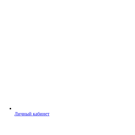
Личный кабинет