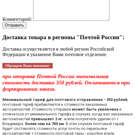
Комментарий:
Отправить
Доставка товара в регионы "Почтой России":
Доставка осуществляется в любой регион Российской
Федерации в указанное Вами почтовое отделение.
Обращаем Ваше внимание:
при отправке Почтой России минимальная
стоимость доставки 350 рублей. Оплачивается при
формировании заказа.
Минимальный тариф для почтового отправления - 350 рублей
,
почтовый тариф прибавляется к стоимости заказанных
автозапчастей. Стоимость отправки
может быть увеличена
и
отличаться от минимального тарифа в случаях, когда вес заказанных
автозапчастей
превышает 2 кг.
и/или получатель удален от г.
Владимира
более чем на 700 км
. В этих случаях почтовый тариф
будет составлять стоимость услуг почты по пересылке
автозапчастей + стоимость почтовой тары - коробок и/или