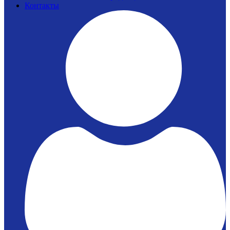
Контакты