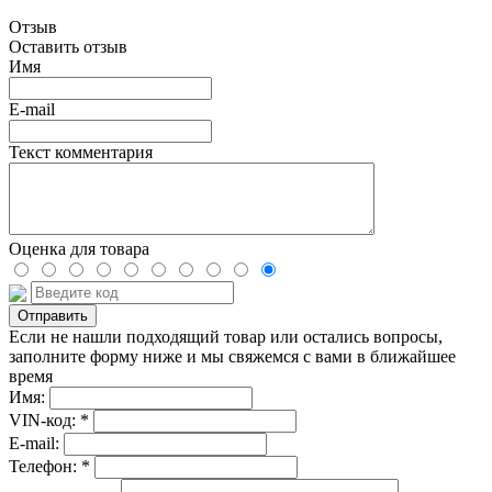
Отзыв
Оставить отзыв
Имя
E-mail
Текст комментария
Оценка для товара
Если не нашли подходящий товар или остались вопросы,
заполните форму ниже и мы свяжемся с вами в ближайшее
время
Имя:
VIN-код: *
E-mail:
Телефон: *