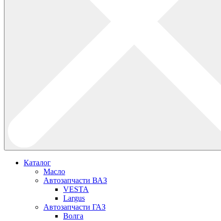
Каталог
Масло
Автозапчасти ВАЗ
VESTA
Largus
Автозапчасти ГАЗ
Волга