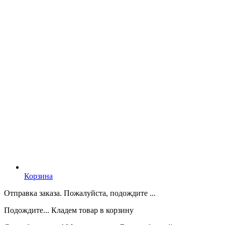
Корзина
Отправка заказа. Пожалуйста, подождите ...
Подождите... Кладем товар в корзину