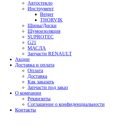
Автостекло
Инструмент
Berger
THORVIK
Шины/Диски
Шумоизоляция
SUPROTEC
G21
МАСЛА
Запчасти RENAULT
Акции
Доставка и оплата
Оплата
Доставка
Как заказать
Запчасти под заказ
О компании
Реквизиты
Соглашение о конфиденциальности
Контакты