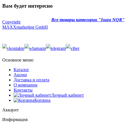
Вам будет интересно
Все товары категории "Isuzu NQR"
Copyright
MAXXmarketing GmbH
Основное меню
Каталог
Акции
Доставка и оплата
О компании
Контакты
Личный кабинет
Корзина
Аккаунт
Информация