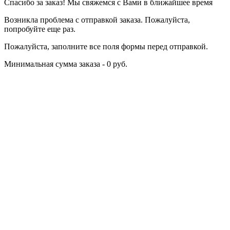
Спасибо за заказ! Мы свяжемся с Вами в ближайшее время
Возникла проблема с отправкой заказа. Пожалуйста,
попробуйте еще раз.
Пожалуйста, заполните все поля формы перед отправкой.
Минимальная сумма заказа - 0 руб.