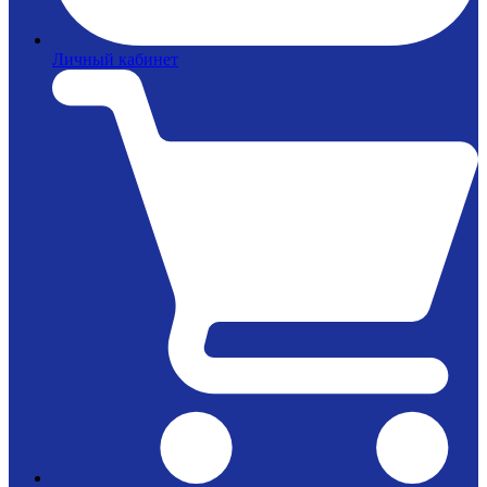
Личный кабинет