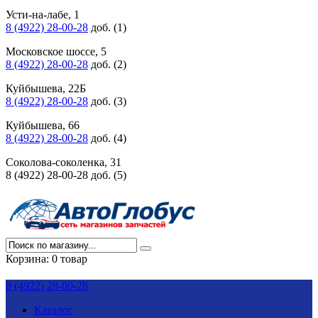
Усти-на-лабе, 1
8 (4922) 28-00-28
доб. (1)
Московское шоссе, 5
8 (4922) 28-00-28
доб. (2)
Куйбышева, 22Б
8 (4922) 28-00-28
доб. (3)
Куйбышева, 66
8 (4922) 28-00-28
доб. (4)
Соколова-соколенка, 31
8 (4922) 28-00-28 доб. (5)
Корзина:
0 товар
8 (4922) 28-00-28
Каталог