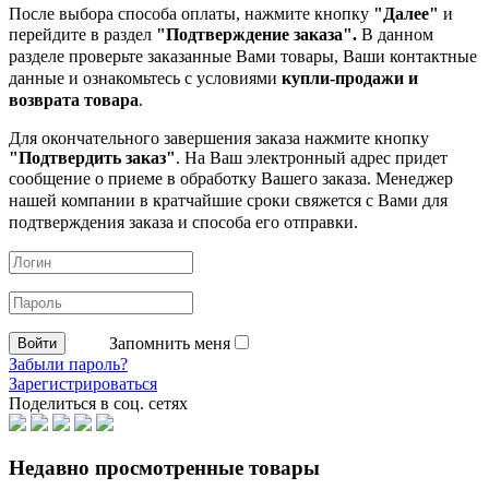
После выбора способа оплаты, нажмите кнопку
"Далее"
и
перейдите в раздел
"Подтверждение заказа".
В данном
разделе проверьте заказанные
Вами товары, Ваши контактные
данные и ознакомьтесь с условиями
купли-продажи и
возврата товара
.
Для окончательного завершения заказа нажмите кнопку
"Подтвердить заказ"
. На Ваш электронный адрес придет
сообщение о приеме в обработку
Вашего заказа. Менеджер
нашей компании в кратчайшие сроки свяжется с Вами для
подтверждения заказа и способа его отправки.
Запомнить меня
Забыли пароль?
Зарегистрироваться
Поделиться в соц. сетях
Недавно просмотренные товары