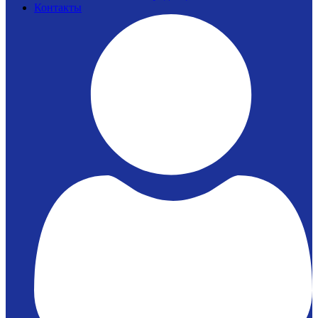
Контакты