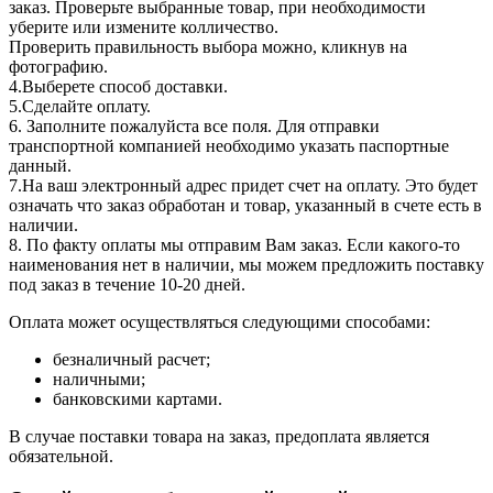
заказ. Проверьте выбранные товар, при необходимости
уберите или измените колличество.
Проверить правильность выбора можно, кликнув на
фотографию.
4.Выберете способ доставки.
5.Сделайте оплату.
6. Заполните пожалуйста все поля. Для отправки
транспортной компанией необходимо указать паспортные
данный.
7.На ваш электронный адрес придет счет на оплату. Это будет
означать что заказ обработан и товар, указанный в счете есть в
наличии.
8. По факту оплаты мы отправим Вам заказ. Если какого-то
наименования нет в наличии, мы можем предложить поставку
под заказ в течение 10-20 дней.
Оплата может осуществляться следующими способами:
безналичный расчет;
наличными;
банковскими картами.
В случае поставки товара на заказ, предоплата является
обязательной.