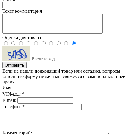
Текст комментария
Оценка для товара
Если не нашли подходящий товар или остались вопросы,
заполните форму ниже и мы свяжемся с вами в ближайшее
время
Имя:
VIN-код: *
E-mail:
Телефон: *
Комментарий: