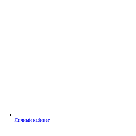
Личный кабинет