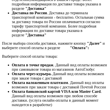
подробная информация по доставке товара указана в
разделе
"Доставка"
Доставка по России
. Доставка до терминала
транспортной компании - бесплатно. Остальная сумма
за доставку товара по России оплачивается согласно
тарифу транспортной компании.
Более подробная
информация по доставке товара указана в
разделе
"Доставка"
После выбора способа доставки, нажмите кнопку
"Далее"
и
выберите способ оплаты в разделе
"Оплата":
Выберите способ оплаты товара:
Оплата в точке продаж
. Данный вид оплаты возможен
при самовывозе товара из магазинов АвтоГлобус
Оплата через курьера.
Данный вид оплаты возможен
при заказе товара с доставкой
Оплата наложенным платежом
. Данный вид оплаты
возможен при заказе товара с доставкой Почтой России
Оплата банковской картой VISA или Master Card
.
Данный вид оплаты возможен при любом способе
доставки. (услуга онлайн-оплаты в данный момент
находится в разработке)