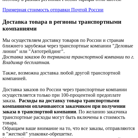
Примерная стоимость отправки Почтой России
Доставка товара в регионы транспортными
компаниями
Мы осуществляем доставку товаров по России и странам
ближнего зарубежья через транспортные компании "Деловые
линии" или "Автотрейдинг".
Доставка заказов до терминала транспортной компании по г.
Владимир бесплатная.
Также, возможна доставка любой другой транспортной
компанией.
Доставка заказов по России через транспортные компании
осуществляется только при 100-процентной предоплате
заказа.
Расходы на доставку товара транспортными
компаниями оплачиваются заказчиком при получении
заказа в транспортной компании
. По желанию заказчика
транспортные расходы могут быть включены в стоимость
товара.
Обращаем ваше внимание на то, что все заказы, отправляются
в "жесткой" упаковке-обрешетке.