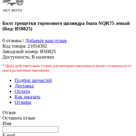
Болт трещетки тормозного цилиндра Isuzu NQR75 левый
(Код:
BS0825
)
0 отзывы /
Добавьте ваш отзыв
Код товара:
21054392
Заводской номер
:
BS0825
Доступность:
В наличии
* Цена действительна только для интернет-магазина и может отличаться от
цен в розничных магазинах
Подбор запчастей
Доставка
Оплата
Как заказать
Отзывы
Отзыв
Оставить отзыв
Имя
E-mail