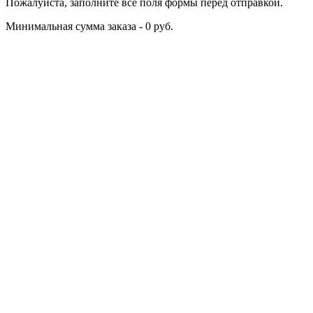
Пожалуйста, заполните все поля формы перед отправкой.
Минимальная сумма заказа - 0 руб.