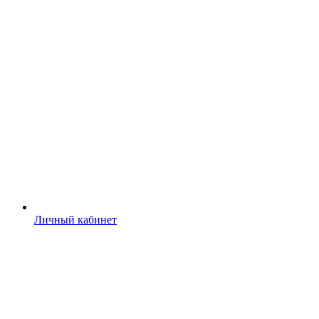
Личный кабинет