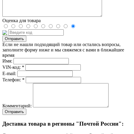
Оценка для товара
Если не нашли подходящий товар или остались вопросы,
заполните форму ниже и мы свяжемся с вами в ближайшее
время
Имя:
VIN-код: *
E-mail:
Телефон: *
Комментарий:
Отправить
Доставка товара в регионы "Почтой России":