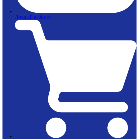
Личный кабинет