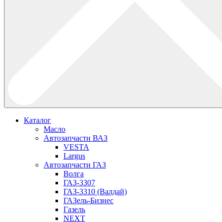
Каталог
Масло
Автозапчасти ВАЗ
VESTA
Largus
Автозапчасти ГАЗ
Волга
ГАЗ-3307
ГАЗ-3310 (Валдай)
ГАЗель-Бизнес
Газель
NEXT