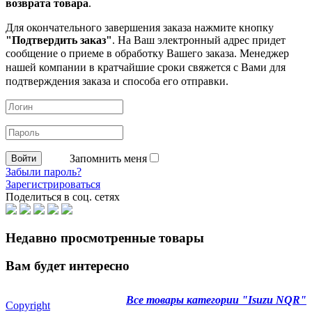
возврата товара
.
Для окончательного завершения заказа нажмите кнопку
"Подтвердить заказ"
. На Ваш электронный адрес придет
сообщение о приеме в обработку
Вашего заказа. Менеджер
нашей компании в кратчайшие сроки свяжется с Вами для
подтверждения заказа и способа его отправки.
Запомнить меня
Забыли пароль?
Зарегистрироваться
Поделиться в соц. сетях
Недавно просмотренные товары
Вам будет интересно
Все товары категории "Isuzu NQR"
Copyright