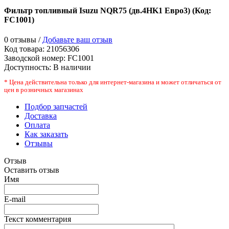
Фильтр топливный Isuzu NQR75 (дв.4HK1 Евро3)
(Код:
FC1001
)
0 отзывы /
Добавьте ваш отзыв
Код товара:
21056306
Заводской номер
:
FC1001
Доступность:
В наличии
* Цена действительна только для интернет-магазина и может отличаться от
цен в розничных магазинах
Подбор запчастей
Доставка
Оплата
Как заказать
Отзывы
Отзыв
Оставить отзыв
Имя
E-mail
Текст комментария