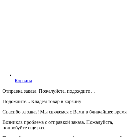
Корзина
Отправка заказа. Пожалуйста, подождите ...
Подождите... Кладем товар в корзину
Спасибо за заказ! Мы свяжемся с Вами в ближайшее время
Возникла проблема с отправкой заказа. Пожалуйста,
попробуйте еще раз.