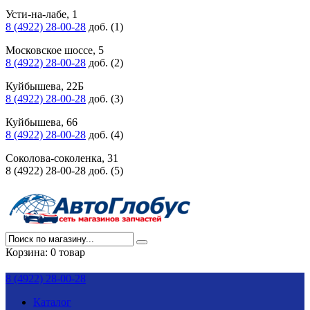
Усти-на-лабе, 1
8 (4922) 28-00-28
доб. (1)
Московское шоссе, 5
8 (4922) 28-00-28
доб. (2)
Куйбышева, 22Б
8 (4922) 28-00-28
доб. (3)
Куйбышева, 66
8 (4922) 28-00-28
доб. (4)
Соколова-соколенка, 31
8 (4922) 28-00-28 доб. (5)
Корзина:
0 товар
8 (4922) 28-00-28
Каталог