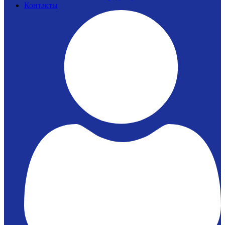
Контакты