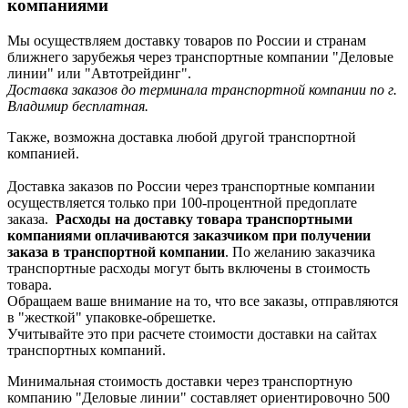
компаниями
Мы осуществляем доставку товаров по России и странам
ближнего зарубежья через транспортные компании "Деловые
линии" или "Автотрейдинг".
Доставка заказов до терминала транспортной компании по г.
Владимир бесплатная.
Также, возможна доставка любой другой транспортной
компанией.
Доставка заказов по России через транспортные компании
осуществляется только при 100-процентной предоплате
заказа.
Расходы на доставку товара транспортными
компаниями оплачиваются заказчиком при получении
заказа в транспортной компании
. По желанию заказчика
транспортные расходы могут быть включены в стоимость
товара.
Обращаем ваше внимание на то, что все заказы, отправляются
в "жесткой" упаковке-обрешетке.
Учитывайте это при расчете стоимости доставки на сайтах
транспортных компаний.
Минимальная стоимость доставки через транспортную
компанию "Деловые линии" составляет ориентировочно 500