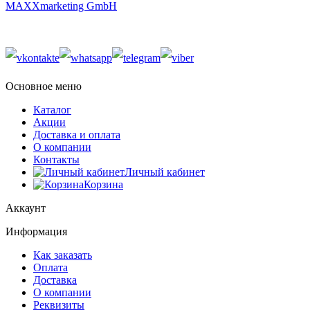
MAXXmarketing GmbH
Основное меню
Каталог
Акции
Доставка и оплата
О компании
Контакты
Личный кабинет
Корзина
Аккаунт
Информация
Как заказать
Оплата
Доставка
О компании
Реквизиты