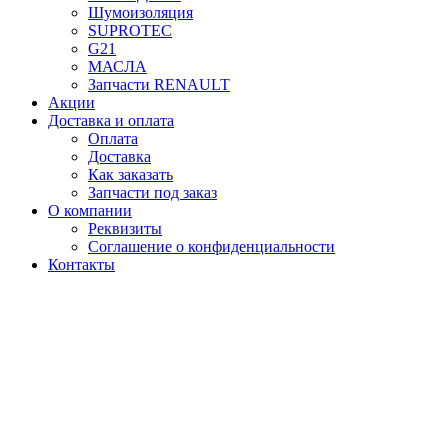
Шумоизоляция
SUPROTEC
G21
МАСЛА
Запчасти RENAULT
Акции
Доставка и оплата
Оплата
Доставка
Как заказать
Запчасти под заказ
О компании
Реквизиты
Соглашение о конфиденциальности
Контакты